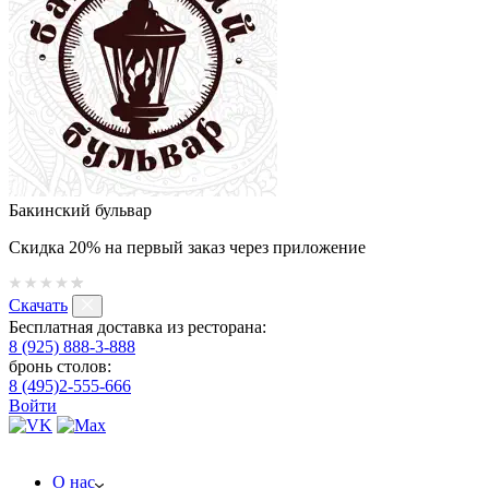
Бакинский бульвар
Скидка 20% на первый заказ через приложение
Скачать
Бесплатная доставка из ресторана:
8 (925) 888-3-888
бронь столов:
8 (495)2-555-666
Войти
О нас