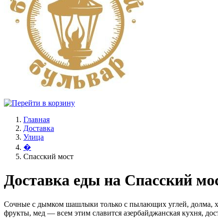
Главная
Доставка
Улица
�
Спасский мост
Доставка еды на Спасский мо
Сочные с дымком шашлыки только с пылающих углей, долма, х
фрукты, мед — всем этим славится азербайджанская кухня, дос