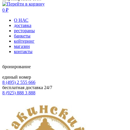
0
₽
О НАС
доставка
рестораны
банкеты
кейтеринг
магазин
контакты
бронирование
единый номер
8 (495) 2 555 666
бесплатная доставка 24/7
8 (925) 888 3 888