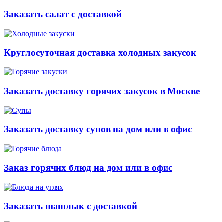
Заказать салат с доставкой
Круглосуточная доставка холодных закусок
Заказать доставку горячих закусок в Москве
Заказать доставку супов на дом или в офис
Заказ горячих блюд на дом или в офис
Заказать шашлык с доставкой