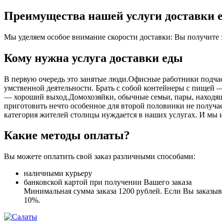
Преимущества нашей услуги доставки е
Мы уделяем особое внимание скорости доставки: Вы получите за
Кому нужна услуга доставки еды
В первую очередь это занятые люди.Офисные работники подчас 
умственной деятельности. Брать с собой контейнеры с пищей ― 
― хороший выход.Домохозяйки, обычные семьи, пары, находящ
приготовить нечто особенное для второй половинки не получает
категория жителей столицы нуждается в наших услугах. И мы 
Какие методы оплаты?
Вы можете оплатить свой заказ различными способами:
наличными курьеру
банковской картой при получении Вашего заказа
Минимальная сумма заказа 1200 рублей. Если Вы заказыва
10%.