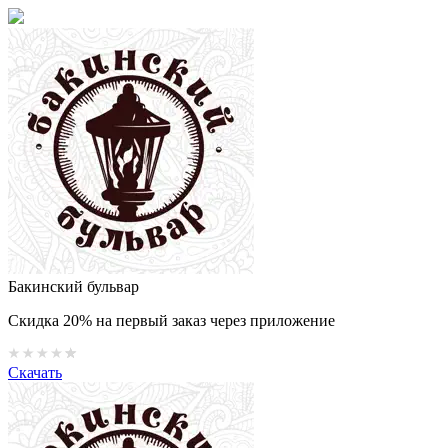
Бакинский бульвар
Скидка 20% на первый заказ через приложение
Скачать