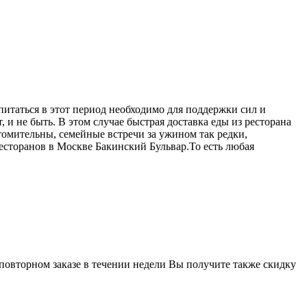
питаться в этот период необходимо для поддержки сил и
 и не быть. В этом случае быстрая доставка еды из ресторана
омительны, семейные встречи за ужином так редки,
ресторанов в Москве Бакинский Бульвар.То есть любая
 повторном заказе в течении недели Вы получите также скидку