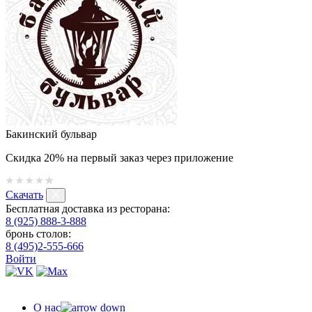
Бакинский бульвар
Скидка 20% на первый заказ через приложение
Скачать
Бесплатная доставка из ресторана:
8 (925) 888-3-888
бронь столов:
8 (495)2-555-666
Войти
О нас