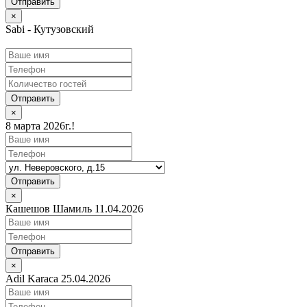
×
Sabi - Кутузовский
Отправить
×
8 марта 2026г.!
Отправить
×
Кашешов Шамиль 11.04.2026
Отправить
×
Adil Karaca 25.04.2026