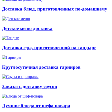
Доставка блюд, приготовленных по-домашнему
Детское меню доставка
Доставка еды, приготовленной на тандыре
Круглосуточная доставка гарниров
Заказать доставку соусов
Лучшие блюда от шефа повара