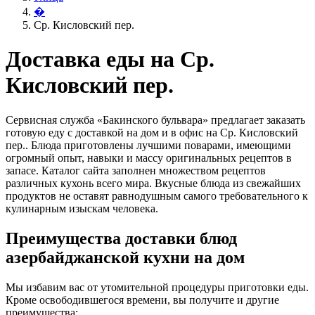
�
Ср. Кисловский пер.
Доставка еды на Ср.
Кисловский пер.
Сервисная служба «Бакинского бульвара» предлагает заказать
готовую еду с доставкой на дом и в офис на Ср. Кисловский
пер.. Блюда приготовлены лучшими поварами, имеющими
огромный опыт, навыки и массу оригинальных рецептов в
запасе. Каталог сайта заполнен множеством рецептов
различных кухонь всего мира. Вкусные блюда из свежайших
продуктов не оставят равнодушным самого требовательного к
кулинарным изыскам человека.
Преимущества доставки блюд
азербайджанской кухни на дом
Мы избавим вас от утомительной процедуры приготовки еды.
Кроме освободившегося времени, вы получите и другие
преимущества: