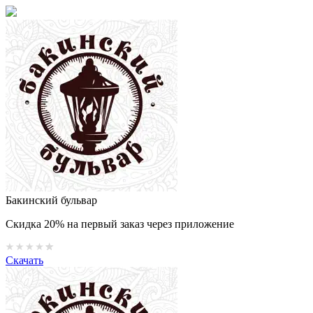
Бакинский бульвар
Скидка 20% на первый заказ через приложение
Скачать