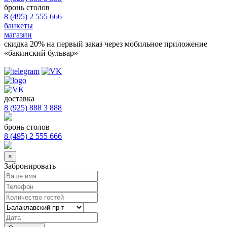
бронь столов
8 (495) 2 555 666
банкеты
магазин
скидка 20%
на первый заказ через мобильное приложение
«бакинский бульвар»
доставка
8 (925) 888 3 888
бронь столов
8 (495) 2 555 666
×
Забронировать