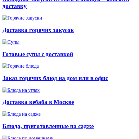
доставку
Доставка горячих закусок
Готовые супы с доставкой
Заказ горячих блюд на дом или в офис
Доставка кебаба в Москве
Блюда, приготовленные на садже