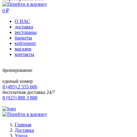
0
₽
О НАС
доставка
рестораны
банкеты
кейтеринг
магазин
контакты
бронирование
единый номер
8 (495) 2 555 666
бесплатная доставка 24/7
8 (925) 888 3 888
Главная
Доставка
Улица