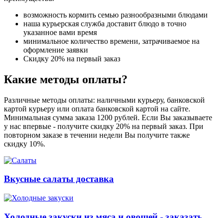
возможность кормить семью разнообразными блюдами
наша курьерская служба доставит блюдо в точно
указанное вами время
минимальное количество времени, затрачиваемое на
оформление заявки
Скидку 20% на первый заказ
Какие методы оплаты?
Различные методы оплаты: наличными курьеру, банковской
картой курьеру или оплата банковской картой на сайте.
Минимальная сумма заказа 1200 рублей. Если Вы заказываете
у нас впервые - получите скидку 20% на первый заказ. При
повторном заказе в течении недели Вы получите также
скидку 10%.
Вкусные салаты доставка
Холодные закуски из мяса и овощей - заказать