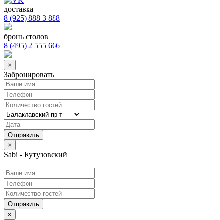
доставка
8 (925) 888 3 888
бронь столов
8 (495) 2 555 666
×
Забронировать
×
Sabi - Кутузовский
Отправить
×