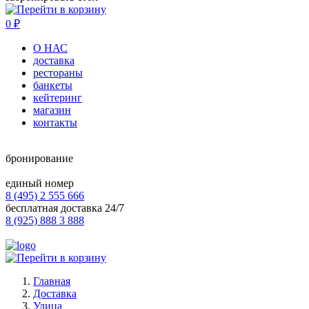
0
₽
О НАС
доставка
рестораны
банкеты
кейтеринг
магазин
контакты
бронирование
единый номер
8 (495) 2 555 666
бесплатная доставка 24/7
8 (925) 888 3 888
Главная
Доставка
Улица