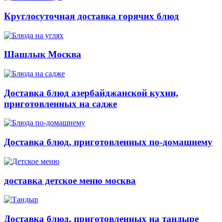
Круглосуточная доставка горячих блюд
Шашлык Москва
Доставка блюд азербайджанской кухни,
приготовленных на садже
Доставка блюд, приготовленных по-домашнему
доставка детское меню москва
Доставка блюд, приготовленных на тандыре