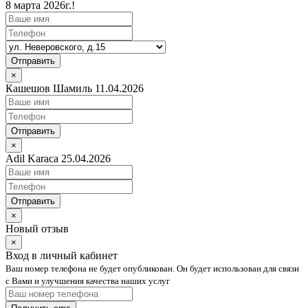
8 марта 2026г.!
Отправить
×
Кашешов Шамиль 11.04.2026
Отправить
×
Adil Karaca 25.04.2026
Отправить
×
Новый отзыв
×
Вход в личный кабинет
Ваш номер телефона не будет опубликован. Он будет использован для связи
с Вами и улучшения качества наших услуг