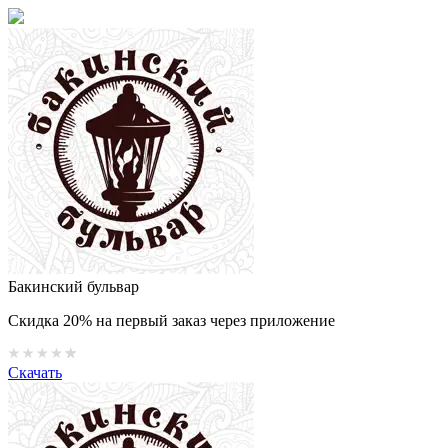
Бакинский бульвар
Скидка 20% на первый заказ через приложение
Скачать