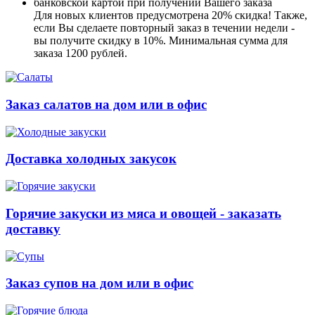
банковской картой при получении Вашего заказа
Для новых клиентов предусмотрена 20% скидка! Также,
если Вы сделаете повторный заказ в течении недели -
вы получите скидку в 10%. Минимальная сумма для
заказа 1200 рублей.
Заказ салатов на дом или в офис
Доставка холодных закусок
Горячие закуски из мяса и овощей - заказать
доставку
Заказ супов на дом или в офис