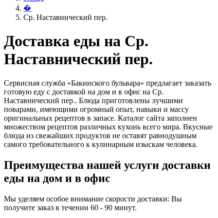
�
Ср. Наставнический пер.
Доставка еды на Ср.
Наставнический пер.
Сервисная служба «Бакинского бульвара» предлагает заказать
готовую еду с доставкой на дом и в офис на Ср.
Наставнический пер.. Блюда приготовлены лучшими
поварами, имеющими огромный опыт, навыки и массу
оригинальных рецептов в запасе. Каталог сайта заполнен
множеством рецептов различных кухонь всего мира. Вкусные
блюда из свежайших продуктов не оставят равнодушным
самого требовательного к кулинарным изыскам человека.
Преимущества нашей услуги доставки
еды на дом и в офис
Мы уделяем особое внимание скорости доставки: Вы
получите заказ в течении 60 - 90 минут.