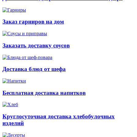
Заказ гарниров на дом
Заказать доставку соусов
Доставка блюд от шефа
Бесплатная доставка напитков
Круглосуточная доставка хлебобулочных
изделий