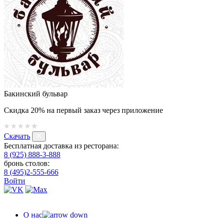
Бакинский бульвар
Скидка 20% на первый заказ через приложение
Скачать
Бесплатная доставка из ресторана:
8 (925) 888-3-888
бронь столов:
8 (495)2-555-666
Войти
О нас