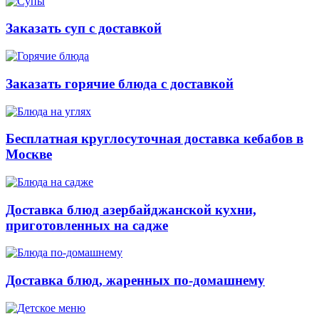
Заказать суп с доставкой
Заказать горячие блюда с доставкой
Бесплатная круглосуточная доставка кебабов в
Москве
Доставка блюд азербайджанской кухни,
приготовленных на садже
Доставка блюд, жаренных по-домашнему