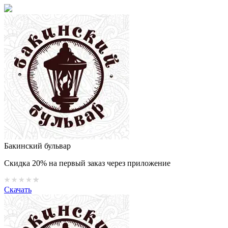
Бакинский бульвар
Скидка 20% на первый заказ через приложение
Скачать