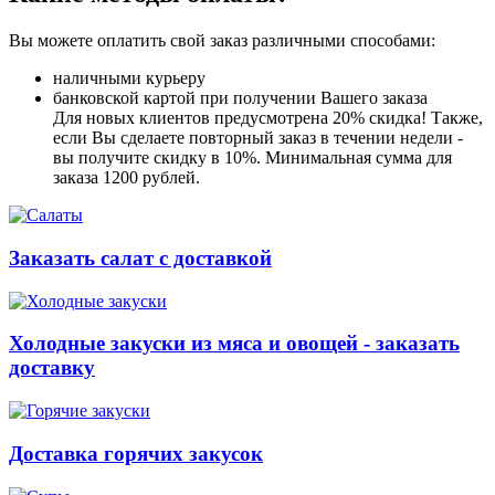
Вы можете оплатить свой заказ различными способами:
наличными курьеру
банковской картой при получении Вашего заказа
Для новых клиентов предусмотрена 20% скидка! Также,
если Вы сделаете повторный заказ в течении недели -
вы получите скидку в 10%. Минимальная сумма для
заказа 1200 рублей.
Заказать салат с доставкой
Холодные закуски из мяса и овощей - заказать
доставку
Доставка горячих закусок