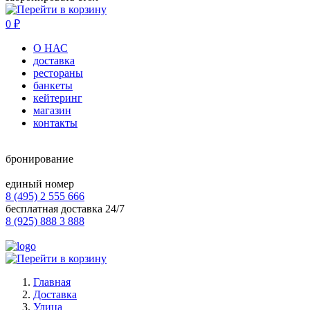
0
₽
О НАС
доставка
рестораны
банкеты
кейтеринг
магазин
контакты
бронирование
единый номер
8 (495) 2 555 666
бесплатная доставка 24/7
8 (925) 888 3 888
Главная
Доставка
Улица