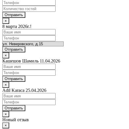
Отправить
×
8 марта 2026г.!
Отправить
×
Кашешов Шамиль 11.04.2026
Отправить
×
Adil Karaca 25.04.2026
Отправить
×
Новый отзыв
×