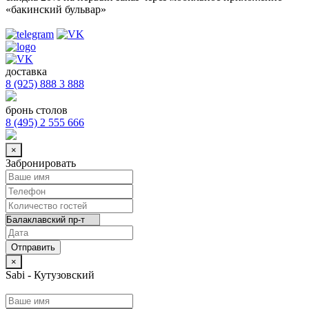
«бакинский бульвар»
доставка
8 (925) 888 3 888
бронь столов
8 (495) 2 555 666
×
Забронировать
×
Sabi - Кутузовский