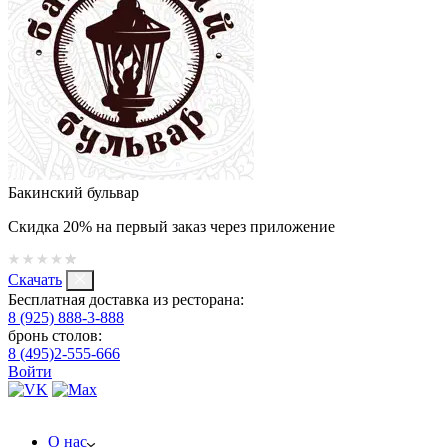
Бакинский бульвар
Скидка 20% на первый заказ через приложение
Скачать
Бесплатная доставка из ресторана:
8 (925) 888-3-888
бронь столов:
8 (495)2-555-666
Войти
О нас