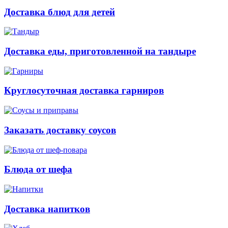
Доставка блюд для детей
Доставка еды, приготовленной на тандыре
Круглосуточная доставка гарниров
Заказать доставку соусов
Блюда от шефа
Доставка напитков