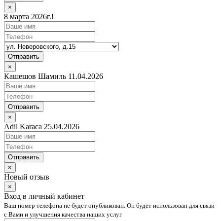
×
8 марта 2026г.!
Отправить
×
Кашешов Шамиль 11.04.2026
Отправить
×
Adil Karaca 25.04.2026
Отправить
×
Новый отзыв
×
Вход в личный кабинет
Ваш номер телефона не будет опубликован. Он будет использован для связи
с Вами и улучшения качества наших услуг