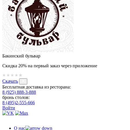
Бакинский бульвар
Скидка 20% на первый заказ через приложение
Скачать
Бесплатная доставка из ресторана:
8 (925) 888-3-888
бронь столов:
8 (495)2-555-666
Войти
О нас