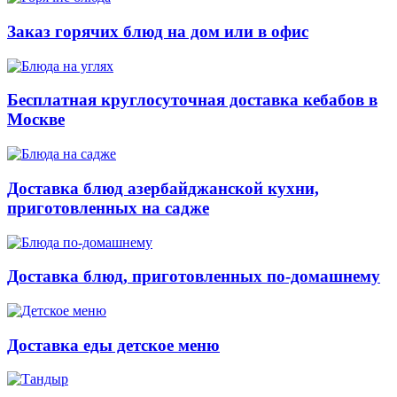
Заказ горячих блюд на дом или в офис
Бесплатная круглосуточная доставка кебабов в
Москве
Доставка блюд азербайджанской кухни,
приготовленных на садже
Доставка блюд, приготовленных по-домашнему
Доставка еды детское меню