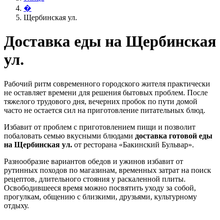
�
Щербинская ул.
Доставка еды на Щербинская
ул.
Рабочий ритм современного городского жителя практически
не оставляет времени для решения бытовых проблем. После
тяжелого трудового дня, вечерних пробок по пути домой
часто не остается сил на приготовление питательных блюд.
Избавит от проблем с приготовлением пищи и позволит
побаловать семью вкусными блюдами
доставка готовой еды
на Щербинская ул.
от ресторана «Бакинский Бульвар».
Разнообразие вариантов обедов и ужинов избавит от
рутинных походов по магазинам, временных затрат на поиск
рецептов, длительного стояния у раскаленной плиты.
Освободившееся время можно посвятить уходу за собой,
прогулкам, общению с близкими, друзьями, культурному
отдыху.