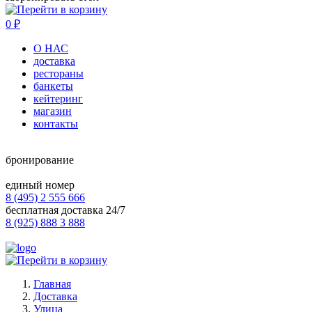
0
₽
О НАС
доставка
рестораны
банкеты
кейтеринг
магазин
контакты
бронирование
единый номер
8 (495) 2 555 666
бесплатная доставка 24/7
8 (925) 888 3 888
Главная
Доставка
Улица