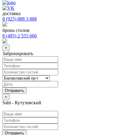
доставка
8 (925) 888 3 888
бронь столов
8 (495) 2 555 666
×
Забронировать
×
Sabi - Кутузовский
Отправить