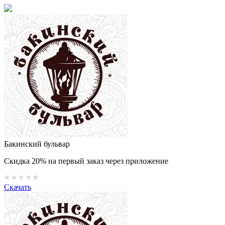
Бакинский бульвар
Скидка 20% на первый заказ через приложение
Скачать