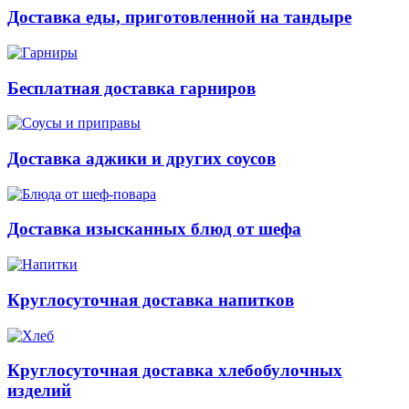
Доставка еды, приготовленной на тандыре
Бесплатная доставка гарниров
Доставка аджики и других соусов
Доставка изысканных блюд от шефа
Круглосуточная доставка напитков
Круглосуточная доставка хлебобулочных
изделий