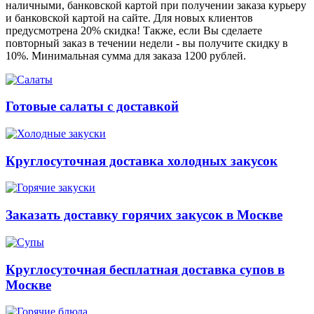
наличными, банковской картой при получении заказа курьеру
и банковской картой на сайте. Для новых клиентов
предусмотрена 20% скидка! Также, если Вы сделаете
повторный заказ в течении недели - вы получите скидку в
10%. Минимальная сумма для заказа 1200 рублей.
Готовые салаты с доставкой
Круглосуточная доставка холодных закусок
Заказать доставку горячих закусок в Москве
Круглосуточная бесплатная доставка супов в
Москве