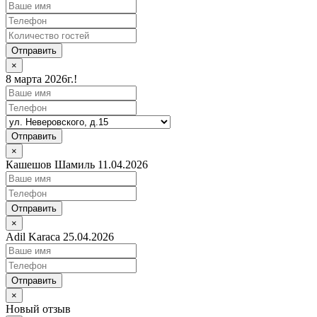
Отправить
×
8 марта 2026г.!
Отправить
×
Кашешов Шамиль 11.04.2026
Отправить
×
Adil Karaca 25.04.2026
Отправить
×
Новый отзыв