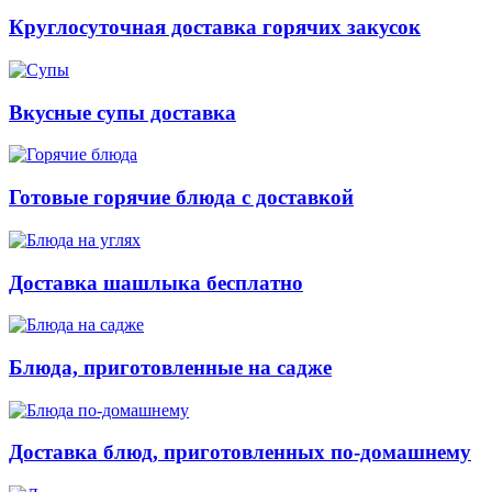
Круглосуточная доставка горячих закусок
Вкусные супы доставка
Готовые горячие блюда с доставкой
Доставка шашлыка бесплатно
Блюда, приготовленные на садже
Доставка блюд, приготовленных по-домашнему