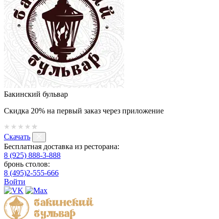
Бакинский бульвар
Скидка 20% на первый заказ через приложение
Скачать
Бесплатная доставка из ресторана:
8 (925) 888-3-888
бронь столов:
8 (495)2-555-666
Войти