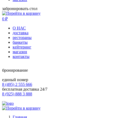
забронировать стол
0
₽
О НАС
доставка
рестораны
банкеты
кейтеринг
магазин
контакты
бронирование
единый номер
8 (495) 2 555 666
бесплатная доставка 24/7
8 (925) 888 3 888
Главная