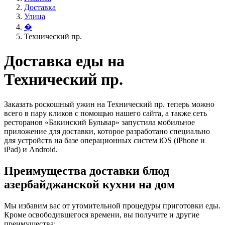
Доставка
Улица
�
Технический пр.
Доставка еды на
Технический пр.
Заказать роскошный ужин на Технический пр. теперь можно
всего в пару кликов с помощью нашего сайта, а также сеть
ресторанов «Бакинский Бульвар» запустила мобильное
приложение для доставки, которое разработано специально
для устройств на базе операционных систем iOS (iPhone и
iPad) и Android.
Преимущества доставки блюд
азербайджанской кухни на дом
Мы избавим вас от утомительной процедуры приготовки еды.
Кроме освободившегося времени, вы получите и другие
преимущества: