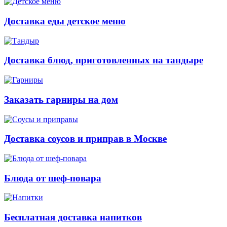
Доставка еды детское меню
Доставка блюд, приготовленных на тандыре
Заказать гарниры на дом
Доставка соусов и приправ в Москве
Блюда от шеф-повара
Бесплатная доставка напитков