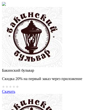
Бакинский бульвар
Скидка 20% на первый заказ через приложение
Скачать