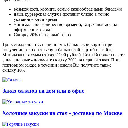
возможность кормить семью разнообразными блюдами
наша курьерская служба доставит блюдо в точно
указанное вами время
минимальное количество времени, затрачиваемое на
оформление заявки
Скидку 20% на первый заказ
Три метода оплаты: наличными, банковской картой при
получении заказа курьеру и банковской картой на сайте.
Минимальная сумма заказа 1200 рублей. Если Вы заказываете
у нас впервые - получите скидку 20% на первый заказ. При
повторном заказе в течении недели Вы получите также
скидку 10%.
Заказ салатов на дом или в офис
Холодные закуски на стол - доставка по Москве