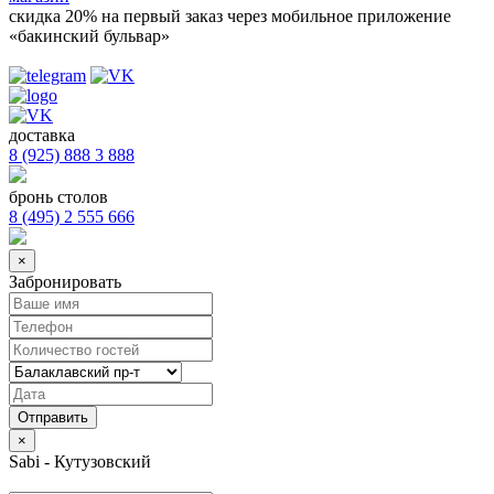
скидка 20%
на первый заказ через мобильное приложение
«бакинский бульвар»
доставка
8 (925) 888 3 888
бронь столов
8 (495) 2 555 666
×
Забронировать
×
Sabi - Кутузовский