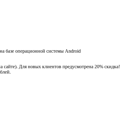
 на базе операционной системы Android
на сайте). Для новых клиентов предусмотрена 20% скидка!
блей.