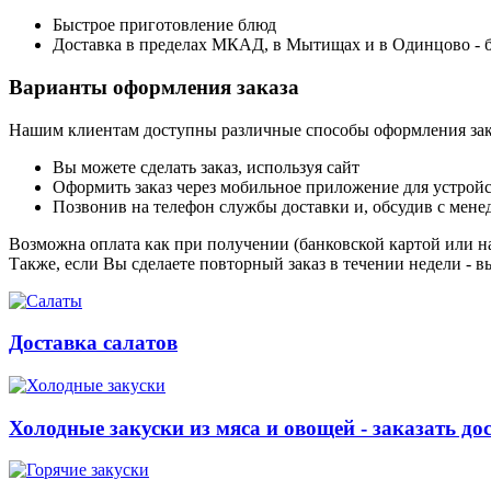
Быстрое приготовление блюд
Доставка в пределах МКАД, в Мытищах и в Одинцово - 
Варианты оформления заказа
Нашим клиентам доступны различные способы оформления зак
Вы можете сделать заказ, используя сайт
Оформить заказ через мобильное приложение для устройст
Позвонив на телефон службы доставки и, обсудив с мене
Возможна оплата как при получении (банковской картой или на
Также, если Вы сделаете повторный заказ в течении недели - в
Доставка салатов
Холодные закуски из мяса и овощей - заказать до