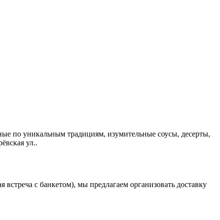
ые по уникальным традициям, изумительные соусы, десерты,
ёвская ул..
 встреча с банкетом), мы предлагаем организовать доставку