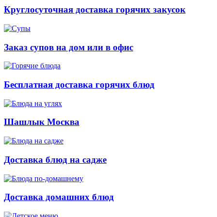
Круглосуточная доставка горячих закусок
Заказ супов на дом или в офис
Бесплатная доставка горячих блюд
Шашлык Москва
Доставка блюд на садже
Доставка домашних блюд