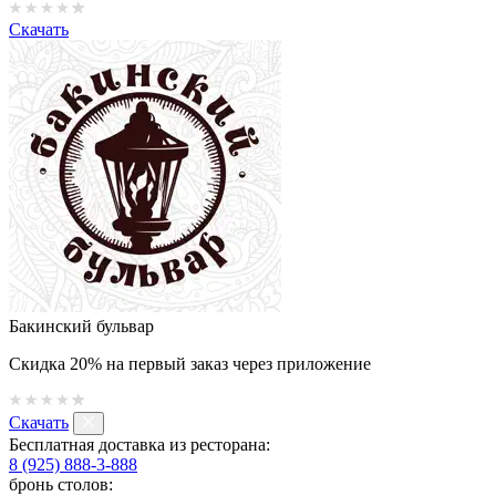
Скачать
Бакинский бульвар
Скидка 20% на первый заказ через приложение
Скачать
Бесплатная доставка из ресторана:
8 (925) 888-3-888
бронь столов: