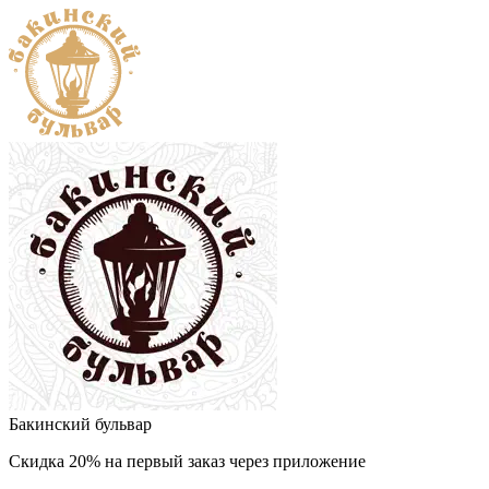
Бакинский бульвар
Скидка 20% на первый заказ через приложение