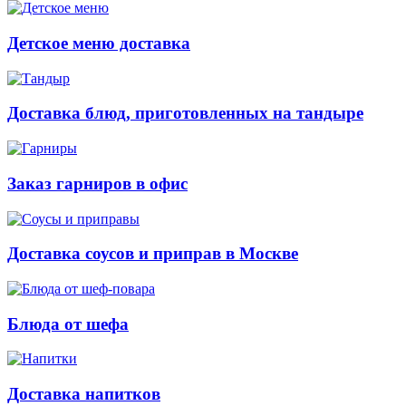
Детское меню доставка
Доставка блюд, приготовленных на тандыре
Заказ гарниров в офис
Доставка соусов и приправ в Москве
Блюда от шефа
Доставка напитков