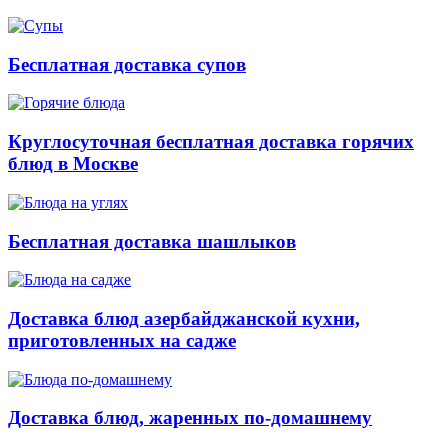
Бесплатная доставка супов
Круглосуточная бесплатная доставка горячих
блюд в Москве
Бесплатная доставка шашлыков
Доставка блюд азербайджанской кухни,
приготовленных на садже
Доставка блюд, жаренных по-домашнему