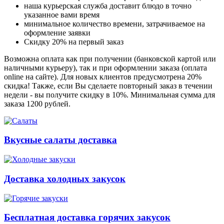
наша курьерская служба доставит блюдо в точно
указанное вами время
минимальное количество времени, затрачиваемое на
оформление заявки
Скидку 20% на первый заказ
Возможна оплата как при получении (банковской картой или
наличными курьеру), так и при оформлении заказа (оплата
online на сайте). Для новых клиентов предусмотрена 20%
скидка! Также, если Вы сделаете повторный заказ в течении
недели - вы получите скидку в 10%. Минимальная сумма для
заказа 1200 рублей.
Вкусные салаты доставка
Доставка холодных закусок
Бесплатная доставка горячих закусок