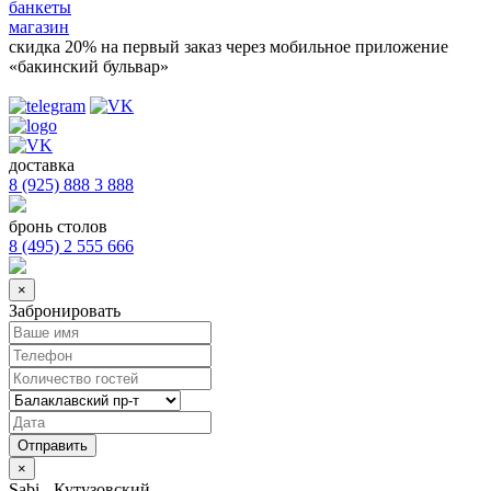
банкеты
магазин
скидка 20%
на первый заказ через мобильное приложение
«бакинский бульвар»
доставка
8 (925) 888 3 888
бронь столов
8 (495) 2 555 666
×
Забронировать
×
Sabi - Кутузовский