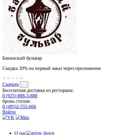
Бакинский бульвар
Скидка 20% на первый заказ через приложение
Скачать
Бесплатная доставка из ресторана:
8 (925) 888-3-888
бронь столов:
8 (495)2-555-666
Войти
О нас