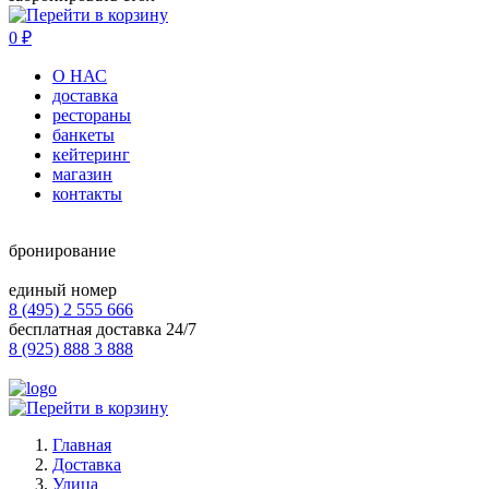
0
₽
О НАС
доставка
рестораны
банкеты
кейтеринг
магазин
контакты
бронирование
единый номер
8 (495) 2 555 666
бесплатная доставка 24/7
8 (925) 888 3 888
Главная
Доставка
Улица