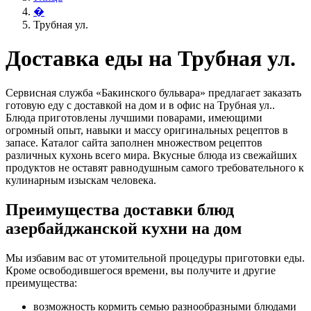
�
Трубная ул.
Доставка еды на Трубная ул.
Сервисная служба «Бакинского бульвара» предлагает заказать
готовую еду с доставкой на дом и в офис на Трубная ул..
Блюда приготовлены лучшими поварами, имеющими
огромный опыт, навыки и массу оригинальных рецептов в
запасе. Каталог сайта заполнен множеством рецептов
различных кухонь всего мира. Вкусные блюда из свежайших
продуктов не оставят равнодушным самого требовательного к
кулинарным изыскам человека.
Преимущества доставки блюд
азербайджанской кухни на дом
Мы избавим вас от утомительной процедуры приготовки еды.
Кроме освободившегося времени, вы получите и другие
преимущества:
возможность кормить семью разнообразными блюдами