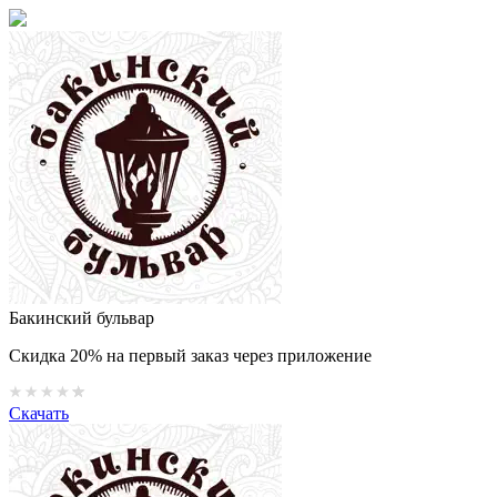
Бакинский бульвар
Скидка 20% на первый заказ через приложение
Скачать