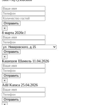
Отправить
×
8 марта 2026г.!
Отправить
×
Кашешов Шамиль 11.04.2026
Отправить
×
Adil Karaca 25.04.2026
Отправить
×