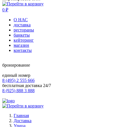
0
₽
О НАС
доставка
рестораны
банкеты
кейтеринг
магазин
контакты
бронирование
единый номер
8 (495) 2 555 666
бесплатная доставка 24/7
8 (925) 888 3 888
Главная
Доставка
Улица