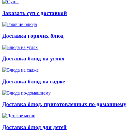
Заказать суп с доставкой
Доставка горячих блюд
Доставка блюд на углях
Доставка блюд на садже
Доставка блюд, приготовленных по-домашнему
Доставка блюд для детей