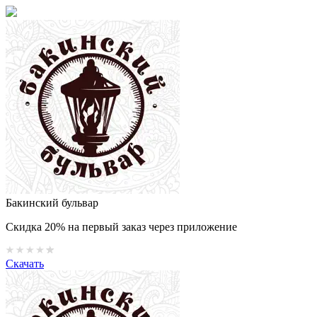
Бакинский бульвар
Скидка 20% на первый заказ через приложение
Скачать