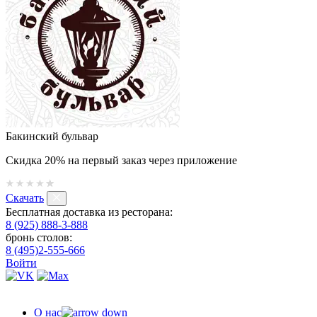
Бакинский бульвар
Скидка 20% на первый заказ через приложение
Скачать
Бесплатная доставка из ресторана:
8 (925) 888-3-888
бронь столов:
8 (495)2-555-666
Войти
О нас