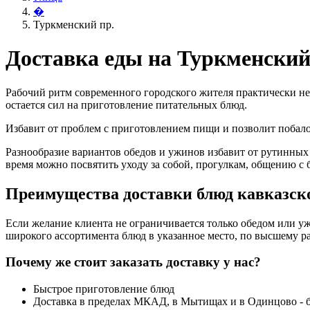
�
Туркменский пр.
Доставка еды на Туркменский
Рабочий ритм современного городского жителя практически не
остается сил на приготовление питательных блюд.
Избавит от проблем с приготовлением пищи и позволит поба
Разнообразие вариантов обедов и ужинов избавит от рутинных
время можно посвятить уходу за собой, прогулкам, общению с 
Преимущества доставки блюд кавказско
Если желание клиента не ограничивается только обедом или уж
широкого ассортимента блюд в указанное место, по высшему ра
Почему же стоит заказать доставку у нас?
Быстрое приготовление блюд
Доставка в пределах МКАД, в Мытищах и в Одинцово - 