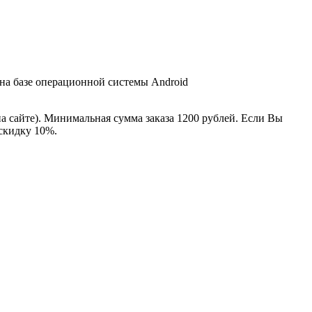
 на базе операционной системы Android
на сайте). Минимальная сумма заказа 1200 рублей. Если Вы
 скидку 10%.