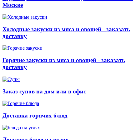
Москве
Холодные закуски из мяса и овощей - заказать
доставку
Горячие закуски из мяса и овощей - заказать
доставку
Заказ супов на дом или в офис
Доставка горячих блюд
Доставка блюд на углях