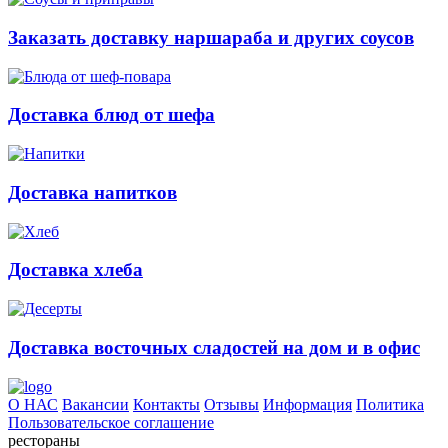
Заказать доставку наршараба и других соусов
Доставка блюд от шефа
Доставка напитков
Доставка хлеба
Доставка восточных сладостей на дом и в офис
О НАС
Вакансии
Контакты
Отзывы
Информация
Политика
Пользовательское соглашение
рестораны