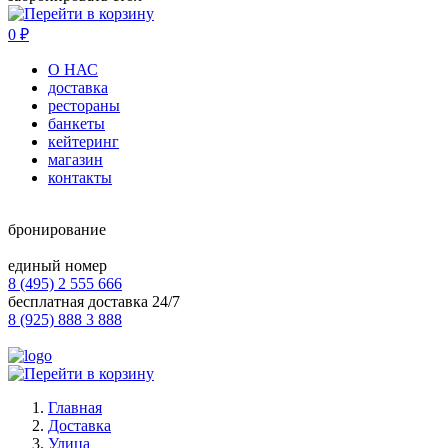
0
₽
О НАС
доставка
рестораны
банкеты
кейтеринг
магазин
контакты
бронирование
единый номер
8 (495) 2 555 666
бесплатная доставка 24/7
8 (925) 888 3 888
Главная
Доставка
Улица