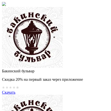
Бакинский бульвар
Скидка 20% на первый заказ через приложение
Скачать