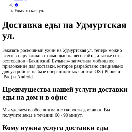
�
Удмуртская ул.
Доставка еды на Удмуртская
ул.
Заказать роскошный ужин на Удмуртская ул. теперь можно
всего в пару кликов с помощью нашего сайта, а также сеть
ресторанов «Бакинский Бульвар» запустила мобильное
приложение для доставки, которое разработано специально
для устройств на базе операционных систем iOS (iPhone и
iPad) и Android.
Преимущества нашей услуги доставки
еды на дом и в офис
Мы уделяем особое внимание скорости доставки: Вы
получите заказ в течении 60 - 90 минут.
Кому нужна услуга доставки еды