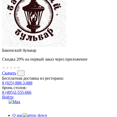
Бакинский бульвар
Скидка 20% на первый заказ через приложение
Скачать
Бесплатная доставка из ресторана:
8 (925) 888-3-888
бронь столов:
8 (495)2-555-666
Войти
О нас