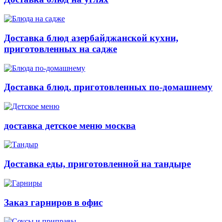
Доставка блюд азербайджанской кухни,
приготовленных на садже
Доставка блюд, приготовленных по-домашнему
доставка детское меню москва
Доставка еды, приготовленной на тандыре
Заказ гарниров в офис