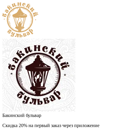
Бакинский бульвар
Скидка 20% на первый заказ через приложение