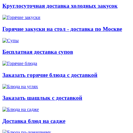
Круглосуточная доставка холодных закусок
Горячие закуски на стол - доставка по Москве
Бесплатная доставка супов
Заказать горячие блюда с доставкой
Заказать шашлык с доставкой
Доставка блюд на садже