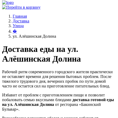
Главная
Доставка
Улица
�
ул. Алёшинская Долина
Доставка еды на ул.
Алёшинская Долина
Рабочий ритм современного городского жителя практически
не оставляет времени для решения бытовых проблем. После
тяжелого трудового дня, вечерних пробок по пути домой
часто не остается сил на приготовление питательных блюд.
Избавит от проблем с приготовлением пищи и позволит
побаловать семью вкусными блюдами
доставка готовой еды
на ул. Алёшинская Долина
от ресторана «Бакинский
Бульвар».