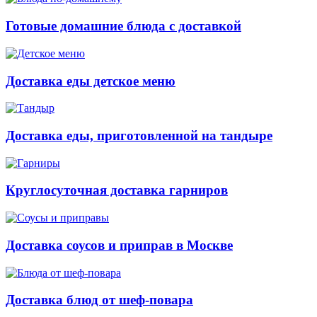
Готовые домашние блюда с доставкой
Доставка еды детское меню
Доставка еды, приготовленной на тандыре
Круглосуточная доставка гарниров
Доставка соусов и приправ в Москве
Доставка блюд от шеф-повара