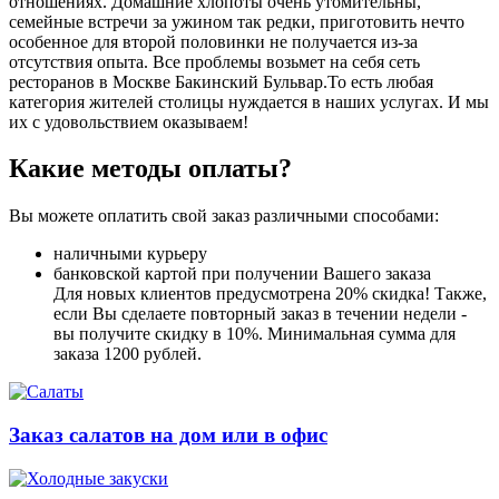
отношениях. Домашние хлопоты очень утомительны,
семейные встречи за ужином так редки, приготовить нечто
особенное для второй половинки не получается из-за
отсутствия опыта. Все проблемы возьмет на себя сеть
ресторанов в Москве Бакинский Бульвар.То есть любая
категория жителей столицы нуждается в наших услугах. И мы
их с удовольствием оказываем!
Какие методы оплаты?
Вы можете оплатить свой заказ различными способами:
наличными курьеру
банковской картой при получении Вашего заказа
Для новых клиентов предусмотрена 20% скидка! Также,
если Вы сделаете повторный заказ в течении недели -
вы получите скидку в 10%. Минимальная сумма для
заказа 1200 рублей.
Заказ салатов на дом или в офис