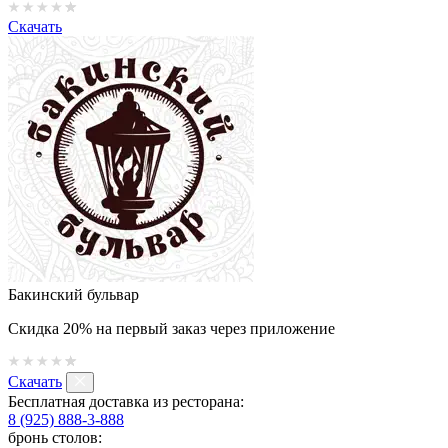
Скачать
Бакинский бульвар
Скидка 20% на первый заказ через приложение
Скачать
Бесплатная доставка из ресторана:
8 (925) 888-3-888
бронь столов: