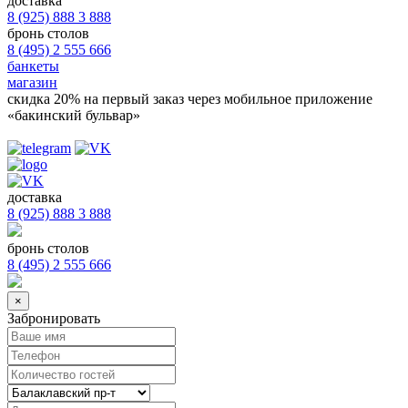
доставка
8 (925) 888 3 888
бронь столов
8 (495) 2 555 666
банкеты
магазин
скидка 20%
на первый заказ через мобильное приложение
«бакинский бульвар»
доставка
8 (925) 888 3 888
бронь столов
8 (495) 2 555 666
×
Забронировать