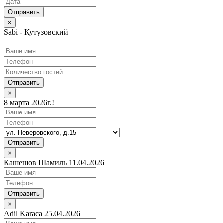
×
Sabi - Кутузовский
Отправить
×
8 марта 2026г.!
Отправить
×
Кашешов Шамиль 11.04.2026
Отправить
×
Adil Karaca 25.04.2026