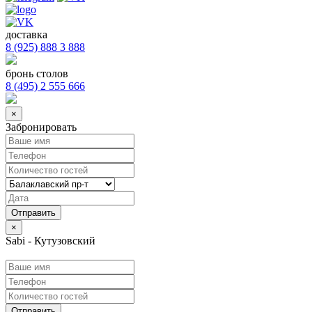
доставка
8 (925) 888 3 888
бронь столов
8 (495) 2 555 666
×
Забронировать
×
Sabi - Кутузовский
Отправить