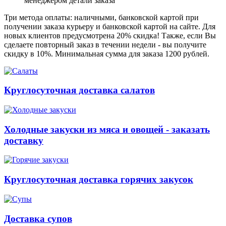
менеджером детали заказа
Три метода оплаты: наличными, банковской картой при
получении заказа курьеру и банковской картой на сайте. Для
новых клиентов предусмотрена 20% скидка! Также, если Вы
сделаете повторный заказ в течении недели - вы получите
скидку в 10%. Минимальная сумма для заказа 1200 рублей.
Круглосуточная доставка салатов
Холодные закуски из мяса и овощей - заказать
доставку
Круглосуточная доставка горячих закусок
Доставка супов