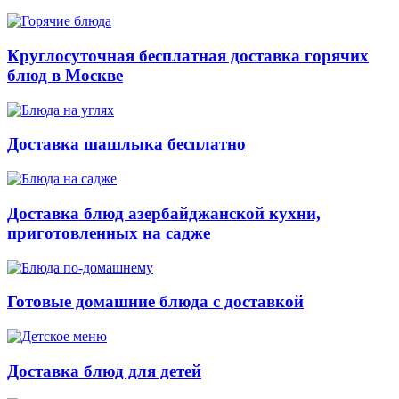
Круглосуточная бесплатная доставка горячих
блюд в Москве
Доставка шашлыка бесплатно
Доставка блюд азербайджанской кухни,
приготовленных на садже
Готовые домашние блюда с доставкой
Доставка блюд для детей