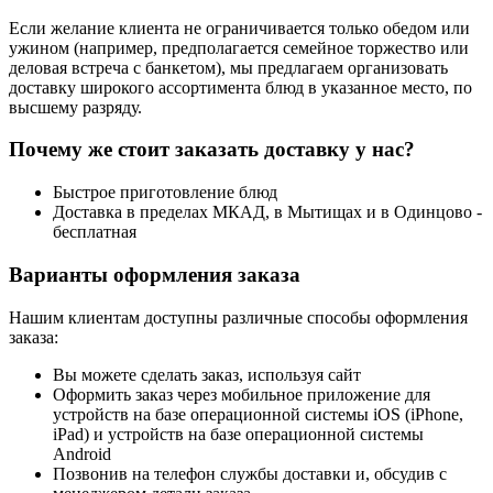
Если желание клиента не ограничивается только обедом или
ужином (например, предполагается семейное торжество или
деловая встреча с банкетом), мы предлагаем организовать
доставку широкого ассортимента блюд в указанное место, по
высшему разряду.
Почему же стоит заказать доставку у нас?
Быстрое приготовление блюд
Доставка в пределах МКАД, в Мытищах и в Одинцово -
бесплатная
Варианты оформления заказа
Нашим клиентам доступны различные способы оформления
заказа:
Вы можете сделать заказ, используя сайт
Оформить заказ через мобильное приложение для
устройств на базе операционной системы iOS (iPhone,
iPad) и устройств на базе операционной системы
Android
Позвонив на телефон службы доставки и, обсудив с