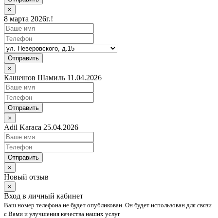
×
8 марта 2026г.!
Отправить
×
Кашешов Шамиль 11.04.2026
Отправить
×
Adil Karaca 25.04.2026
Отправить
×
Новый отзыв
×
Вход в личный кабинет
Ваш номер телефона не будет опубликован. Он будет использован для связи
с Вами и улучшения качества наших услуг