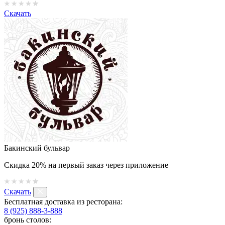
Скачать
Бакинский бульвар
Скидка 20% на первый заказ через приложение
Скачать
Бесплатная доставка из ресторана:
8 (925) 888-3-888
бронь столов: