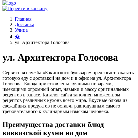
Главная
Доставка
Улица
�
ул. Архитектора Голосова
ул. Архитектора Голосова
Сервисная служба «Бакинского бульвара» предлагает заказать
готовую еду с доставкой на дом и в офис на ул. Архитектора
Голосова. Блюда приготовлены лучшими поварами,
имеющими огромный опыт, навыки и массу оригинальных
рецептов в запасе. Каталог сайта заполнен множеством
рецептов различных кухонь всего мира. Вкусные блюда из
свежайших продуктов не оставят равнодушным самого
требовательного к кулинарным изыскам человека.
Преимущества доставки блюд
кавказской кухни на дом