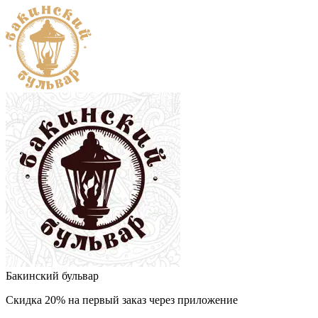
Бакинский бульвар
Скидка 20% на первый заказ через приложение