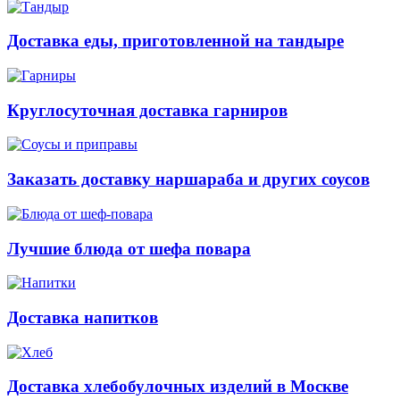
Доставка еды, приготовленной на тандыре
Круглосуточная доставка гарниров
Заказать доставку наршараба и других соусов
Лучшие блюда от шефа повара
Доставка напитков
Доставка хлебобулочных изделий в Москве