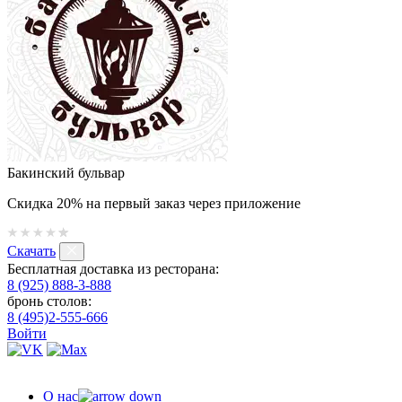
Бакинский бульвар
Скидка 20% на первый заказ через приложение
Скачать
Бесплатная доставка из ресторана:
8 (925) 888-3-888
бронь столов:
8 (495)2-555-666
Войти
О нас