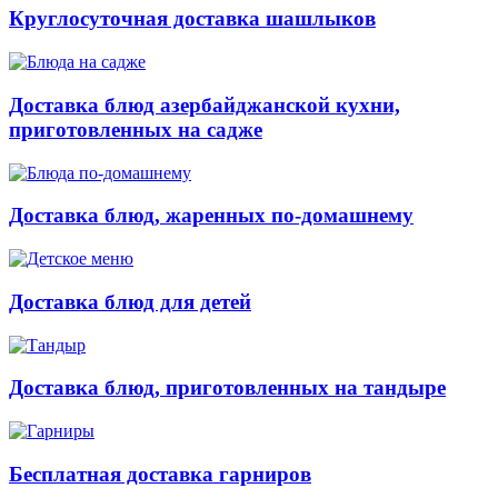
Круглосуточная доставка шашлыков
Доставка блюд азербайджанской кухни,
приготовленных на садже
Доставка блюд, жаренных по-домашнему
Доставка блюд для детей
Доставка блюд, приготовленных на тандыре
Бесплатная доставка гарниров