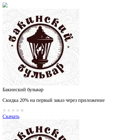
Бакинский бульвар
Скидка 20% на первый заказ через приложение
Скачать