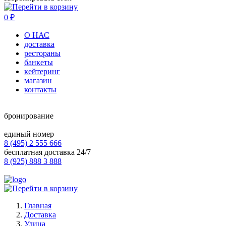
0
₽
О НАС
доставка
рестораны
банкеты
кейтеринг
магазин
контакты
бронирование
единый номер
8 (495) 2 555 666
бесплатная доставка 24/7
8 (925) 888 3 888
Главная
Доставка
Улица