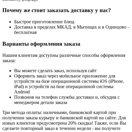
Почему же стоит заказать доставку у нас?
Быстрое приготовление блюд
Доставка в пределах МКАД, в Мытищах и в Одинцово -
бесплатная
Варианты оформления заказа
Нашим клиентам доступны различные способы оформления
заказа:
Вы можете сделать заказ, используя сайт
Оформить заказ через мобильное приложение для
устройств на базе операционной системы iOS (iPhone,
iPad) и устройств на базе операционной системы
Android
Позвонив на телефон службы доставки и, обсудив с
менеджером детали заказа
Три метода оплаты: наличными, банковской картой при
получении заказа курьеру и банковской картой на сайте. Для
новых клиентов предусмотрена 20% скидка! Также, если Вы
сделаете повторный заказ в течении недели - вы получите