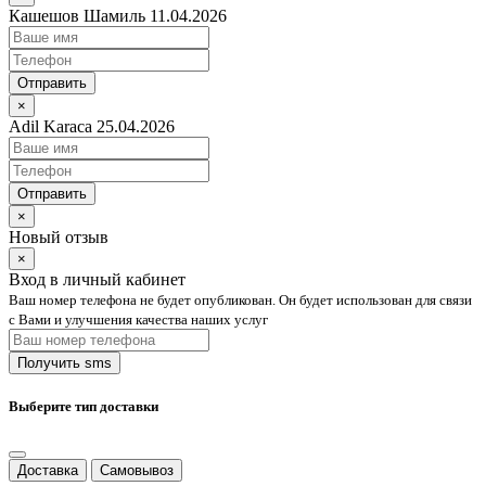
Кашешов Шамиль 11.04.2026
Отправить
×
Adil Karaca 25.04.2026
Отправить
×
Новый отзыв
×
Вход в личный кабинет
Ваш номер телефона не будет опубликован. Он будет использован для связи
с Вами и улучшения качества наших услуг
Выберите тип доставки
Доставка
Самовывоз