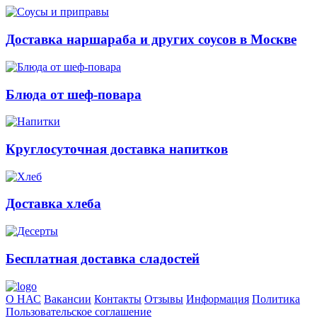
Доставка наршараба и других соусов в Москве
Блюда от шеф-повара
Круглосуточная доставка напитков
Доставка хлеба
Бесплатная доставка сладостей
О НАС
Вакансии
Контакты
Отзывы
Информация
Политика
Пользовательское соглашение