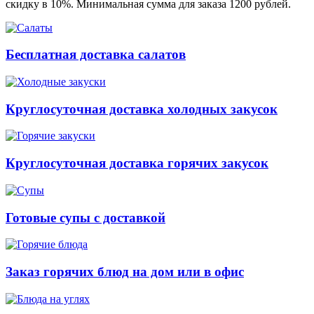
скидку в 10%. Минимальная сумма для заказа 1200 рублей.
Бесплатная доставка салатов
Круглосуточная доставка холодных закусок
Круглосуточная доставка горячих закусок
Готовые супы с доставкой
Заказ горячих блюд на дом или в офис