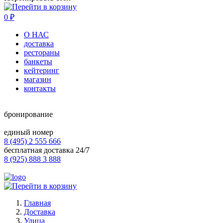
0
₽
О НАС
доставка
рестораны
банкеты
кейтеринг
магазин
контакты
бронирование
единый номер
8 (495) 2 555 666
бесплатная доставка 24/7
8 (925) 888 3 888
Главная
Доставка
Улица