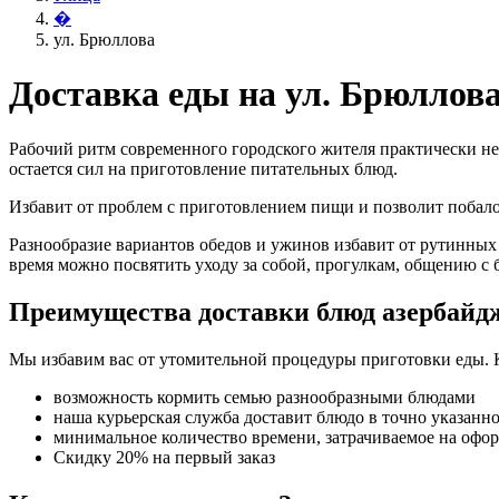
�
ул. Брюллова
Доставка еды на ул. Брюллов
Рабочий ритм современного городского жителя практически не
остается сил на приготовление питательных блюд.
Избавит от проблем с приготовлением пищи и позволит поба
Разнообразие вариантов обедов и ужинов избавит от рутинных
время можно посвятить уходу за собой, прогулкам, общению с 
Преимущества доставки блюд азербайд
Мы избавим вас от утомительной процедуры приготовки еды. 
возможность кормить семью разнообразными блюдами
наша курьерская служба доставит блюдо в точно указанн
минимальное количество времени, затрачиваемое на офо
Скидку 20% на первый заказ