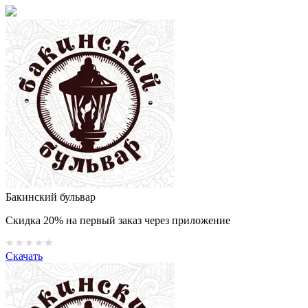
Бакинский бульвар
Скидка 20% на первый заказ через приложение
Скачать