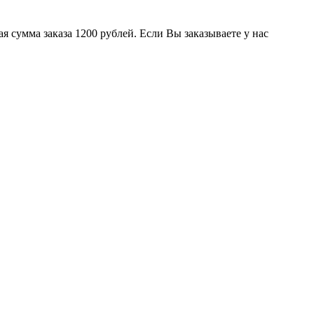
 сумма заказа 1200 рублей. Если Вы заказываете у нас