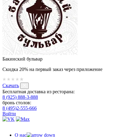
Бакинский бульвар
Скидка 20% на первый заказ через приложение
Скачать
Бесплатная доставка из ресторана:
8 (925) 888-3-888
бронь столов:
8 (495)2-555-666
Войти
О нас