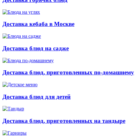
Доставка кебаба в Москве
Доставка блюд на садже
Доставка блюд, приготовленных по-домашнему
Доставка блюд для детей
Доставка блюд, приготовленных на тандыре