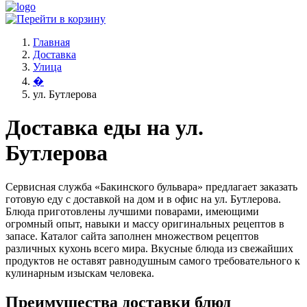
Главная
Доставка
Улица
�
ул. Бутлерова
Доставка еды на ул.
Бутлерова
Сервисная служба «Бакинского бульвара» предлагает заказать
готовую еду с доставкой на дом и в офис на ул. Бутлерова.
Блюда приготовлены лучшими поварами, имеющими
огромный опыт, навыки и массу оригинальных рецептов в
запасе. Каталог сайта заполнен множеством рецептов
различных кухонь всего мира. Вкусные блюда из свежайших
продуктов не оставят равнодушным самого требовательного к
кулинарным изыскам человека.
Преимущества доставки блюд