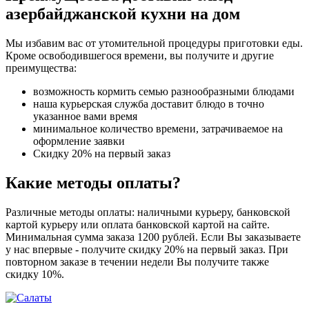
азербайджанской кухни на дом
Мы избавим вас от утомительной процедуры приготовки еды.
Кроме освободившегося времени, вы получите и другие
преимущества:
возможность кормить семью разнообразными блюдами
наша курьерская служба доставит блюдо в точно
указанное вами время
минимальное количество времени, затрачиваемое на
оформление заявки
Скидку 20% на первый заказ
Какие методы оплаты?
Различные методы оплаты: наличными курьеру, банковской
картой курьеру или оплата банковской картой на сайте.
Минимальная сумма заказа 1200 рублей. Если Вы заказываете
у нас впервые - получите скидку 20% на первый заказ. При
повторном заказе в течении недели Вы получите также
скидку 10%.