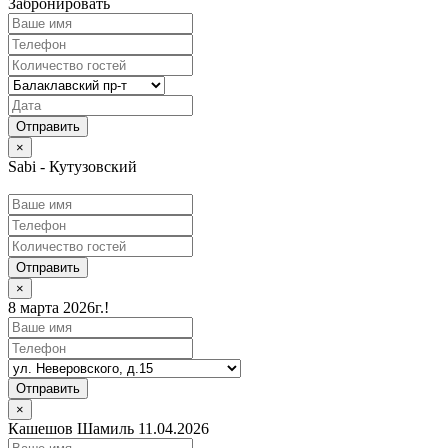
Забронировать
×
Sabi - Кутузовский
Отправить
×
8 марта 2026г.!
Отправить
×
Кашешов Шамиль 11.04.2026