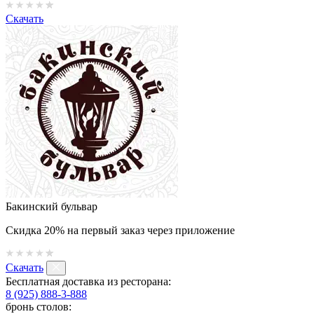
Скачать
Бакинский бульвар
Скидка 20% на первый заказ через приложение
Скачать
Бесплатная доставка из ресторана:
8 (925) 888-3-888
бронь столов: