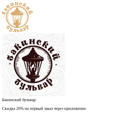
Бакинский бульвар
Скидка 20% на первый заказ через приложение