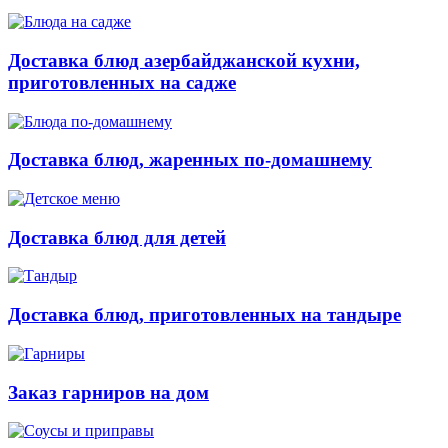
Доставка блюд азербайджанской кухни,
приготовленных на садже
Доставка блюд, жаренных по-домашнему
Доставка блюд для детей
Доставка блюд, приготовленных на тандыре
Заказ гарниров на дом