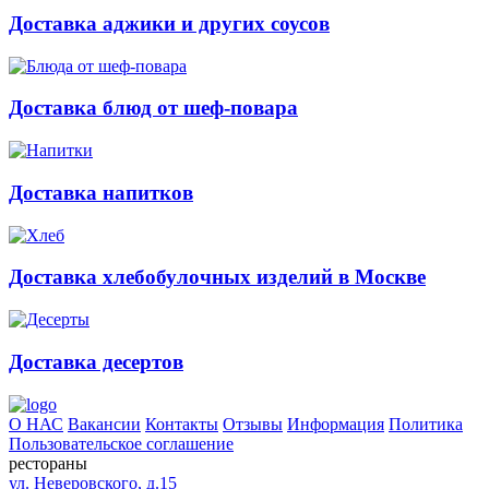
Доставка аджики и других соусов
Доставка блюд от шеф-повара
Доставка напитков
Доставка хлебобулочных изделий в Москве
Доставка десертов
О НАС
Вакансии
Контакты
Отзывы
Информация
Политика
Пользовательское соглашение
рестораны
ул. Неверовского, д.15