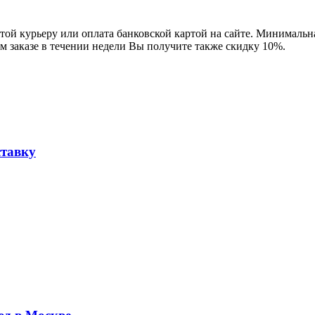
ой курьеру или оплата банковской картой на сайте. Минимальная
м заказе в течении недели Вы получите также скидку 10%.
ставку