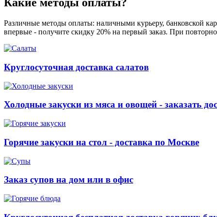
Какие методы оплаты?
Различные методы оплаты: наличными курьеру, банковской карт
впервые - получите скидку 20% на первый заказ. При повторно
Круглосуточная доставка салатов
Холодные закуски из мяса и овощей - заказать до
Горячие закуски на стол - доставка по Москве
Заказ супов на дом или в офис