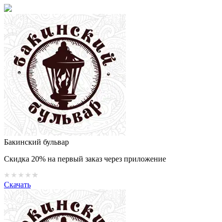
Бакинский бульвар
Скидка 20% на первый заказ через приложение
Скачать