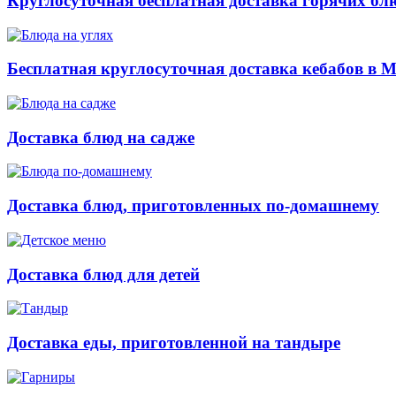
Круглосуточная бесплатная доставка горячих бл
Бесплатная круглосуточная доставка кебабов в 
Доставка блюд на садже
Доставка блюд, приготовленных по-домашнему
Доставка блюд для детей
Доставка еды, приготовленной на тандыре