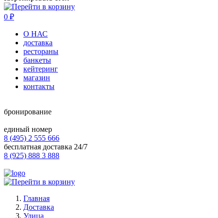
0
₽
О НАС
доставка
рестораны
банкеты
кейтеринг
магазин
контакты
бронирование
единый номер
8 (495) 2 555 666
бесплатная доставка 24/7
8 (925) 888 3 888
Главная
Доставка
Улица