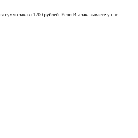
 сумма заказа 1200 рублей. Если Вы заказываете у нас