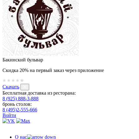
Бакинский бульвар
Скидка 20% на первый заказ через приложение
Скачать
Бесплатная доставка из ресторана:
8 (925) 888-3-888
бронь столов:
8 (495)2-555-666
Войти
О нас