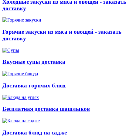
Холодные закуски из мяса и овощей - заказать
доставку
Горячие закуски из мяса и овощей - заказать
доставку
Вкусные супы доставка
Доставка горячих блюд
Бесплатная доставка шашлыков
Доставка блюд на садже