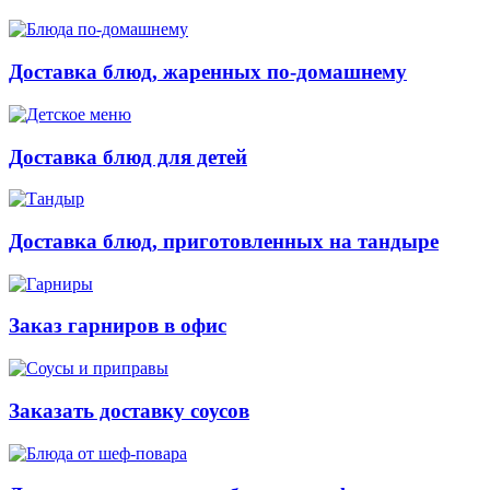
Доставка блюд, жаренных по-домашнему
Доставка блюд для детей
Доставка блюд, приготовленных на тандыре
Заказ гарниров в офис
Заказать доставку соусов