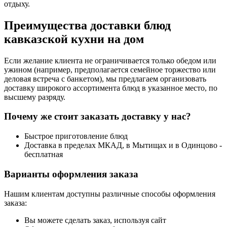
отдыху.
Преимущества доставки блюд
кавказской кухни на дом
Если желание клиента не ограничивается только обедом или
ужином (например, предполагается семейное торжество или
деловая встреча с банкетом), мы предлагаем организовать
доставку широкого ассортимента блюд в указанное место, по
высшему разряду.
Почему же стоит заказать доставку у нас?
Быстрое приготовление блюд
Доставка в пределах МКАД, в Мытищах и в Одинцово -
бесплатная
Варианты оформления заказа
Нашим клиентам доступны различные способы оформления
заказа:
Вы можете сделать заказ, используя сайт