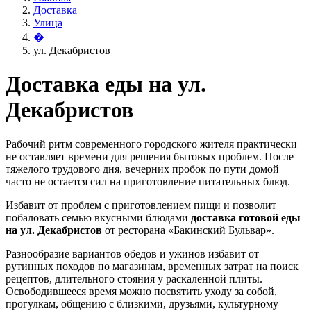
Доставка
Улица
�
ул. Декабристов
Доставка еды на ул.
Декабристов
Рабочий ритм современного городского жителя практически
не оставляет времени для решения бытовых проблем. После
тяжелого трудового дня, вечерних пробок по пути домой
часто не остается сил на приготовление питательных блюд.
Избавит от проблем с приготовлением пищи и позволит
побаловать семью вкусными блюдами
доставка готовой еды
на ул. Декабристов
от ресторана «Бакинский Бульвар».
Разнообразие вариантов обедов и ужинов избавит от
рутинных походов по магазинам, временных затрат на поиск
рецептов, длительного стояния у раскаленной плиты.
Освободившееся время можно посвятить уходу за собой,
прогулкам, общению с близкими, друзьями, культурному