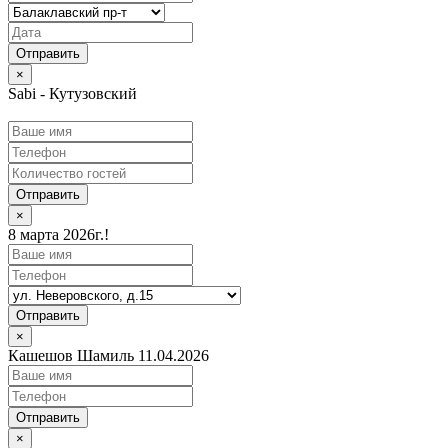
×
Sabi - Кутузовский
Отправить
×
8 марта 2026г.!
Отправить
×
Кашешов Шамиль 11.04.2026
Отправить
×