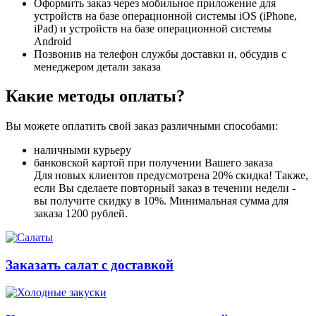
Оформить заказ через мобильное приложение для
устройств на базе операционной системы iOS (iPhone,
iPad) и устройств на базе операционной системы
Android
Позвонив на телефон службы доставки и, обсудив с
менеджером детали заказа
Какие методы оплаты?
Вы можете оплатить свой заказ различными способами:
наличными курьеру
банковской картой при получении Вашего заказа
Для новых клиентов предусмотрена 20% скидка! Также,
если Вы сделаете повторный заказ в течении недели -
вы получите скидку в 10%. Минимальная сумма для
заказа 1200 рублей.
Заказать салат с доставкой