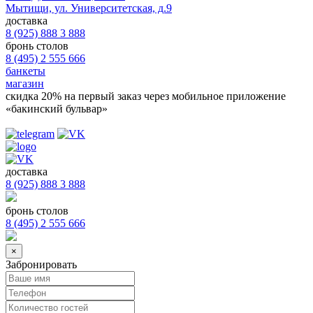
Мытищи, ул. Университетская, д.9
доставка
8 (925) 888 3 888
бронь столов
8 (495) 2 555 666
банкеты
магазин
скидка 20%
на первый заказ через мобильное приложение
«бакинский бульвар»
доставка
8 (925) 888 3 888
бронь столов
8 (495) 2 555 666
×
Забронировать