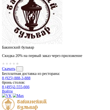
Бакинский бульвар
Скидка 20% на первый заказ через приложение
Скачать
Бесплатная доставка из ресторана:
8 (925) 888-3-888
бронь столов:
8 (495)2-555-666
Войти