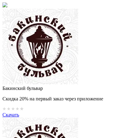
Бакинский бульвар
Скидка 20% на первый заказ через приложение
Скачать