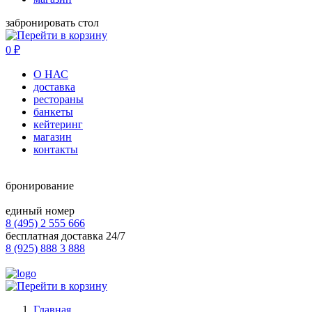
забронировать стол
0
₽
О НАС
доставка
рестораны
банкеты
кейтеринг
магазин
контакты
бронирование
единый номер
8 (495) 2 555 666
бесплатная доставка 24/7
8 (925) 888 3 888
Главная