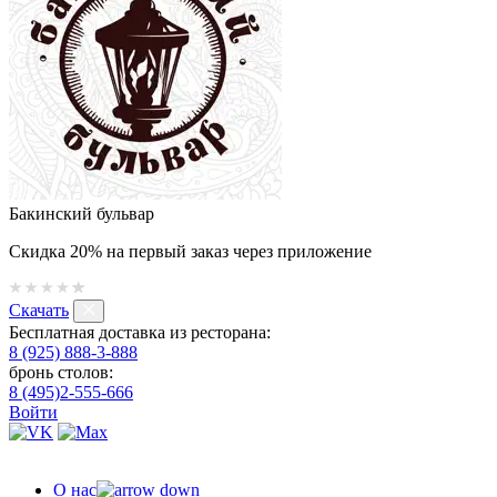
Бакинский бульвар
Скидка 20% на первый заказ через приложение
Скачать
Бесплатная доставка из ресторана:
8 (925) 888-3-888
бронь столов:
8 (495)2-555-666
Войти
О нас