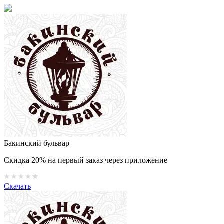
Бакинский бульвар
Скидка 20% на первый заказ через приложение
Скачать