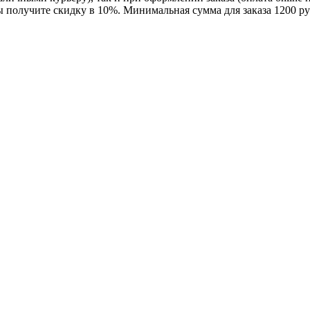
ы получите скидку в 10%. Минимальная сумма для заказа 1200 ру