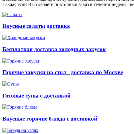
Также, если Вы сделаете повторный заказ в течении недели - в
Вкусные салаты доставка
Бесплатная доставка холодных закусок
Горячие закуски на стол - доставка по Москве
Готовые супы с доставкой
Вкусные горячие блюда с доставкой