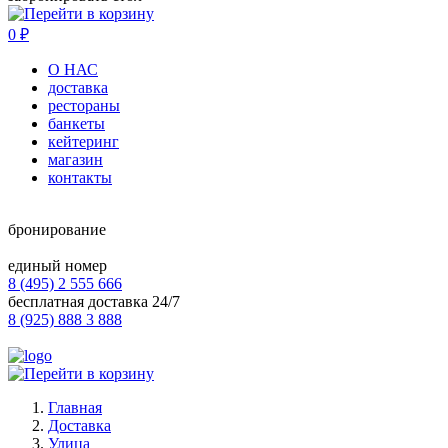
0
₽
О НАС
доставка
рестораны
банкеты
кейтеринг
магазин
контакты
бронирование
единый номер
8 (495) 2 555 666
бесплатная доставка 24/7
8 (925) 888 3 888
Главная
Доставка
Улица