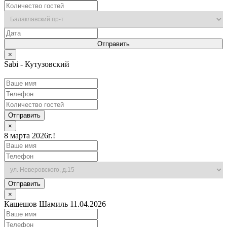
×
Sabi - Кутузовский
Отправить
×
8 марта 2026г.!
Отправить
×
Кашешов Шамиль 11.04.2026