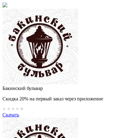
Бакинский бульвар
Скидка 20% на первый заказ через приложение
Скачать