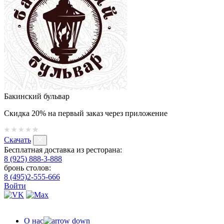
Бакинский бульвар
Скидка 20% на первый заказ через приложение
Скачать
Бесплатная доставка из ресторана:
8 (925) 888-3-888
бронь столов:
8 (495)2-555-666
Войти
О нас