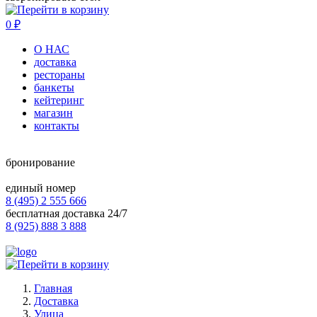
0
₽
О НАС
доставка
рестораны
банкеты
кейтеринг
магазин
контакты
бронирование
единый номер
8 (495) 2 555 666
бесплатная доставка 24/7
8 (925) 888 3 888
Главная
Доставка
Улица