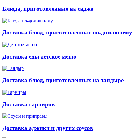
Блюда, приготовленные на садже
Доставка блюд, приготовленных по-домашнему
Доставка еды детское меню
Доставка блюд, приготовленных на тандыре
Доставка гарниров
Доставка аджики и других соусов