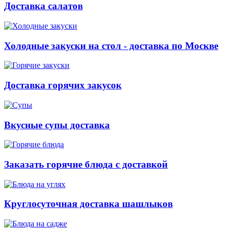
Доставка салатов
Холодные закуски на стол - доставка по Москве
Доставка горячих закусок
Вкусные супы доставка
Заказать горячие блюда с доставкой
Круглосуточная доставка шашлыков