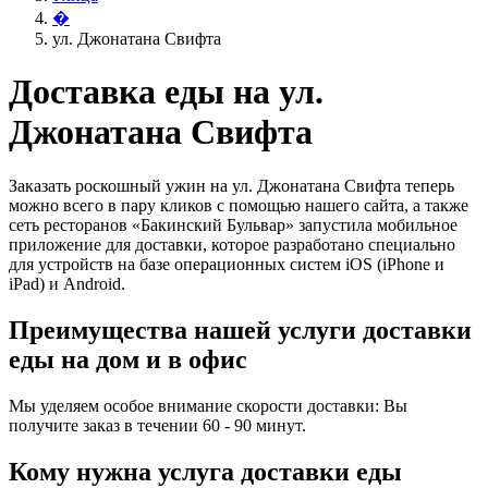
�
ул. Джонатана Свифта
Доставка еды на ул.
Джонатана Свифта
Заказать роскошный ужин на ул. Джонатана Свифта теперь
можно всего в пару кликов с помощью нашего сайта, а также
сеть ресторанов «Бакинский Бульвар» запустила мобильное
приложение для доставки, которое разработано специально
для устройств на базе операционных систем iOS (iPhone и
iPad) и Android.
Преимущества нашей услуги доставки
еды на дом и в офис
Мы уделяем особое внимание скорости доставки: Вы
получите заказ в течении 60 - 90 минут.
Кому нужна услуга доставки еды