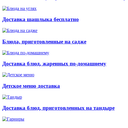
Доставка шашлыка бесплатно
Блюда, приготовленные на садже
Доставка блюд, жаренных по-домашнему
Детское меню доставка
Доставка блюд, приготовленных на тандыре