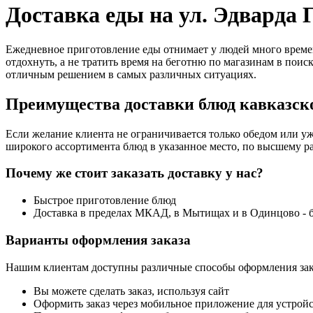
Доставка еды на ул. Эдварда 
Ежедневное приготовление еды отнимает у людей много времен
отдохнуть, а не тратить время на беготню по магазинам в поис
отличным решением в самых различных ситуациях.
Преимущества доставки блюд кавказско
Если желание клиента не ограничивается только обедом или уж
широкого ассортимента блюд в указанное место, по высшему ра
Почему же стоит заказать доставку у нас?
Быстрое приготовление блюд
Доставка в пределах МКАД, в Мытищах и в Одинцово - 
Варианты оформления заказа
Нашим клиентам доступны различные способы оформления зак
Вы можете сделать заказ, используя сайт
Оформить заказ через мобильное приложение для устройст