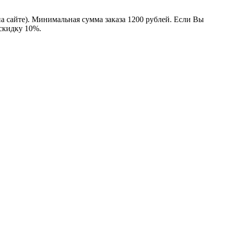
на сайте). Минимальная сумма заказа 1200 рублей. Если Вы
 скидку 10%.