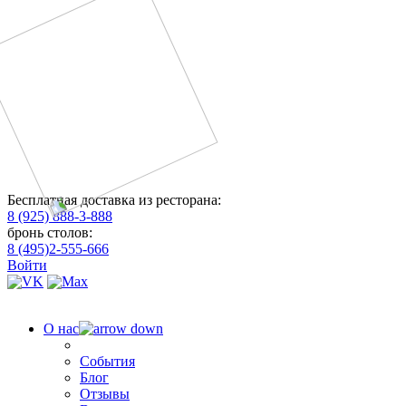
Бесплатная доставка из ресторана:
8 (925) 888-3-888
бронь столов:
8 (495)2-555-666
Войти
О нас
События
Блог
Отзывы