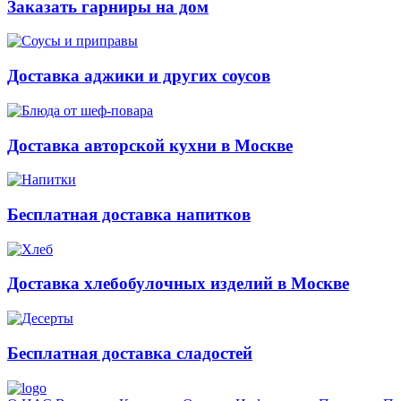
Заказать гарниры на дом
Доставка аджики и других соусов
Доставка авторской кухни в Москве
Бесплатная доставка напитков
Доставка хлебобулочных изделий в Москве
Бесплатная доставка сладостей