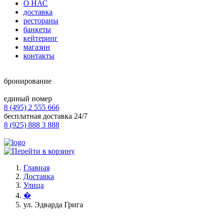
О НАС
доставка
рестораны
банкеты
кейтеринг
магазин
контакты
бронирование
единый номер
8 (495) 2 555 666
бесплатная доставка 24/7
8 (925) 888 3 888
Главная
Доставка
Улица
�
ул. Эдварда Грига