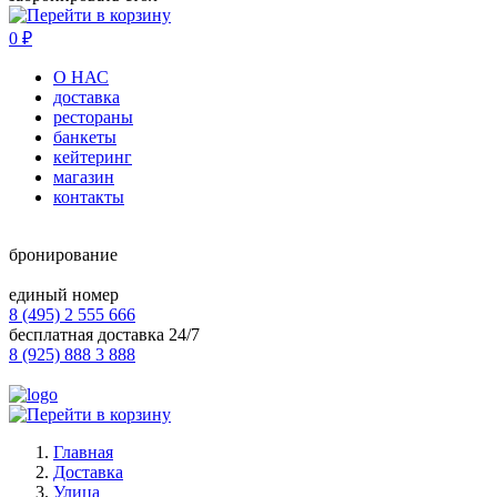
0
₽
О НАС
доставка
рестораны
банкеты
кейтеринг
магазин
контакты
бронирование
единый номер
8 (495) 2 555 666
бесплатная доставка 24/7
8 (925) 888 3 888
Главная
Доставка
Улица