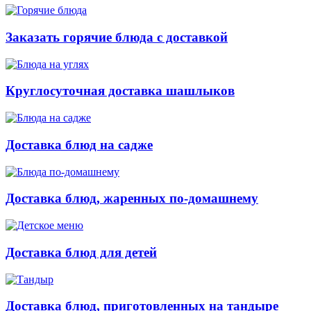
Заказать горячие блюда с доставкой
Круглосуточная доставка шашлыков
Доставка блюд на садже
Доставка блюд, жаренных по-домашнему
Доставка блюд для детей
Доставка блюд, приготовленных на тандыре