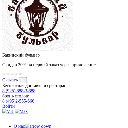
Бакинский бульвар
Скидка 20% на первый заказ через приложение
Скачать
Бесплатная доставка из ресторана:
8 (925) 888-3-888
бронь столов:
8 (495)2-555-666
Войти
О нас