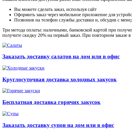
Вы можете сделать заказ, используя сайт
Оформить заказ через мобильное приложение для устройст
Позвонив на телефон службы доставки и, обсудив с мене
Три метода оплаты: наличными, банковской картой при получен
получите скидку 20% на первый заказ. При повторном заказе в
Заказать доставку салатов на дом или в офис
Круглосуточная доставка холодных закусок
Бесплатная доставка горячих закусок
Заказать доставку супов на дом или в офис