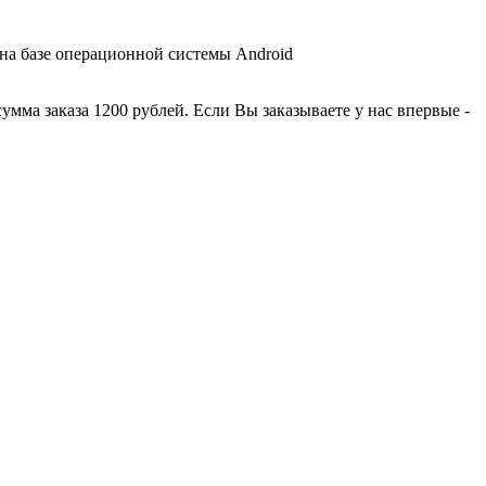
 на базе операционной системы Android
умма заказа 1200 рублей. Если Вы заказываете у нас впервые -