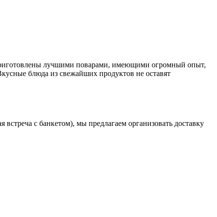
да приготовлены лучшими поварами, имеющими огромный опыт,
 Вкусные блюда из свежайших продуктов не оставят
 встреча с банкетом), мы предлагаем организовать доставку