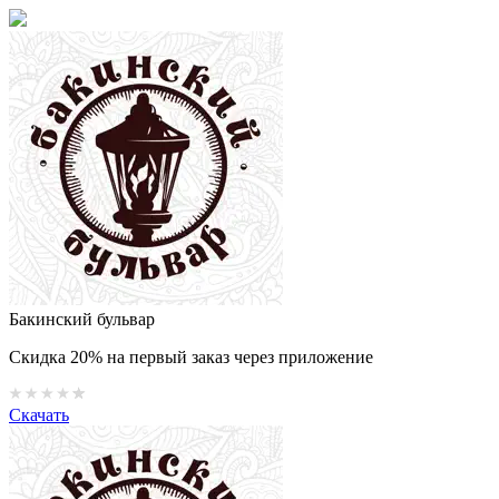
Бакинский бульвар
Скидка 20% на первый заказ через приложение
Скачать