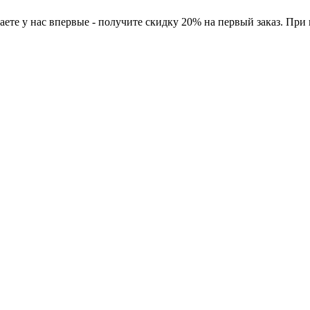
ете у нас впервые - получите скидку 20% на первый заказ. При