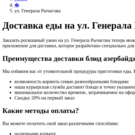
�
ул. Генерала Рычагова
Доставка еды на ул. Генерала
Заказать роскошный ужин на ул. Генерала Рычагова теперь мож
приложение для доставки, которое разработано специально для 
Преимущества доставки блюд азербайд
Мы избавим вас от утомительной процедуры приготовки еды. 
возможность кормить семью разнообразными блюдами
наша курьерская служба доставит блюдо в точно указанн
минимальное количество времени, затрачиваемое на офо
Скидку 20% на первый заказ
Какие методы оплаты?
Вы можете оплатить свой заказ различными способами:
наличными курьеру