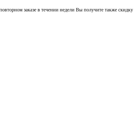
 повторном заказе в течении недели Вы получите также скидку