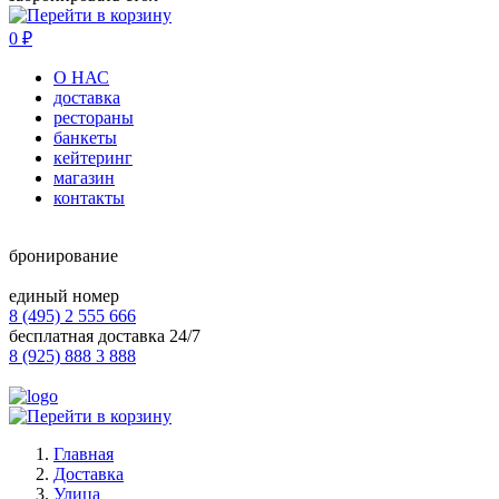
0
₽
О НАС
доставка
рестораны
банкеты
кейтеринг
магазин
контакты
бронирование
единый номер
8 (495) 2 555 666
бесплатная доставка 24/7
8 (925) 888 3 888
Главная
Доставка
Улица