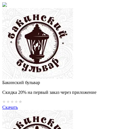
Бакинский бульвар
Скидка 20% на первый заказ через приложение
Скачать