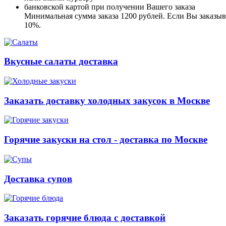
банковской картой при получении Вашего заказа
Минимальная сумма заказа 1200 рублей. Если Вы заказыва
10%.
Вкусные салаты доставка
Заказать доставку холодных закусок в Москве
Горячие закуски на стол - доставка по Москве
Доставка супов
Заказать горячие блюда с доставкой