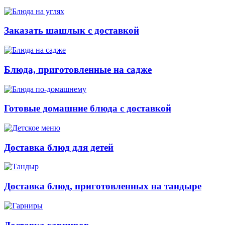
Заказать шашлык с доставкой
Блюда, приготовленные на садже
Готовые домашние блюда с доставкой
Доставка блюд для детей
Доставка блюд, приготовленных на тандыре