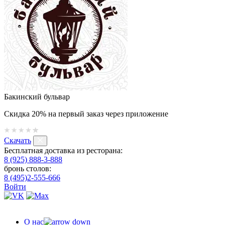
Бакинский бульвар
Скидка 20% на первый заказ через приложение
Скачать
Бесплатная доставка из ресторана:
8 (925) 888-3-888
бронь столов:
8 (495)2-555-666
Войти
О нас