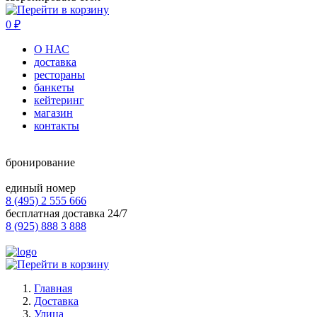
0
₽
О НАС
доставка
рестораны
банкеты
кейтеринг
магазин
контакты
бронирование
единый номер
8 (495) 2 555 666
бесплатная доставка 24/7
8 (925) 888 3 888
Главная
Доставка
Улица