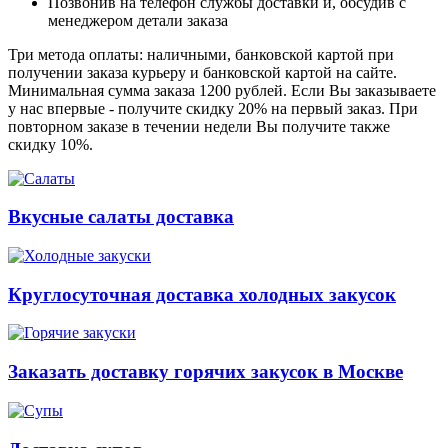
Позвонив на телефон службы доставки и, обсудив с
менеджером детали заказа
Три метода оплаты: наличными, банковской картой при
получении заказа курьеру и банковской картой на сайте.
Минимальная сумма заказа 1200 рублей. Если Вы заказываете
у нас впервые - получите скидку 20% на первый заказ. При
повторном заказе в течении недели Вы получите также
скидку 10%.
Вкусные салаты доставка
Круглосуточная доставка холодных закусок
Заказать доставку горячих закусок в Москве