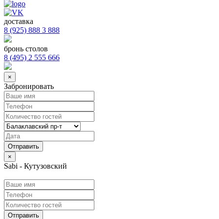
доставка
8 (925) 888 3 888
бронь столов
8 (495) 2 555 666
×
Забронировать
×
Sabi - Кутузовский
Отправить