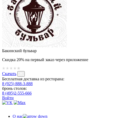
Бакинский бульвар
Скидка 20% на первый заказ через приложение
Скачать
Бесплатная доставка из ресторана:
8 (925) 888-3-888
бронь столов:
8 (495)2-555-666
Войти
О нас