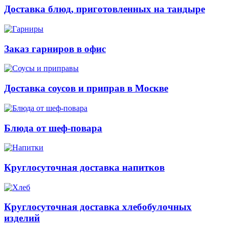
Доставка блюд, приготовленных на тандыре
Заказ гарниров в офис
Доставка соусов и приправ в Москве
Блюда от шеф-повара
Круглосуточная доставка напитков
Круглосуточная доставка хлебобулочных
изделий