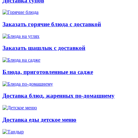
Доставка супов
Заказать горячие блюда с доставкой
Заказать шашлык с доставкой
Блюда, приготовленные на садже
Доставка блюд, жаренных по-домашнему
Доставка еды детское меню