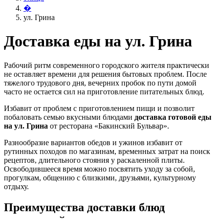
�
ул. Грина
Доставка еды на ул. Грина
Рабочий ритм современного городского жителя практически
не оставляет времени для решения бытовых проблем. После
тяжелого трудового дня, вечерних пробок по пути домой
часто не остается сил на приготовление питательных блюд.
Избавит от проблем с приготовлением пищи и позволит
побаловать семью вкусными блюдами
доставка готовой еды
на ул. Грина
от ресторана «Бакинский Бульвар».
Разнообразие вариантов обедов и ужинов избавит от
рутинных походов по магазинам, временных затрат на поиск
рецептов, длительного стояния у раскаленной плиты.
Освободившееся время можно посвятить уходу за собой,
прогулкам, общению с близкими, друзьями, культурному
отдыху.
Преимущества доставки блюд