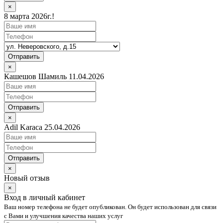
×
8 марта 2026г.!
Отправить
×
Кашешов Шамиль 11.04.2026
Отправить
×
Adil Karaca 25.04.2026
Отправить
×
Новый отзыв
×
Вход в личный кабинет
Ваш номер телефона не будет опубликован. Он будет использован для связи
с Вами и улучшения качества наших услуг