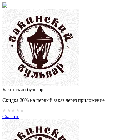
Бакинский бульвар
Скидка 20% на первый заказ через приложение
Скачать