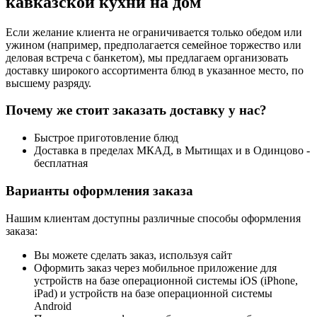
кавказской кухни на дом
Если желание клиента не ограничивается только обедом или
ужином (например, предполагается семейное торжество или
деловая встреча с банкетом), мы предлагаем организовать
доставку широкого ассортимента блюд в указанное место, по
высшему разряду.
Почему же стоит заказать доставку у нас?
Быстрое приготовление блюд
Доставка в пределах МКАД, в Мытищах и в Одинцово -
бесплатная
Варианты оформления заказа
Нашим клиентам доступны различные способы оформления
заказа:
Вы можете сделать заказ, используя сайт
Оформить заказ через мобильное приложение для
устройств на базе операционной системы iOS (iPhone,
iPad) и устройств на базе операционной системы
Android