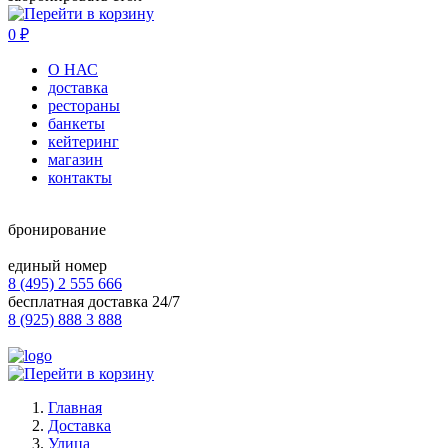
0
₽
О НАС
доставка
рестораны
банкеты
кейтеринг
магазин
контакты
бронирование
единый номер
8 (495) 2 555 666
бесплатная доставка 24/7
8 (925) 888 3 888
Главная
Доставка
Улица