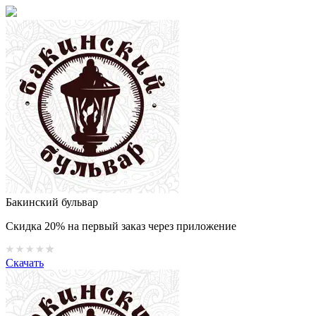
Бакинский бульвар
Скидка 20% на первый заказ через приложение
Скачать