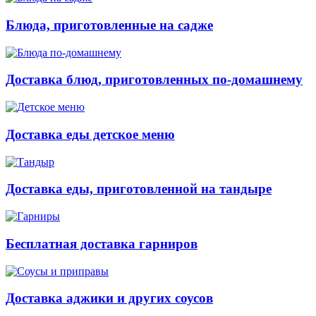
Блюда, приготовленные на садже
Доставка блюд, приготовленных по-домашнему
Доставка еды детское меню
Доставка еды, приготовленной на тандыре
Бесплатная доставка гарниров
Доставка аджики и других соусов