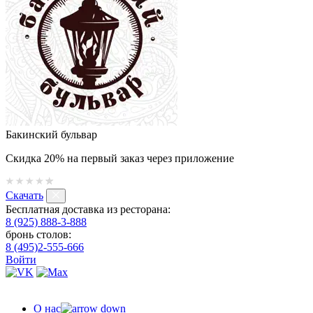
Бакинский бульвар
Скидка 20% на первый заказ через приложение
Скачать
Бесплатная доставка из ресторана:
8 (925) 888-3-888
бронь столов:
8 (495)2-555-666
Войти
О нас