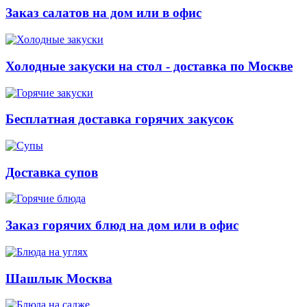
Заказ салатов на дом или в офис
Холодные закуски на стол - доставка по Москве
Бесплатная доставка горячих закусок
Доставка супов
Заказ горячих блюд на дом или в офис
Шашлык Москва