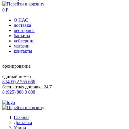
0
₽
О НАС
доставка
рестораны
банкеты
кейтеринг
магазин
контакты
бронирование
единый номер
8 (495) 2 555 666
бесплатная доставка 24/7
8 (925) 888 3 888
Главная
Доставка
Улица