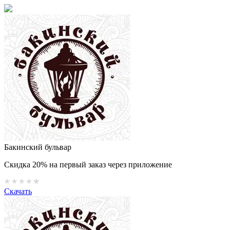
Бакинский бульвар
Скидка 20% на первый заказ через приложение
Скачать