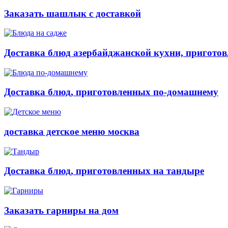
Заказать шашлык с доставкой
Доставка блюд азербайджанской кухни, приготов
Доставка блюд, приготовленных по-домашнему
доставка детское меню москва
Доставка блюд, приготовленных на тандыре
Заказать гарниры на дом