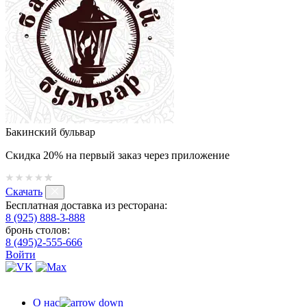
Бакинский бульвар
Скидка 20% на первый заказ через приложение
Скачать
Бесплатная доставка из ресторана:
8 (925) 888-3-888
бронь столов:
8 (495)2-555-666
Войти
О нас