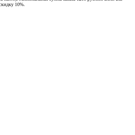
 скидку 10%.