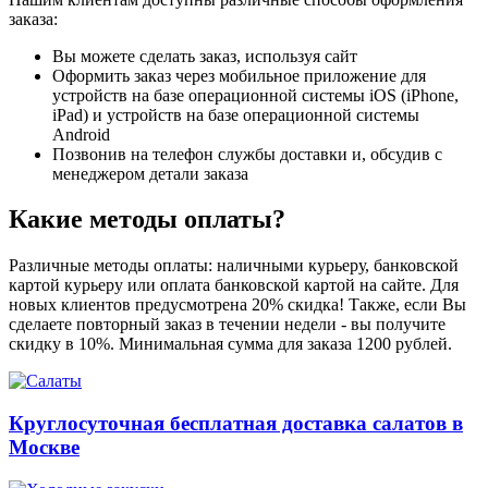
заказа:
Вы можете сделать заказ, используя сайт
Оформить заказ через мобильное приложение для
устройств на базе операционной системы iOS (iPhone,
iPad) и устройств на базе операционной системы
Android
Позвонив на телефон службы доставки и, обсудив с
менеджером детали заказа
Какие методы оплаты?
Различные методы оплаты: наличными курьеру, банковской
картой курьеру или оплата банковской картой на сайте. Для
новых клиентов предусмотрена 20% скидка! Также, если Вы
сделаете повторный заказ в течении недели - вы получите
скидку в 10%. Минимальная сумма для заказа 1200 рублей.
Круглосуточная бесплатная доставка салатов в
Москве