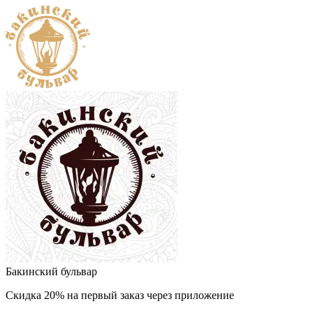
Бакинский бульвар
Скидка 20% на первый заказ через приложение