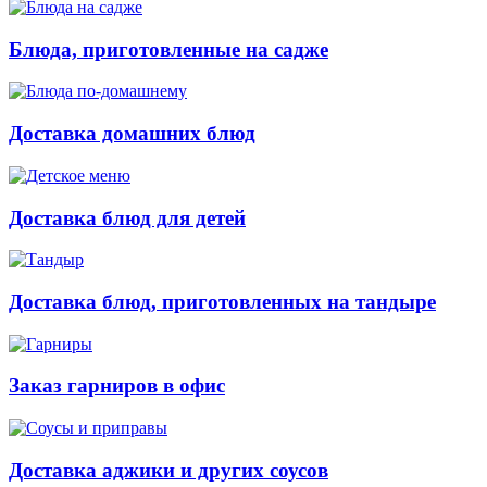
Блюда, приготовленные на садже
Доставка домашних блюд
Доставка блюд для детей
Доставка блюд, приготовленных на тандыре
Заказ гарниров в офис
Доставка аджики и других соусов