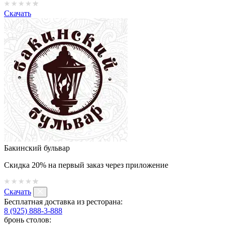
Скачать
Бакинский бульвар
Скидка 20% на первый заказ через приложение
Скачать
Бесплатная доставка из ресторана:
8 (925) 888-3-888
бронь столов: