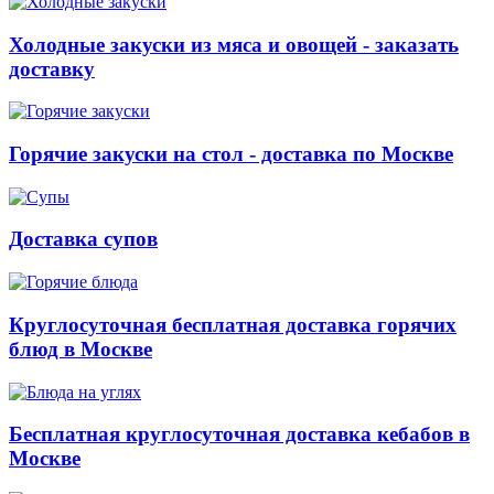
Холодные закуски из мяса и овощей - заказать
доставку
Горячие закуски на стол - доставка по Москве
Доставка супов
Круглосуточная бесплатная доставка горячих
блюд в Москве
Бесплатная круглосуточная доставка кебабов в
Москве