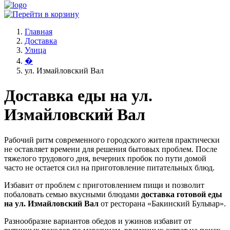
Главная
Доставка
Улица
�
ул. Измайловский Вал
Доставка еды на ул.
Измайловский Вал
Рабочий ритм современного городского жителя практически
не оставляет времени для решения бытовых проблем. После
тяжелого трудового дня, вечерних пробок по пути домой
часто не остается сил на приготовление питательных блюд.
Избавит от проблем с приготовлением пищи и позволит
побаловать семью вкусными блюдами
доставка готовой еды
на ул. Измайловский Вал
от ресторана «Бакинский Бульвар».
Разнообразие вариантов обедов и ужинов избавит от