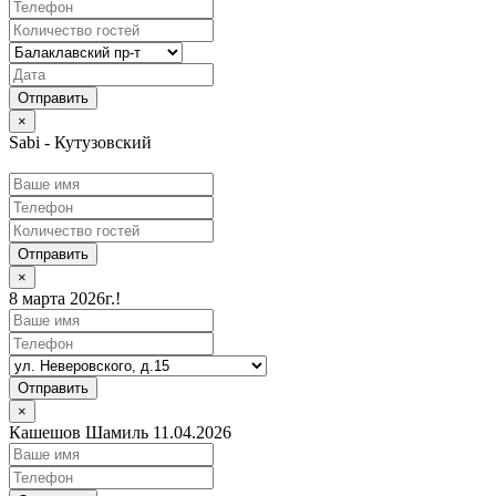
×
Sabi - Кутузовский
Отправить
×
8 марта 2026г.!
Отправить
×
Кашешов Шамиль 11.04.2026