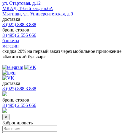
ул. Стартовая, д.12
МКАД, 19-ый км., вл.6А
Мытищи, ул. Университетская, д.9
доставка
8 (925) 888 3 888
бронь столов
8 (495) 2 555 666
банкеты
магазин
скидка 20%
на первый заказ через мобильное приложение
«бакинский бульвар»
доставка
8 (925) 888 3 888
бронь столов
8 (495) 2 555 666
×
Забронировать