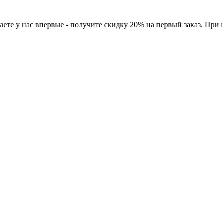
ете у нас впервые - получите скидку 20% на первый заказ. При