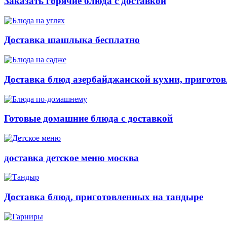
Заказать горячие блюда с доставкой
Доставка шашлыка бесплатно
Доставка блюд азербайджанской кухни, приготов
Готовые домашние блюда с доставкой
доставка детское меню москва
Доставка блюд, приготовленных на тандыре