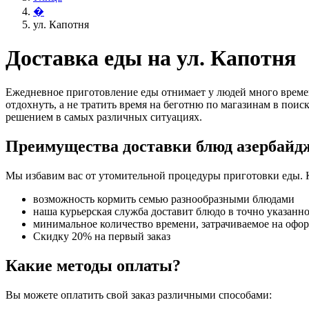
�
ул. Капотня
Доставка еды на ул. Капотня
Ежедневное приготовление еды отнимает у людей много времен
отдохнуть, а не тратить время на беготню по магазинам в поис
решением в самых различных ситуациях.
Преимущества доставки блюд азербайд
Мы избавим вас от утомительной процедуры приготовки еды. 
возможность кормить семью разнообразными блюдами
наша курьерская служба доставит блюдо в точно указанн
минимальное количество времени, затрачиваемое на офо
Скидку 20% на первый заказ
Какие методы оплаты?
Вы можете оплатить свой заказ различными способами: