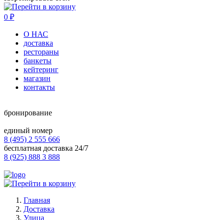
0
₽
О НАС
доставка
рестораны
банкеты
кейтеринг
магазин
контакты
бронирование
единый номер
8 (495) 2 555 666
бесплатная доставка 24/7
8 (925) 888 3 888
Главная
Доставка
Улица