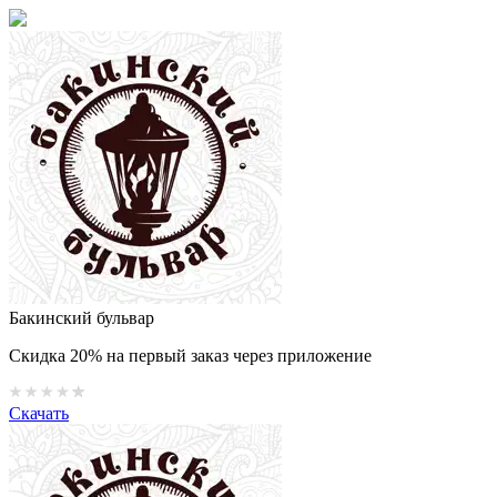
Бакинский бульвар
Скидка 20% на первый заказ через приложение
Скачать