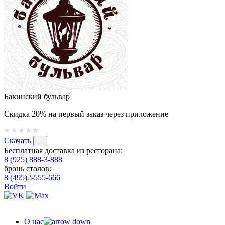
Бакинский бульвар
Скидка 20% на первый заказ через приложение
Скачать
Бесплатная доставка из ресторана:
8 (925) 888-3-888
бронь столов:
8 (495)2-555-666
Войти
О нас