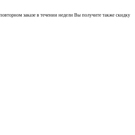
 повторном заказе в течении недели Вы получите также скидку