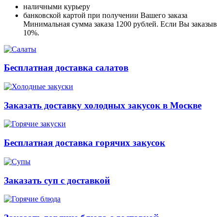
наличными курьеру
банковской картой при получении Вашего заказа
Минимальная сумма заказа 1200 рублей. Если Вы заказыва
10%.
Бесплатная доставка салатов
Заказать доставку холодных закусок в Москве
Бесплатная доставка горячих закусок
Заказать суп с доставкой