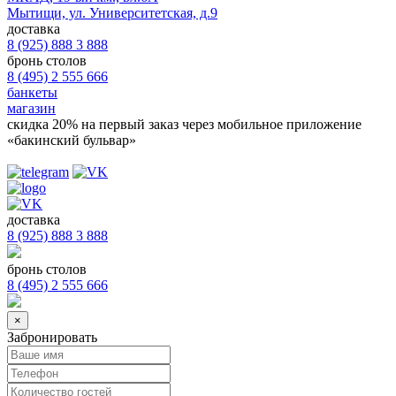
Мытищи, ул. Университетская, д.9
доставка
8 (925) 888 3 888
бронь столов
8 (495) 2 555 666
банкеты
магазин
скидка 20%
на первый заказ через мобильное приложение
«бакинский бульвар»
доставка
8 (925) 888 3 888
бронь столов
8 (495) 2 555 666
×
Забронировать