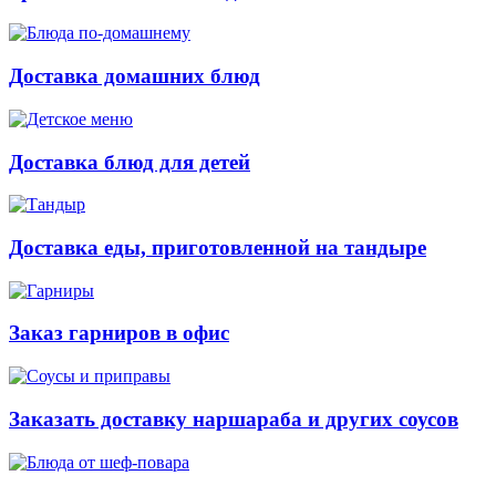
Доставка домашних блюд
Доставка блюд для детей
Доставка еды, приготовленной на тандыре
Заказ гарниров в офис
Заказать доставку наршараба и других соусов