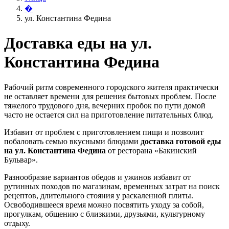
�
ул. Константина Федина
Доставка еды на ул.
Константина Федина
Рабочий ритм современного городского жителя практически
не оставляет времени для решения бытовых проблем. После
тяжелого трудового дня, вечерних пробок по пути домой
часто не остается сил на приготовление питательных блюд.
Избавит от проблем с приготовлением пищи и позволит
побаловать семью вкусными блюдами
доставка готовой еды
на ул. Константина Федина
от ресторана «Бакинский
Бульвар».
Разнообразие вариантов обедов и ужинов избавит от
рутинных походов по магазинам, временных затрат на поиск
рецептов, длительного стояния у раскаленной плиты.
Освободившееся время можно посвятить уходу за собой,
прогулкам, общению с близкими, друзьями, культурному
отдыху.