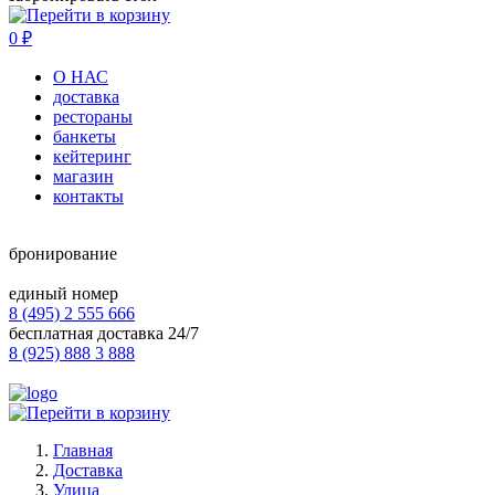
0
₽
О НАС
доставка
рестораны
банкеты
кейтеринг
магазин
контакты
бронирование
единый номер
8 (495) 2 555 666
бесплатная доставка 24/7
8 (925) 888 3 888
Главная
Доставка
Улица