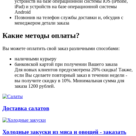
устройств на базе операционной системы iOS (iPhone,
iPad) и устройств на базе операционной системы
Android
Позвонив на телефон службы доставки и, обсудив с
менеджером детали заказа
Какие методы оплаты?
Вы можете оплатить свой заказ различными способами:
наличными курьеру
банковской картой при получении Вашего заказа
Для новых клиентов предусмотрена 20% скидка! Также,
если Вы сделаете повторный заказ в течении недели -
вы получите скидку в 10%. Минимальная сумма для
заказа 1200 рублей.
Доставка салатов
Холодные закуски из мяса и овощей - заказать