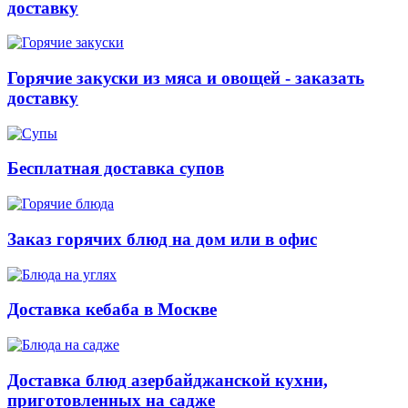
доставку
Горячие закуски из мяса и овощей - заказать
доставку
Бесплатная доставка супов
Заказ горячих блюд на дом или в офис
Доставка кебаба в Москве
Доставка блюд азербайджанской кухни,
приготовленных на садже