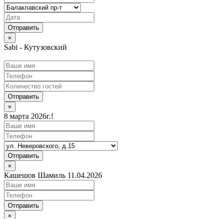
×
Sabi - Кутузовский
Отправить
×
8 марта 2026г.!
Отправить
×
Кашешов Шамиль 11.04.2026
Отправить
×