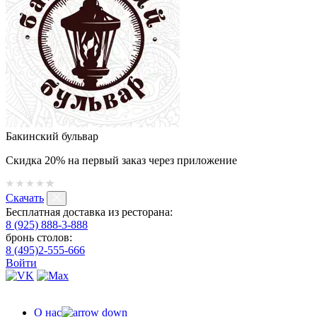
Бакинский бульвар
Скидка 20% на первый заказ через приложение
Скачать
Бесплатная доставка из ресторана:
8 (925) 888-3-888
бронь столов:
8 (495)2-555-666
Войти
О нас