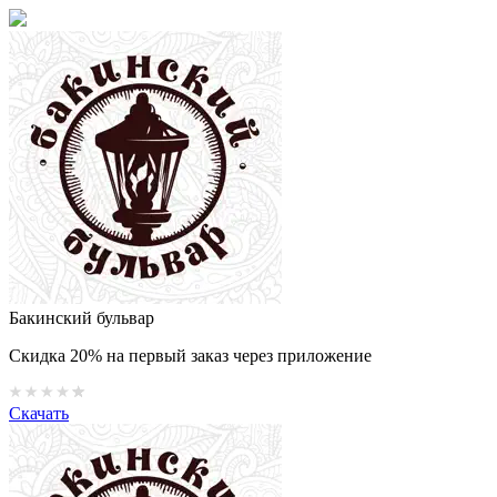
Бакинский бульвар
Скидка 20% на первый заказ через приложение
Скачать