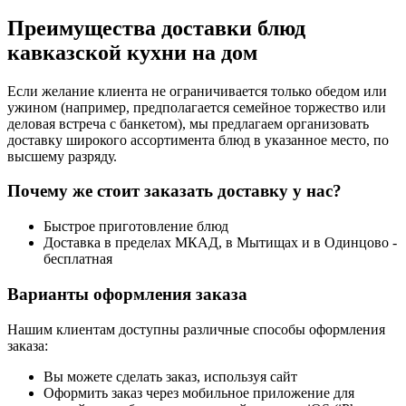
Преимущества доставки блюд
кавказской кухни на дом
Если желание клиента не ограничивается только обедом или
ужином (например, предполагается семейное торжество или
деловая встреча с банкетом), мы предлагаем организовать
доставку широкого ассортимента блюд в указанное место, по
высшему разряду.
Почему же стоит заказать доставку у нас?
Быстрое приготовление блюд
Доставка в пределах МКАД, в Мытищах и в Одинцово -
бесплатная
Варианты оформления заказа
Нашим клиентам доступны различные способы оформления
заказа:
Вы можете сделать заказ, используя сайт
Оформить заказ через мобильное приложение для