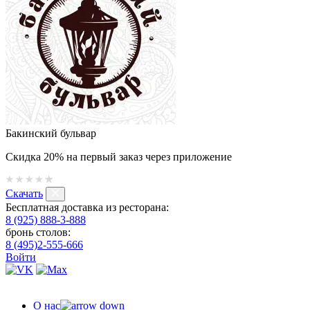
Бакинский бульвар
Скидка 20% на первый заказ через приложение
Скачать
Бесплатная доставка из ресторана:
8 (925) 888-3-888
бронь столов:
8 (495)2-555-666
Войти
О нас