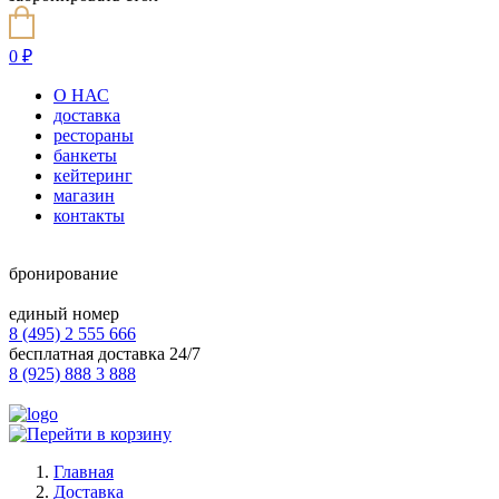
0
₽
О НАС
доставка
рестораны
банкеты
кейтеринг
магазин
контакты
бронирование
единый номер
8 (495) 2 555 666
бесплатная доставка 24/7
8 (925) 888 3 888
Главная
Доставка