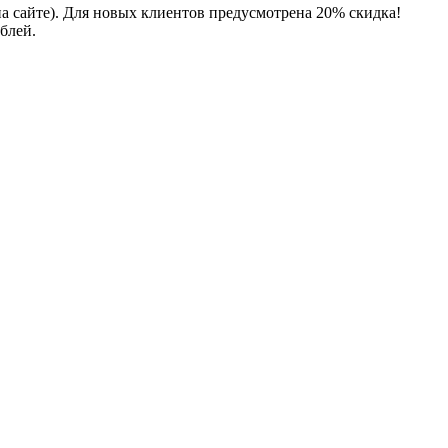
на сайте). Для новых клиентов предусмотрена 20% скидка!
блей.