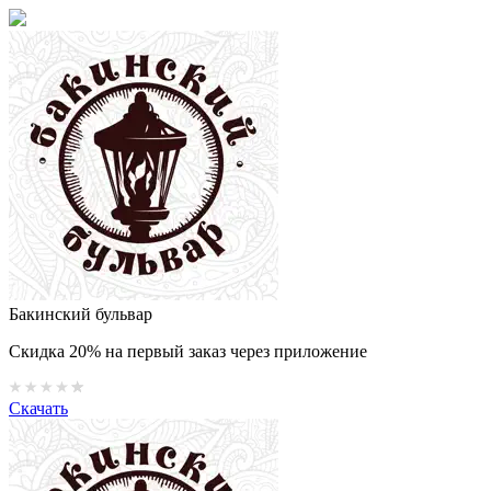
Бакинский бульвар
Скидка 20% на первый заказ через приложение
Скачать