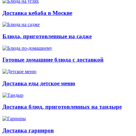
Доставка кебаба в Москве
Блюда, приготовленные на садже
Готовые домашние блюда с доставкой
Доставка еды детское меню
Доставка блюд, приготовленных на тандыре
Доставка гарниров