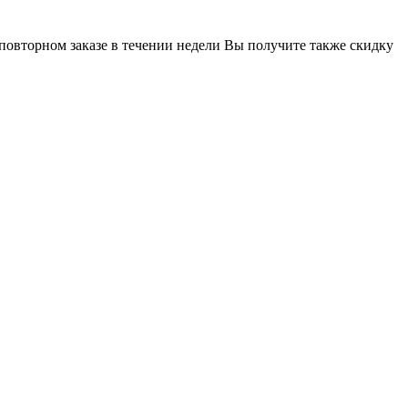
 повторном заказе в течении недели Вы получите также скидку