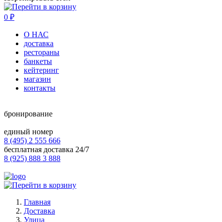
0
₽
О НАС
доставка
рестораны
банкеты
кейтеринг
магазин
контакты
бронирование
единый номер
8 (495) 2 555 666
бесплатная доставка 24/7
8 (925) 888 3 888
Главная
Доставка
Улица