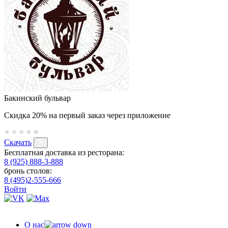
Бакинский бульвар
Скидка 20% на первый заказ через приложение
Скачать
Бесплатная доставка из ресторана:
8 (925) 888-3-888
бронь столов:
8 (495)2-555-666
Войти
О нас