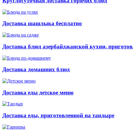
Круглосуточная доставка горячих блюд
Доставка шашлыка бесплатно
Доставка блюд азербайджанской кухни, приготов
Доставка домашних блюд
Доставка еды детское меню
Доставка еды, приготовленной на тандыре