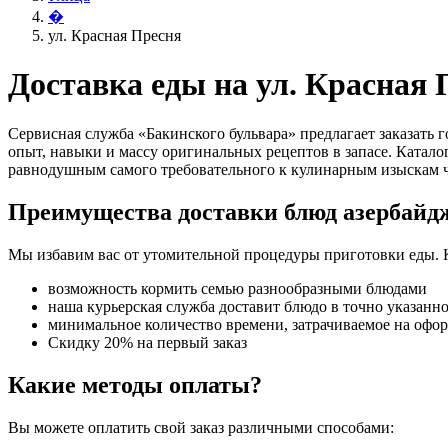
�
ул. Красная Пресня
Доставка еды на ул. Красная 
Сервисная служба «Бакинского бульвара» предлагает заказать
опыт, навыки и массу оригинальных рецептов в запасе. Катало
равнодушным самого требовательного к кулинарным изыскам ч
Преимущества доставки блюд азербайд
Мы избавим вас от утомительной процедуры приготовки еды. 
возможность кормить семью разнообразными блюдами
наша курьерская служба доставит блюдо в точно указанн
минимальное количество времени, затрачиваемое на офо
Скидку 20% на первый заказ
Какие методы оплаты?
Вы можете оплатить свой заказ различными способами: