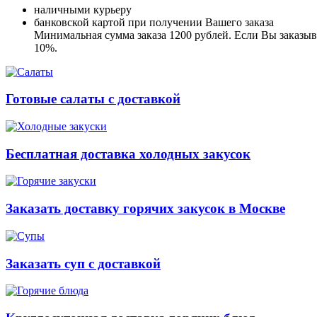
наличными курьеру
банковской картой при получении Вашего заказа
Минимальная сумма заказа 1200 рублей. Если Вы заказыва
10%.
Готовые салаты с доставкой
Бесплатная доставка холодных закусок
Заказать доставку горячих закусок в Москве
Заказать суп с доставкой