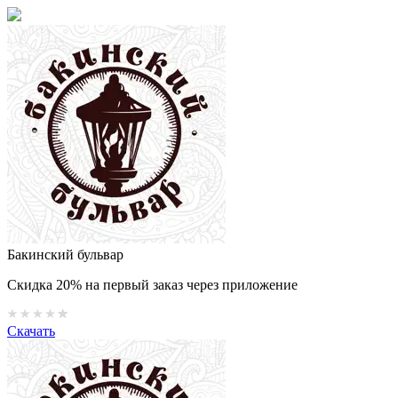
Бакинский бульвар
Скидка 20% на первый заказ через приложение
Скачать