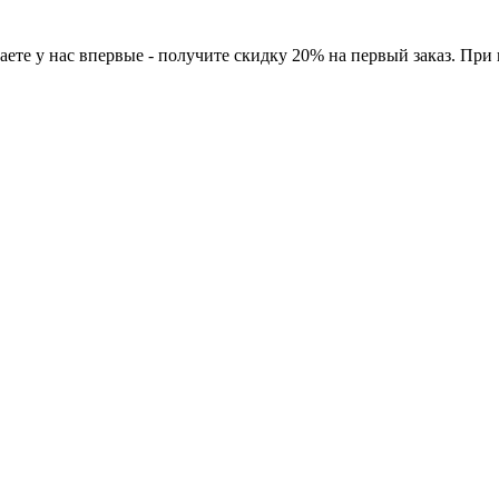
ете у нас впервые - получите скидку 20% на первый заказ. При