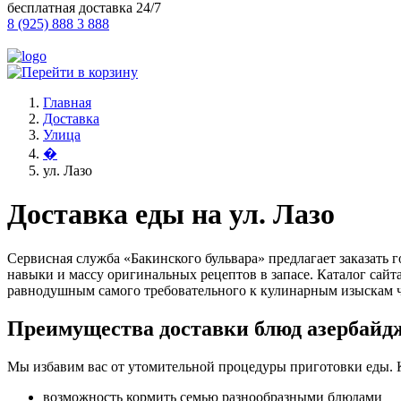
бесплатная доставка 24/7
8 (925) 888 3 888
Главная
Доставка
Улица
�
ул. Лазо
Доставка еды на ул. Лазо
Сервисная служба «Бакинского бульвара» предлагает заказать
навыки и массу оригинальных рецептов в запасе. Каталог сай
равнодушным самого требовательного к кулинарным изыскам ч
Преимущества доставки блюд азербайд
Мы избавим вас от утомительной процедуры приготовки еды. 
возможность кормить семью разнообразными блюдами