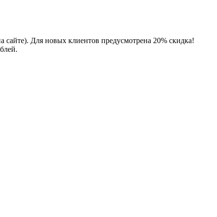
на сайте). Для новых клиентов предусмотрена 20% скидка!
блей.