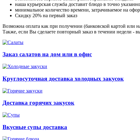
наша курьерская служба доставит блюдо в точно указанн
минимальное количество времени, затрачиваемое на офо
Скидку 20% на первый заказ
Возможна оплата как при получении (банковской картой или на
Также, если Вы сделаете повторный заказ в течении недели - в
Заказ салатов на дом или в офис
Круглосуточная доставка холодных закусок
Доставка горячих закусок
Вкусные супы доставка