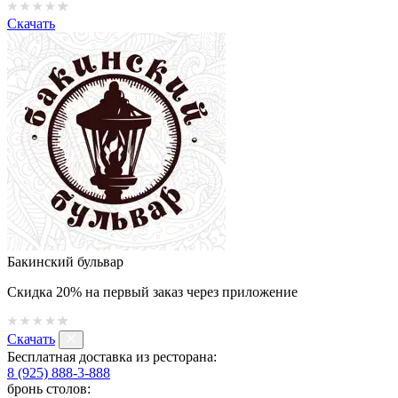
Скачать
Бакинский бульвар
Скидка 20% на первый заказ через приложение
Скачать
Бесплатная доставка из ресторана:
8 (925) 888-3-888
бронь столов: