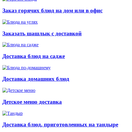
Заказ горячих блюд на дом или в офис
Заказать шашлык с доставкой
Доставка блюд на садже
Доставка домашних блюд
Детское меню доставка
Доставка блюд, приготовленных на тандыре