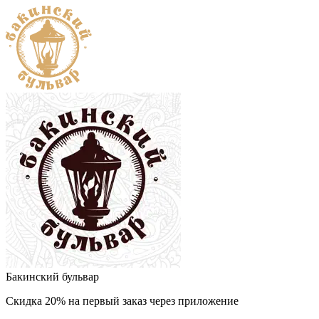
Бакинский бульвар
Скидка 20% на первый заказ через приложение