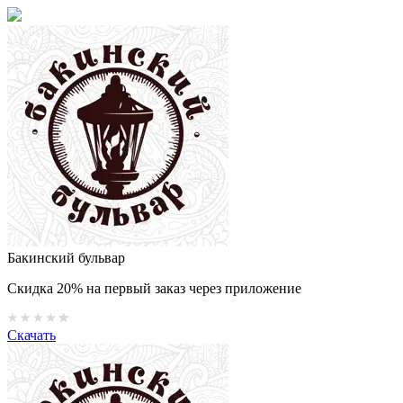
Бакинский бульвар
Скидка 20% на первый заказ через приложение
Скачать