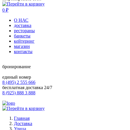
0
₽
О НАС
доставка
рестораны
банкеты
кейтеринг
магазин
контакты
бронирование
единый номер
8 (495) 2 555 666
бесплатная доставка 24/7
8 (925) 888 3 888
Главная
Доставка
Улица