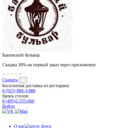
Бакинский бульвар
Скидка 20% на первый заказ через приложение
Скачать
Бесплатная доставка из ресторана:
8 (925) 888-3-888
бронь столов:
8 (495)2-555-666
Войти
О нас