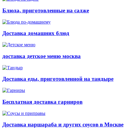
Блюда, приготовленные на садже
Доставка домашних блюд
доставка детское меню москва
Доставка еды, приготовленной на тандыре
Бесплатная доставка гарниров
Доставка наршараба и других соусов в Москве