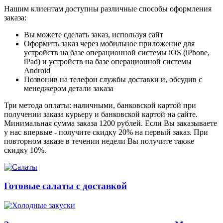
Нашим клиентам доступны различные способы оформления
заказа:
Вы можете сделать заказ, используя сайт
Оформить заказ через мобильное приложение для
устройств на базе операционной системы iOS (iPhone,
iPad) и устройств на базе операционной системы
Android
Позвонив на телефон службы доставки и, обсудив с
менеджером детали заказа
Три метода оплаты: наличными, банковской картой при
получении заказа курьеру и банковской картой на сайте.
Минимальная сумма заказа 1200 рублей. Если Вы заказываете
у нас впервые - получите скидку 20% на первый заказ. При
повторном заказе в течении недели Вы получите также
скидку 10%.
Готовые салаты с доставкой