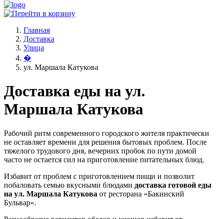
Главная
Доставка
Улица
�
ул. Маршала Катукова
Доставка еды на ул.
Маршала Катукова
Рабочий ритм современного городского жителя практически
не оставляет времени для решения бытовых проблем. После
тяжелого трудового дня, вечерних пробок по пути домой
часто не остается сил на приготовление питательных блюд.
Избавит от проблем с приготовлением пищи и позволит
побаловать семью вкусными блюдами
доставка готовой еды
на ул. Маршала Катукова
от ресторана «Бакинский
Бульвар».