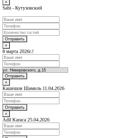
×
Sabi - Кутузовский
Отправить
×
8 марта 2026г.!
Отправить
×
Кашешов Шамиль 11.04.2026
Отправить
×
Adil Karaca 25.04.2026