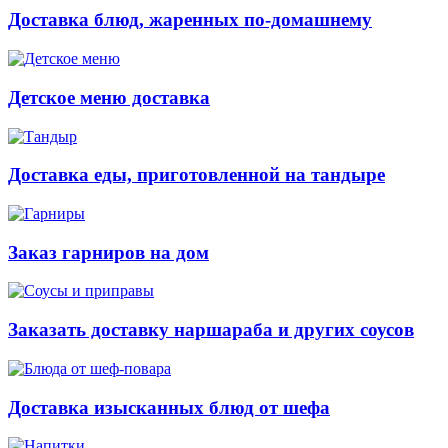
Доставка блюд, жаренных по-домашнему
Детское меню доставка
Доставка еды, приготовленной на тандыре
Заказ гарниров на дом
Заказать доставку наршараба и других соусов
Доставка изысканных блюд от шефа