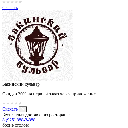
Скачать
Бакинский бульвар
Скидка 20% на первый заказ через приложение
Скачать
Бесплатная доставка из ресторана:
8 (925) 888-3-888
бронь столов: