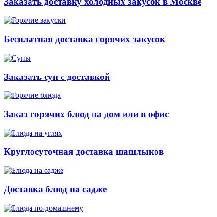
Заказать доставку холодных закусок в Москве
Бесплатная доставка горячих закусок
Заказать суп с доставкой
Заказ горячих блюд на дом или в офис
Круглосуточная доставка шашлыков
Доставка блюд на садже