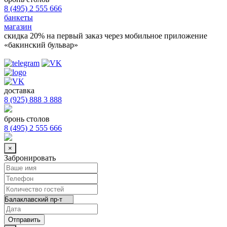
8 (495) 2 555 666
банкеты
магазин
скидка 20%
на первый заказ через мобильное приложение
«бакинский бульвар»
доставка
8 (925) 888 3 888
бронь столов
8 (495) 2 555 666
×
Забронировать