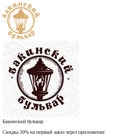
Бакинский бульвар
Скидка 20% на первый заказ через приложение