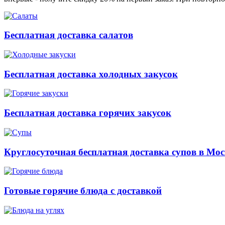
Бесплатная доставка салатов
Бесплатная доставка холодных закусок
Бесплатная доставка горячих закусок
Круглосуточная бесплатная доставка супов в Мос
Готовые горячие блюда с доставкой