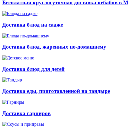
Бесплатная круглосуточная доставка кебабов в 
Доставка блюд на садже
Доставка блюд, жаренных по-домашнему
Доставка блюд для детей
Доставка еды, приготовленной на тандыре
Доставка гарниров