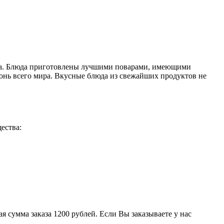
кова. Блюда приготовлены лучшими поварами, имеющими
онь всего мира. Вкусные блюда из свежайших продуктов не
ества:
 сумма заказа 1200 рублей. Если Вы заказываете у нас