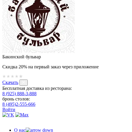
Бакинский бульвар
Скидка 20% на первый заказ через приложение
Скачать
Бесплатная доставка из ресторана:
8 (925) 888-3-888
бронь столов:
8 (495)2-555-666
Войти
О нас