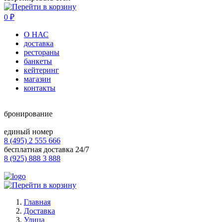
0
₽
О НАС
доставка
рестораны
банкеты
кейтеринг
магазин
контакты
бронирование
единый номер
8 (495) 2 555 666
бесплатная доставка 24/7
8 (925) 888 3 888
Главная
Доставка
Улица