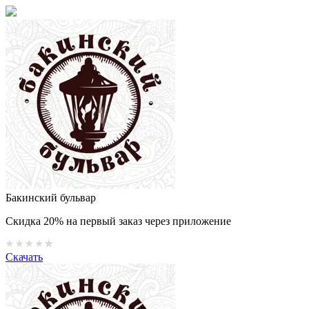
Бакинский бульвар
Скидка 20% на первый заказ через приложение
Скачать