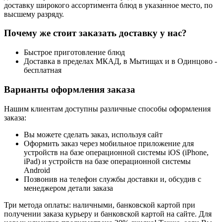
доставку широкого ассортимента блюд в указанное место, по
высшему разряду.
Почему же стоит заказать доставку у нас?
Быстрое приготовление блюд
Доставка в пределах МКАД, в Мытищах и в Одинцово -
бесплатная
Варианты оформления заказа
Нашим клиентам доступны различные способы оформления
заказа:
Вы можете сделать заказ, используя сайт
Оформить заказ через мобильное приложение для
устройств на базе операционной системы iOS (iPhone,
iPad) и устройств на базе операционной системы
Android
Позвонив на телефон службы доставки и, обсудив с
менеджером детали заказа
Три метода оплаты: наличными, банковской картой при
получении заказа курьеру и банковской картой на сайте. Для