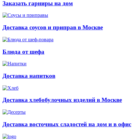
Заказать гарниры на дом
Доставка соусов и приправ в Москве
Блюда от шефа
Доставка напитков
Доставка хлебобулочных изделий в Москве
Доставка восточных сладостей на дом и в офис