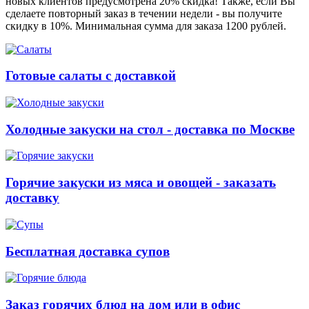
новых клиентов предусмотрена 20% скидка! Также, если Вы
сделаете повторный заказ в течении недели - вы получите
скидку в 10%. Минимальная сумма для заказа 1200 рублей.
Готовые салаты с доставкой
Холодные закуски на стол - доставка по Москве
Горячие закуски из мяса и овощей - заказать
доставку
Бесплатная доставка супов
Заказ горячих блюд на дом или в офис