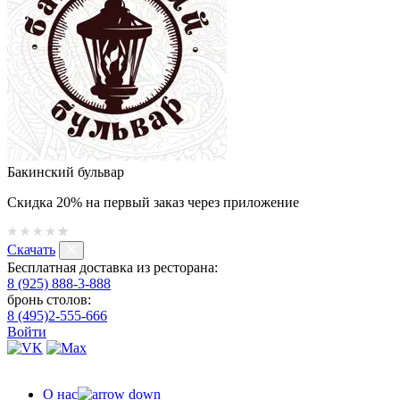
Бакинский бульвар
Скидка 20% на первый заказ через приложение
Скачать
Бесплатная доставка из ресторана:
8 (925) 888-3-888
бронь столов:
8 (495)2-555-666
Войти
О нас