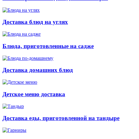
Доставка блюд на углях
Блюда, приготовленные на садже
Доставка домашних блюд
Детское меню доставка
Доставка еды, приготовленной на тандыре