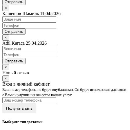
Отправить
×
Кашешов Шамиль 11.04.2026
Отправить
×
Adil Karaca 25.04.2026
Отправить
×
Новый отзыв
×
Вход в личный кабинет
Ваш номер телефона не будет опубликован. Он будет использован для связи
с Вами и улучшения качества наших услуг
Выберите тип доставки