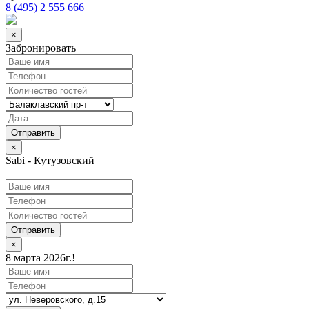
8 (495) 2 555 666
×
Забронировать
×
Sabi - Кутузовский
Отправить
×
8 марта 2026г.!