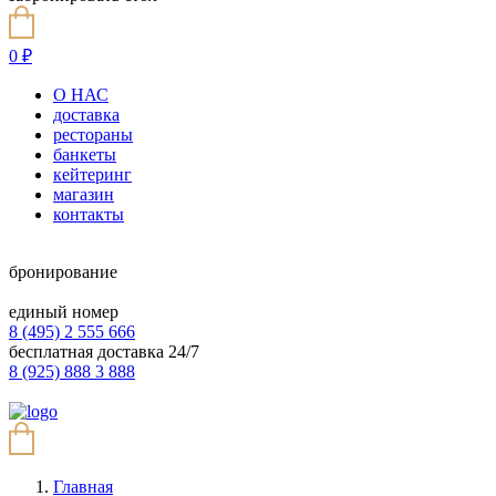
0
₽
О НАС
доставка
рестораны
банкеты
кейтеринг
магазин
контакты
бронирование
единый номер
8 (495) 2 555 666
бесплатная доставка 24/7
8 (925) 888 3 888
Главная