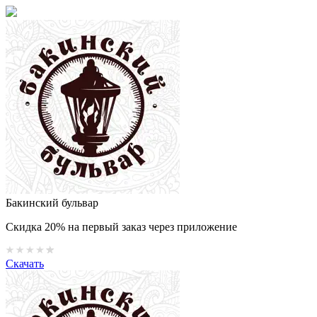
Бакинский бульвар
Скидка 20% на первый заказ через приложение
Скачать