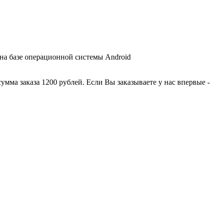
 на базе операционной системы Android
умма заказа 1200 рублей. Если Вы заказываете у нас впервые -