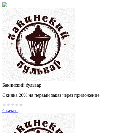
Бакинский бульвар
Скидка 20% на первый заказ через приложение
Скачать