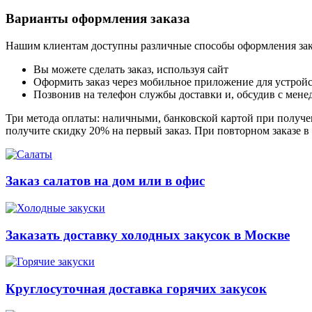
Варианты оформления заказа
Нашим клиентам доступны различные способы оформления зак
Вы можете сделать заказ, используя сайт
Оформить заказ через мобильное приложение для устройст
Позвонив на телефон службы доставки и, обсудив с мене
Три метода оплаты: наличными, банковской картой при получен
получите скидку 20% на первый заказ. При повторном заказе в
Заказ салатов на дом или в офис
Заказать доставку холодных закусок в Москве
Круглосуточная доставка горячих закусок