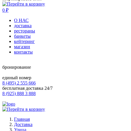
0
₽
О НАС
доставка
рестораны
банкеты
кейтеринг
магазин
контакты
бронирование
единый номер
8 (495) 2 555 666
бесплатная доставка 24/7
8 (925) 888 3 888
Главная
Доставка
Улица