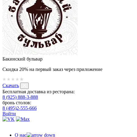
Бакинский бульвар
Скидка 20% на первый заказ через приложение
Скачать
Бесплатная доставка из ресторана:
8 (925) 888-3-888
бронь столов:
8 (495)2-555-666
Войти
О нас