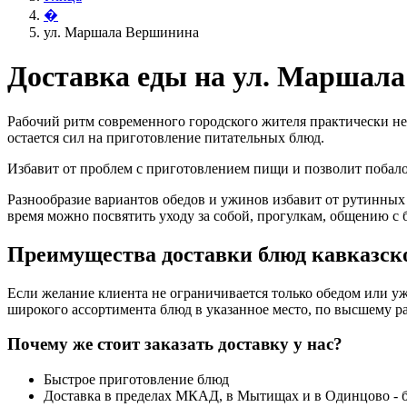
�
ул. Маршала Вершинина
Доставка еды на ул. Маршал
Рабочий ритм современного городского жителя практически не
остается сил на приготовление питательных блюд.
Избавит от проблем с приготовлением пищи и позволит поба
Разнообразие вариантов обедов и ужинов избавит от рутинных
время можно посвятить уходу за собой, прогулкам, общению с 
Преимущества доставки блюд кавказско
Если желание клиента не ограничивается только обедом или уж
широкого ассортимента блюд в указанное место, по высшему ра
Почему же стоит заказать доставку у нас?
Быстрое приготовление блюд
Доставка в пределах МКАД, в Мытищах и в Одинцово - 