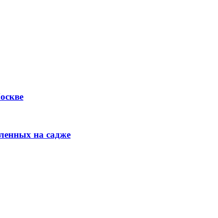
Москве
ленных на садже