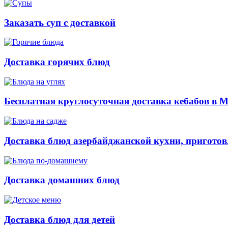
Заказать суп с доставкой
Доставка горячих блюд
Бесплатная круглосуточная доставка кебабов в 
Доставка блюд азербайджанской кухни, приготов
Доставка домашних блюд
Доставка блюд для детей