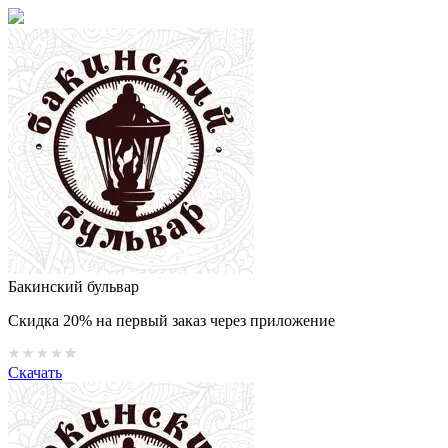
Бакинский бульвар
Скидка 20% на первый заказ через приложение
Скачать