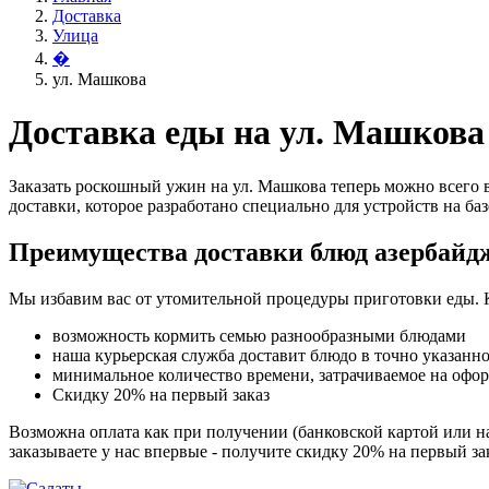
Доставка
Улица
�
ул. Машкова
Доставка еды на ул. Машкова
Заказать роскошный ужин на ул. Машкова теперь можно всего 
доставки, которое разработано специально для устройств на баз
Преимущества доставки блюд азербайд
Мы избавим вас от утомительной процедуры приготовки еды. 
возможность кормить семью разнообразными блюдами
наша курьерская служба доставит блюдо в точно указанн
минимальное количество времени, затрачиваемое на офо
Скидку 20% на первый заказ
Возможна оплата как при получении (банковской картой или на
заказываете у нас впервые - получите скидку 20% на первый з