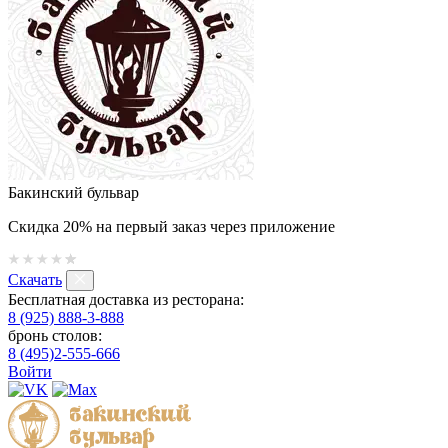
Бакинский бульвар
Скидка 20% на первый заказ через приложение
Скачать
Бесплатная доставка из ресторана:
8 (925) 888-3-888
бронь столов:
8 (495)2-555-666
Войти