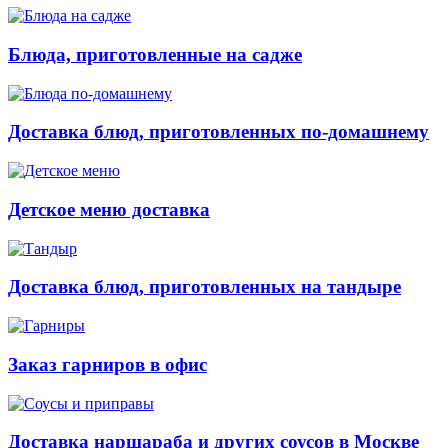
Блюда, приготовленные на садже
Доставка блюд, приготовленных по-домашнему
Детское меню доставка
Доставка блюд, приготовленных на тандыре
Заказ гарниров в офис
Доставка наршараба и других соусов в Москве