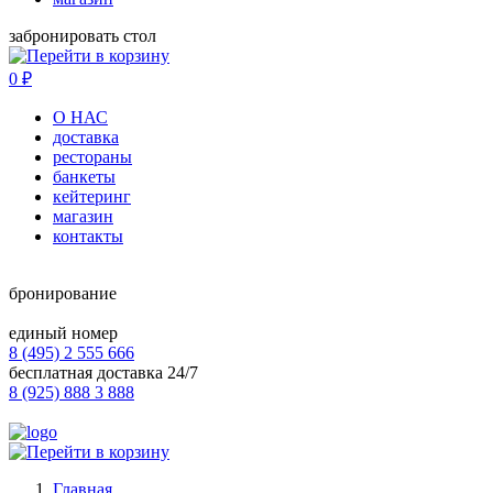
забронировать стол
0
₽
О НАС
доставка
рестораны
банкеты
кейтеринг
магазин
контакты
бронирование
единый номер
8 (495) 2 555 666
бесплатная доставка 24/7
8 (925) 888 3 888
Главная