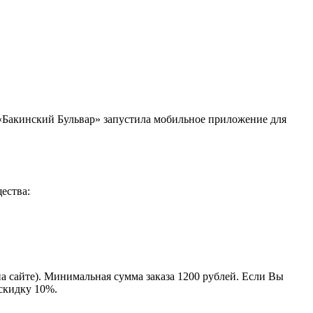
 «Бакинский Бульвар» запустила мобильное приложение для
ества:
на сайте). Минимальная сумма заказа 1200 рублей. Если Вы
 скидку 10%.