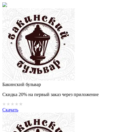
Бакинский бульвар
Скидка 20% на первый заказ через приложение
Скачать