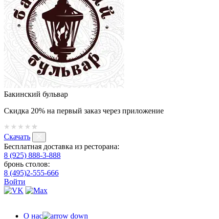
Бакинский бульвар
Скидка 20% на первый заказ через приложение
Скачать
Бесплатная доставка из ресторана:
8 (925) 888-3-888
бронь столов:
8 (495)2-555-666
Войти
О нас