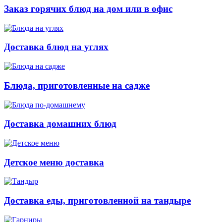
Заказ горячих блюд на дом или в офис
Доставка блюд на углях
Блюда, приготовленные на садже
Доставка домашних блюд
Детское меню доставка
Доставка еды, приготовленной на тандыре