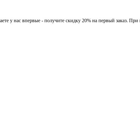
ете у нас впервые - получите скидку 20% на первый заказ. При