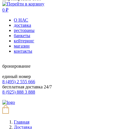
0
₽
О НАС
доставка
рестораны
банкеты
кейтеринг
магазин
контакты
бронирование
единый номер
8 (495) 2 555 666
бесплатная доставка 24/7
8 (925) 888 3 888
Главная
Доставка