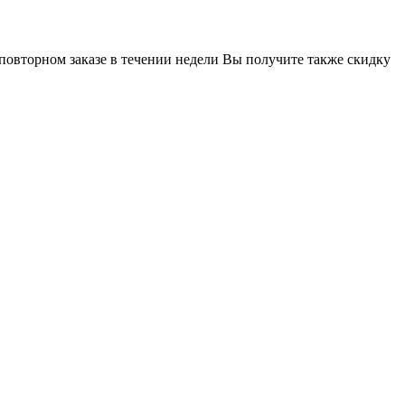
 повторном заказе в течении недели Вы получите также скидку