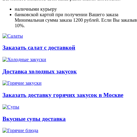
наличными курьеру
банковской картой при получении Вашего заказа
Минимальная сумма заказа 1200 рублей. Если Вы заказыва
10%.
Заказать салат с доставкой
Доставка холодных закусок
Заказать доставку горячих закусок в Москве
Вкусные супы доставка