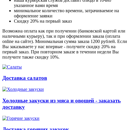
наша курьерская служба доставит блюдо в точно
указанное вами время
минимальное количество времени, затрачиваемое на
оформление заявки
Скидку 20% на первый заказ
Возможна оплата как при получении (банковской картой или
наличными курьеру), так и при оформлении заказа (оплата
online на сайте). Минимальная сумма заказа 1200 рублей. Если
Вы заказываете у нас впервые - получите скидку 20% на
первый заказ. При повторном заказе в течении недели Вы
получите также скидку 10%.
Доставка салатов
Холодные закуски из мяса и овощей - заказать
доставку
Доставка горячих закусок