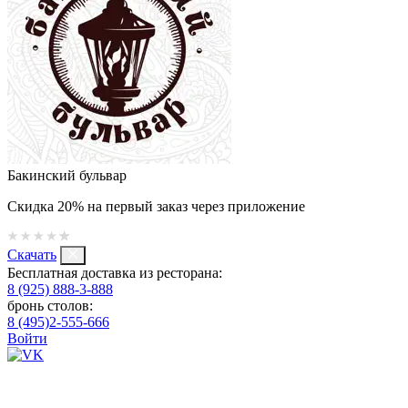
Бакинский бульвар
Скидка 20% на первый заказ через приложение
Скачать
Бесплатная доставка из ресторана:
8 (925) 888-3-888
бронь столов:
8 (495)2-555-666
Войти