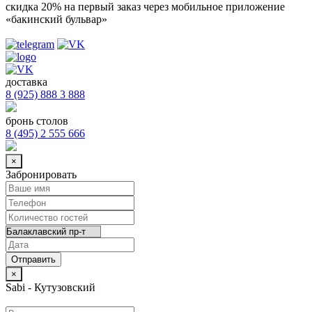
скидка 20%
на первый заказ через мобильное приложение
«бакинский бульвар»
доставка
8 (925) 888 3 888
бронь столов
8 (495) 2 555 666
×
Забронировать
×
Sabi - Кутузовский