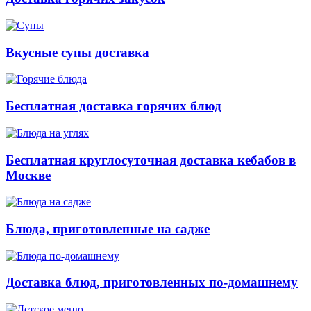
Вкусные супы доставка
Бесплатная доставка горячих блюд
Бесплатная круглосуточная доставка кебабов в
Москве
Блюда, приготовленные на садже
Доставка блюд, приготовленных по-домашнему