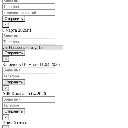
Отправить
×
8 марта 2026г.!
Отправить
×
Кашешов Шамиль 11.04.2026
Отправить
×
Adil Karaca 25.04.2026
Отправить
×
Новый отзыв