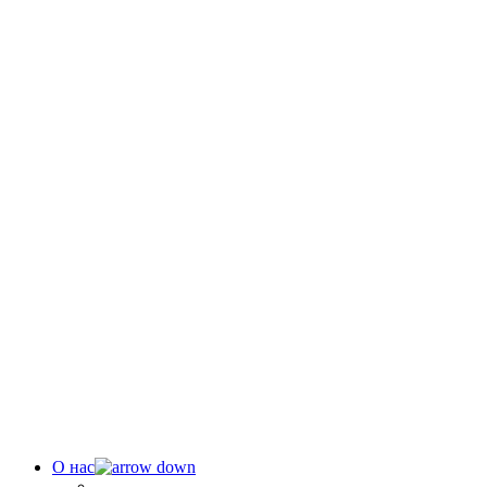
О нас