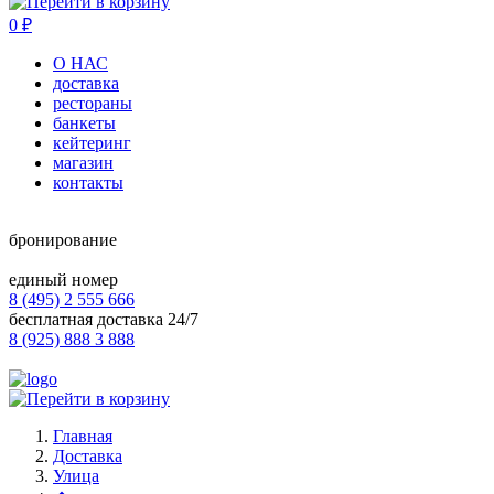
0
₽
О НАС
доставка
рестораны
банкеты
кейтеринг
магазин
контакты
бронирование
единый номер
8 (495) 2 555 666
бесплатная доставка 24/7
8 (925) 888 3 888
Главная
Доставка
Улица