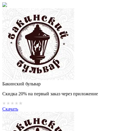
Бакинский бульвар
Скидка 20% на первый заказ через приложение
Скачать