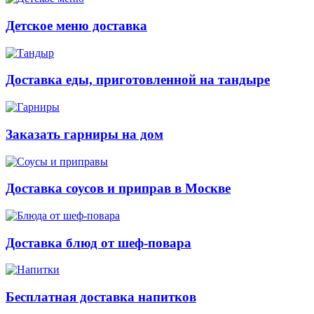
Детское меню доставка
Доставка еды, приготовленной на тандыре
Заказать гарниры на дом
Доставка соусов и приправ в Москве
Доставка блюд от шеф-повара
Бесплатная доставка напитков