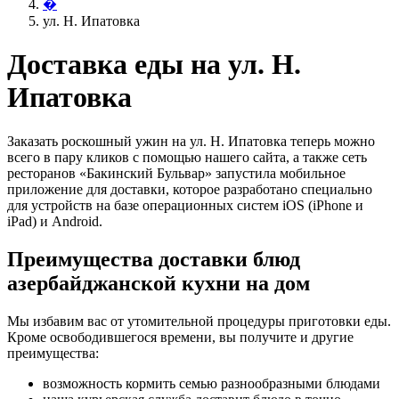
�
ул. Н. Ипатовка
Доставка еды на ул. Н.
Ипатовка
Заказать роскошный ужин на ул. Н. Ипатовка теперь можно
всего в пару кликов с помощью нашего сайта, а также сеть
ресторанов «Бакинский Бульвар» запустила мобильное
приложение для доставки, которое разработано специально
для устройств на базе операционных систем iOS (iPhone и
iPad) и Android.
Преимущества доставки блюд
азербайджанской кухни на дом
Мы избавим вас от утомительной процедуры приготовки еды.
Кроме освободившегося времени, вы получите и другие
преимущества:
возможность кормить семью разнообразными блюдами