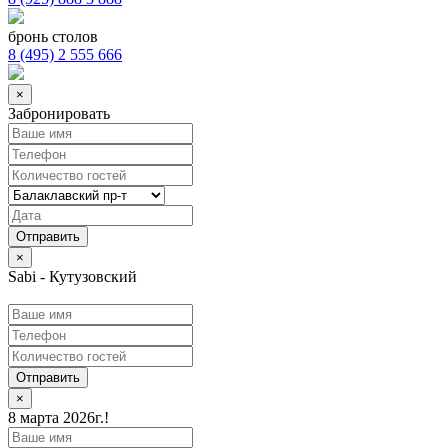
бронь столов
8 (495) 2 555 666
×
Забронировать
×
Sabi - Кутузовский
Отправить
×
8 марта 2026г.!