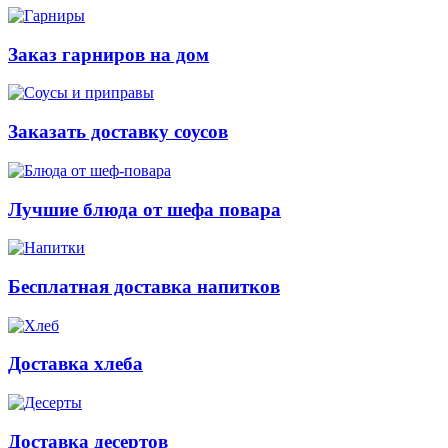
Заказ гарниров на дом
Заказать доставку соусов
Лучшие блюда от шефа повара
Бесплатная доставка напитков
Доставка хлеба
Доставка десертов