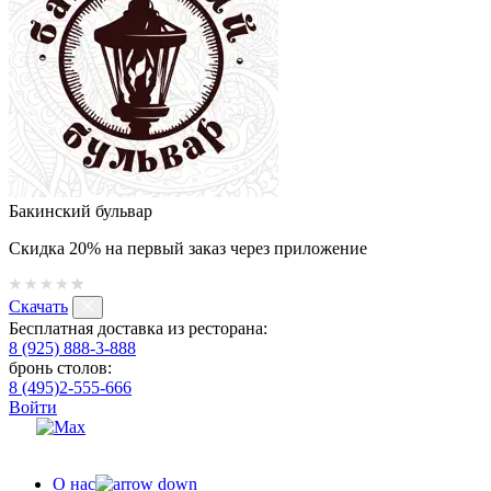
Бакинский бульвар
Скидка 20% на первый заказ через приложение
Скачать
Бесплатная доставка из ресторана:
8 (925) 888-3-888
бронь столов:
8 (495)2-555-666
Войти
О нас