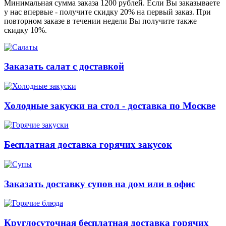
Минимальная сумма заказа 1200 рублей. Если Вы заказываете
у нас впервые - получите скидку 20% на первый заказ. При
повторном заказе в течении недели Вы получите также
скидку 10%.
Заказать салат с доставкой
Холодные закуски на стол - доставка по Москве
Бесплатная доставка горячих закусок
Заказать доставку супов на дом или в офис
Круглосуточная бесплатная доставка горячих