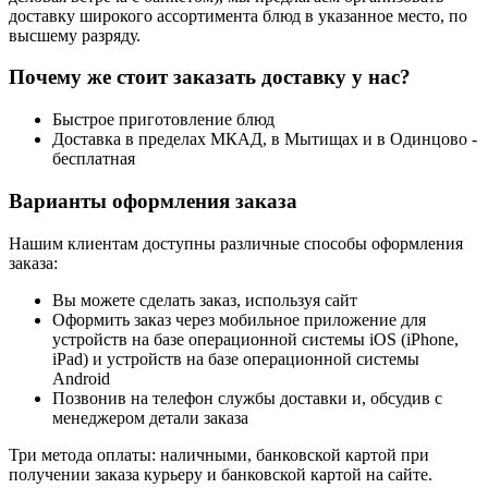
доставку широкого ассортимента блюд в указанное место, по
высшему разряду.
Почему же стоит заказать доставку у нас?
Быстрое приготовление блюд
Доставка в пределах МКАД, в Мытищах и в Одинцово -
бесплатная
Варианты оформления заказа
Нашим клиентам доступны различные способы оформления
заказа:
Вы можете сделать заказ, используя сайт
Оформить заказ через мобильное приложение для
устройств на базе операционной системы iOS (iPhone,
iPad) и устройств на базе операционной системы
Android
Позвонив на телефон службы доставки и, обсудив с
менеджером детали заказа
Три метода оплаты: наличными, банковской картой при
получении заказа курьеру и банковской картой на сайте.