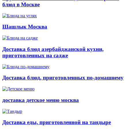
блюд в Москве
Шашлык Москва
Доставка блюд азербайджанской кухни,
приготовленных на садже
Доставка блюд, приготовленных по-домашнему
доставка детское меню москва
Доставка еды, приготовленной на тандыре