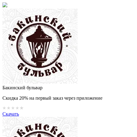
Бакинский бульвар
Скидка 20% на первый заказ через приложение
Скачать