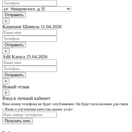
Отправить
×
Кашешов Шамиль 11.04.2026
Отправить
×
Adil Karaca 25.04.2026
Отправить
×
Новый отзыв
×
Вход в личный кабинет
Ваш номер телефона не будет опубликован. Он будет использован для связи
с Вами и улучшения качества наших услуг