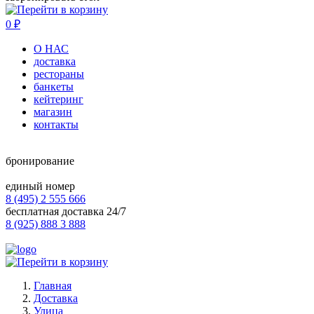
0
₽
О НАС
доставка
рестораны
банкеты
кейтеринг
магазин
контакты
бронирование
единый номер
8 (495) 2 555 666
бесплатная доставка 24/7
8 (925) 888 3 888
Главная
Доставка
Улица