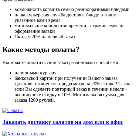
возможность кормить семью разнообразными блюдами
наша курьерская служба доставит блюдо в точно
указанное вами время
минимальное количество времени, затрачиваемое на
оформление заявки
Скидку 20% на первый заказ
Какие методы оплаты?
Вы можете оплатить свой заказ различными способами:
наличными курьеру
банковской картой при получении Вашего заказа
Для новых клиентов предусмотрена 20% скидка! Также,
если Вы сделаете повторный заказ в течении недели -
вы получите скидку в 10%. Минимальная сумма для
заказа 1200 рублей.
Заказать доставку салатов на дом или в офис