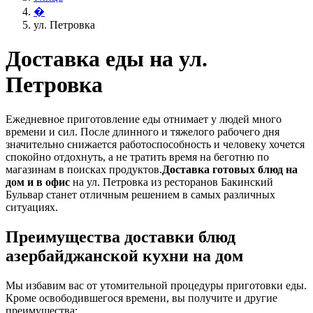
�
ул. Петровка
Доставка еды на ул.
Петровка
Ежедневное приготовление еды отнимает у людей много
времени и сил. После длинного и тяжелого рабочего дня
значительно снижается работоспособность и человеку хочется
спокойно отдохнуть, а не тратить время на беготню по
магазинам в поисках продуктов.
Доставка готовых блюд на
дом и в офис
на ул. Петровка из ресторанов Бакинский
Бульвар станет отличным решением в самых различных
ситуациях.
Преимущества доставки блюд
азербайджанской кухни на дом
Мы избавим вас от утомительной процедуры приготовки еды.
Кроме освободившегося времени, вы получите и другие
преимущества: