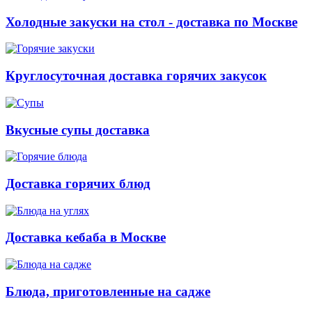
Холодные закуски на стол - доставка по Москве
Круглосуточная доставка горячих закусок
Вкусные супы доставка
Доставка горячих блюд
Доставка кебаба в Москве
Блюда, приготовленные на садже