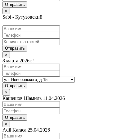
×
Sabi - Кутузовский
Отправить
×
8 марта 2026г.!
Отправить
×
Кашешов Шамиль 11.04.2026
Отправить
×
Adil Karaca 25.04.2026