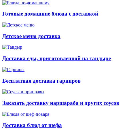
Готовые домашние блюда с доставкой
Детское меню доставка
Доставка еды, приготовленной на тандыре
Бесплатная доставка гарниров
Заказать доставку наршараба и других соусов
Доставка блюд от шефа