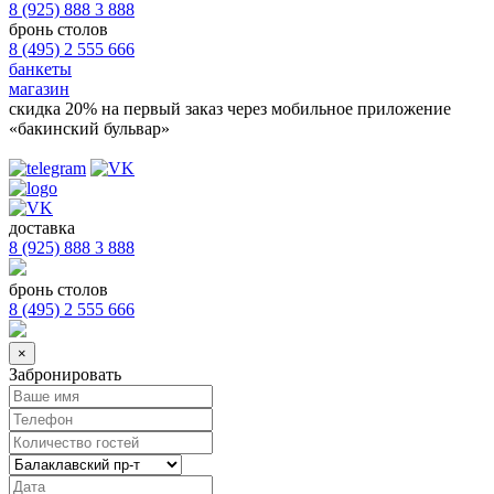
8 (925) 888 3 888
бронь столов
8 (495) 2 555 666
банкеты
магазин
скидка 20%
на первый заказ через мобильное приложение
«бакинский бульвар»
доставка
8 (925) 888 3 888
бронь столов
8 (495) 2 555 666
×
Забронировать