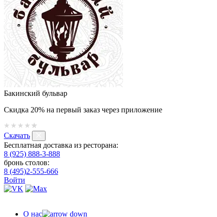
Бакинский бульвар
Скидка 20% на первый заказ через приложение
Скачать
Бесплатная доставка из ресторана:
8 (925) 888-3-888
бронь столов:
8 (495)2-555-666
Войти
О нас