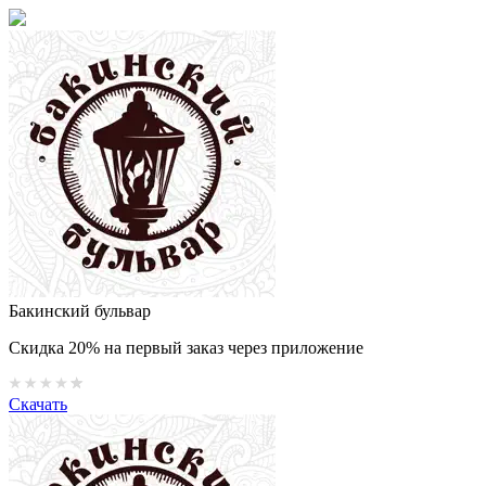
Бакинский бульвар
Скидка 20% на первый заказ через приложение
Скачать