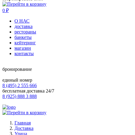
0
₽
О НАС
доставка
рестораны
банкеты
кейтеринг
магазин
контакты
бронирование
единый номер
8 (495) 2 555 666
бесплатная доставка 24/7
8 (925) 888 3 888
Главная
Доставка
Улица