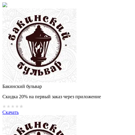
Бакинский бульвар
Скидка 20% на первый заказ через приложение
Скачать