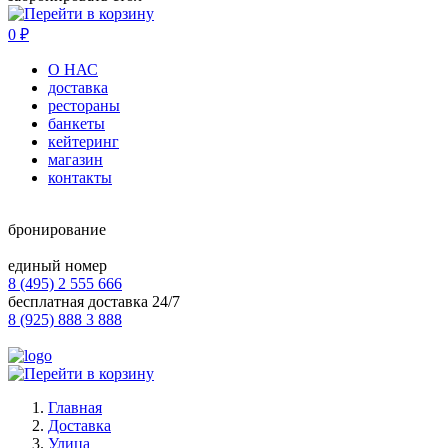
0
₽
О НАС
доставка
рестораны
банкеты
кейтеринг
магазин
контакты
бронирование
единый номер
8 (495) 2 555 666
бесплатная доставка 24/7
8 (925) 888 3 888
Главная
Доставка
Улица