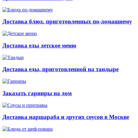
Доставка блюд, приготовленных по-домашнему
Доставка еды детское меню
Доставка еды, приготовленной на тандыре
Заказать гарниры на дом
Доставка наршараба и других соусов в Москве