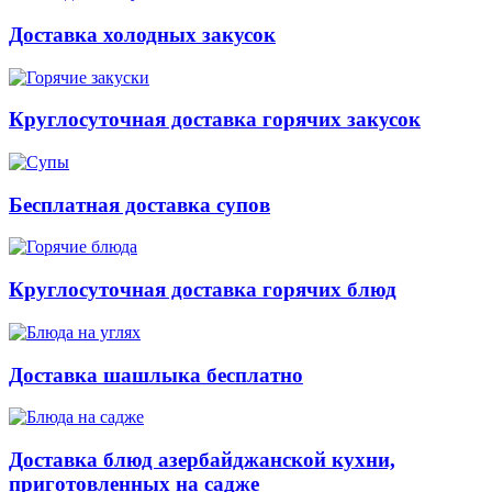
Доставка холодных закусок
Круглосуточная доставка горячих закусок
Бесплатная доставка супов
Круглосуточная доставка горячих блюд
Доставка шашлыка бесплатно
Доставка блюд азербайджанской кухни,
приготовленных на садже