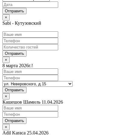
×
Sabi - Кутузовский
Отправить
×
8 марта 2026г.!
Отправить
×
Кашешов Шамиль 11.04.2026
Отправить
×
Adil Karaca 25.04.2026