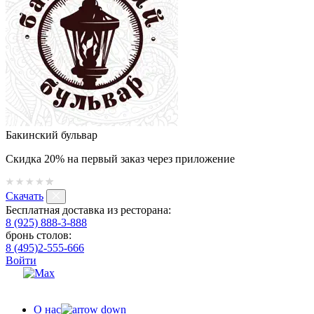
Бакинский бульвар
Скидка 20% на первый заказ через приложение
Скачать
Бесплатная доставка из ресторана:
8 (925) 888-3-888
бронь столов:
8 (495)2-555-666
Войти
О нас