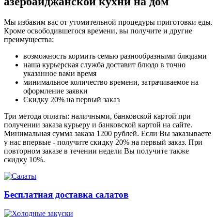
азербайджанской кухни на дом
Мы избавим вас от утомительной процедуры приготовки еды.
Кроме освободившегося времени, вы получите и другие
преимущества:
возможность кормить семью разнообразными блюдами
наша курьерская служба доставит блюдо в точно
указанное вами время
минимальное количество времени, затрачиваемое на
оформление заявки
Скидку 20% на первый заказ
Три метода оплаты: наличными, банковской картой при
получении заказа курьеру и банковской картой на сайте.
Минимальная сумма заказа 1200 рублей. Если Вы заказываете
у нас впервые - получите скидку 20% на первый заказ. При
повторном заказе в течении недели Вы получите также
скидку 10%.
Бесплатная доставка салатов