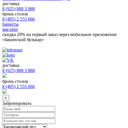
доставка
8 (925) 888 3 888
бронь столов
8 (495) 2 555 666
банкеты
магазин
скидка 20%
на первый заказ через мобильное приложение
«бакинский бульвар»
доставка
8 (925) 888 3 888
бронь столов
8 (495) 2 555 666
×
Забронировать