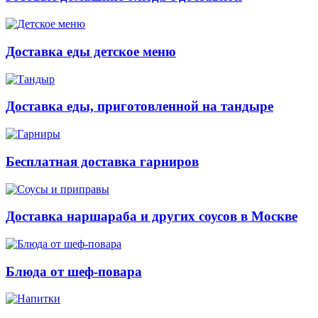
Доставка еды детское меню
Доставка еды, приготовленной на тандыре
Бесплатная доставка гарниров
Доставка наршараба и других соусов в Москве
Блюда от шеф-повара