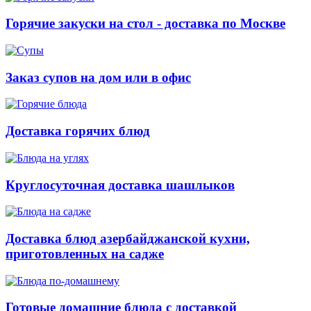
Горячие закуски на стол - доставка по Москве
Заказ супов на дом или в офис
Доставка горячих блюд
Круглосуточная доставка шашлыков
Доставка блюд азербайджанской кухни,
приготовленных на садже
Готовые домашние блюда с доставкой