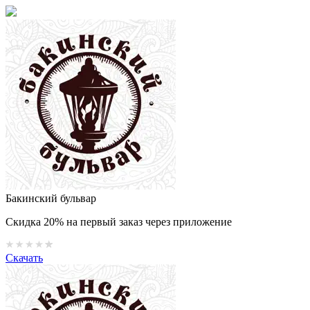
Бакинский бульвар
Скидка 20% на первый заказ через приложение
Скачать