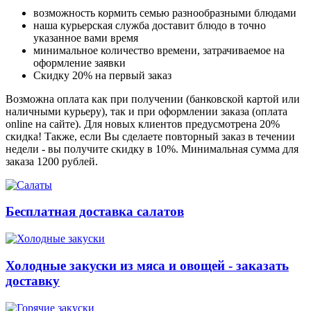
возможность кормить семью разнообразными блюдами
наша курьерская служба доставит блюдо в точно
указанное вами время
минимальное количество времени, затрачиваемое на
оформление заявки
Скидку 20% на первый заказ
Возможна оплата как при получении (банковской картой или
наличными курьеру), так и при оформлении заказа (оплата
online на сайте). Для новых клиентов предусмотрена 20%
скидка! Также, если Вы сделаете повторный заказ в течении
недели - вы получите скидку в 10%. Минимальная сумма для
заказа 1200 рублей.
Бесплатная доставка салатов
Холодные закуски из мяса и овощей - заказать
доставку