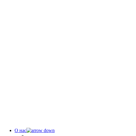
О нас