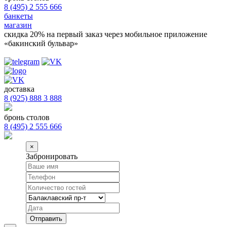
8 (495) 2 555 666
банкеты
магазин
скидка 20%
на первый заказ через мобильное приложение
«бакинский бульвар»
доставка
8 (925) 888 3 888
бронь столов
8 (495) 2 555 666
×
Забронировать