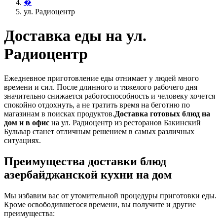
�
ул. Радиоцентр
Доставка еды на ул.
Радиоцентр
Ежедневное приготовление еды отнимает у людей много
времени и сил. После длинного и тяжелого рабочего дня
значительно снижается работоспособность и человеку хочется
спокойно отдохнуть, а не тратить время на беготню по
магазинам в поисках продуктов.
Доставка готовых блюд на
дом и в офис
на ул. Радиоцентр из ресторанов Бакинский
Бульвар станет отличным решением в самых различных
ситуациях.
Преимущества доставки блюд
азербайджанской кухни на дом
Мы избавим вас от утомительной процедуры приготовки еды.
Кроме освободившегося времени, вы получите и другие
преимущества: