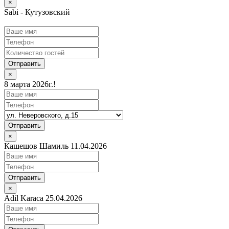
×
Sabi - Кутузовский
Отправить
×
8 марта 2026г.!
Отправить
×
Кашешов Шамиль 11.04.2026
Отправить
×
Adil Karaca 25.04.2026