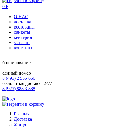
0
₽
О НАС
доставка
рестораны
банкеты
кейтеринг
магазин
контакты
бронирование
единый номер
8 (495) 2 555 666
бесплатная доставка 24/7
8 (925) 888 3 888
Главная
Доставка
Улица