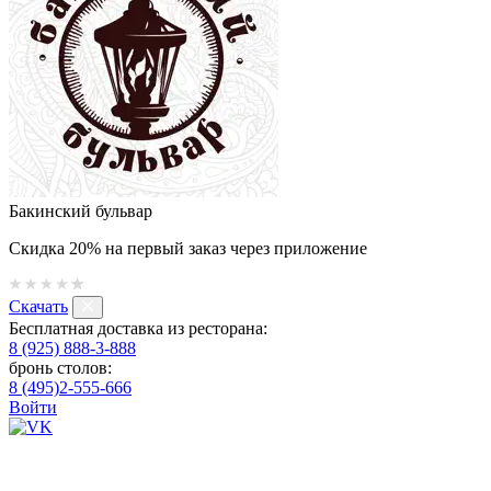
Бакинский бульвар
Скидка 20% на первый заказ через приложение
Скачать
Бесплатная доставка из ресторана:
8 (925) 888-3-888
бронь столов:
8 (495)2-555-666
Войти