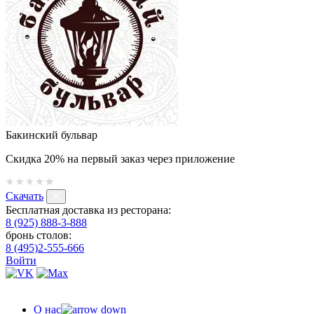
Бакинский бульвар
Скидка 20% на первый заказ через приложение
Скачать
Бесплатная доставка из ресторана:
8 (925) 888-3-888
бронь столов:
8 (495)2-555-666
Войти
О нас