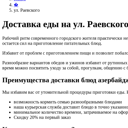
�
ул. Раевского
Доставка еды на ул. Раевског
Рабочий ритм современного городского жителя практически не
остается сил на приготовление питательных блюд.
Избавит от проблем с приготовлением пищи и позволит поба
Разнообразие вариантов обедов и ужинов избавит от рутинных
время можно посвятить уходу за собой, прогулкам, общению с 
Преимущества доставки блюд азербайд
Мы избавим вас от утомительной процедуры приготовки еды. 
возможность кормить семью разнообразными блюдами
наша курьерская служба доставит блюдо в точно указанн
минимальное количество времени, затрачиваемое на офо
Скидку 20% на первый заказ