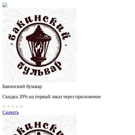
Бакинский бульвар
Скидка 20% на первый заказ через приложение
Скачать