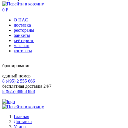
0
₽
О НАС
доставка
рестораны
банкеты
кейтеринг
магазин
контакты
бронирование
единый номер
8 (495) 2 555 666
бесплатная доставка 24/7
8 (925) 888 3 888
Главная
Доставка
Улица