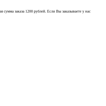
 сумма заказа 1200 рублей. Если Вы заказываете у нас