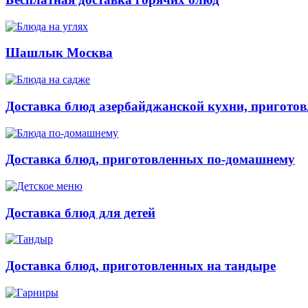
Шашлык Москва
Доставка блюд азербайджанской кухни, приготов
Доставка блюд, приготовленных по-домашнему
Доставка блюд для детей
Доставка блюд, приготовленных на тандыре