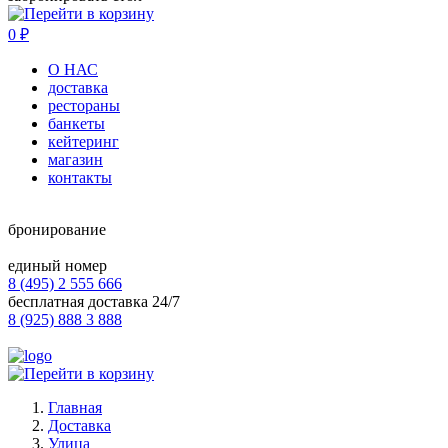
0
₽
О НАС
доставка
рестораны
банкеты
кейтеринг
магазин
контакты
бронирование
единый номер
8 (495) 2 555 666
бесплатная доставка 24/7
8 (925) 888 3 888
Главная
Доставка
Улица