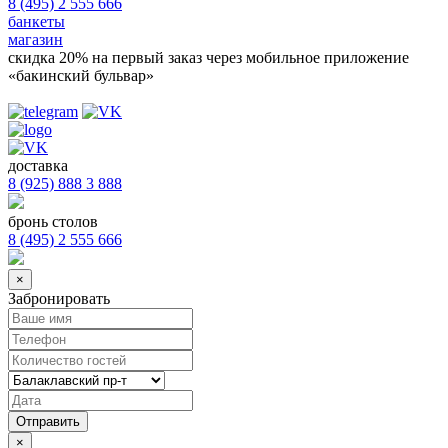
8 (495) 2 555 666
банкеты
магазин
скидка 20%
на первый заказ через мобильное приложение
«бакинский бульвар»
доставка
8 (925) 888 3 888
бронь столов
8 (495) 2 555 666
×
Забронировать
×