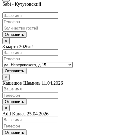
Sabi - Кутузовский
Отправить
×
8 марта 2026г.!
Отправить
×
Кашешов Шамиль 11.04.2026
Отправить
×
Adil Karaca 25.04.2026
Отправить