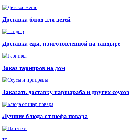
Доставка блюд для детей
Доставка еды, приготовленной на тандыре
Заказ гарниров на дом
Заказать доставку наршараба и других соусов
Лучшие блюда от шефа повара