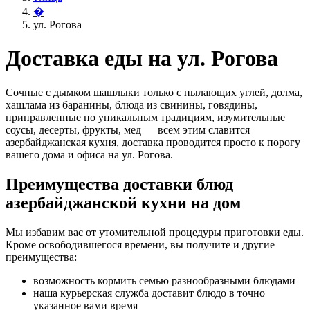
�
ул. Рогова
Доставка еды на ул. Рогова
Сочные с дымком шашлыки только с пылающих углей, долма,
хашлама из баранины, блюда из свинины, говядины,
приправленные по уникальным традициям, изумительные
соусы, десерты, фрукты, мед — всем этим славится
азербайджанская кухня, доставка проводится просто к порогу
вашего дома и офиса на ул. Рогова.
Преимущества доставки блюд
азербайджанской кухни на дом
Мы избавим вас от утомительной процедуры приготовки еды.
Кроме освободившегося времени, вы получите и другие
преимущества:
возможность кормить семью разнообразными блюдами
наша курьерская служба доставит блюдо в точно
указанное вами время