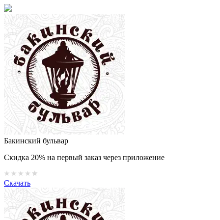
Бакинский бульвар
Скидка 20% на первый заказ через приложение
Скачать