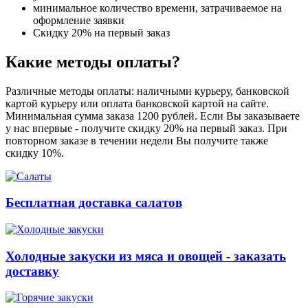
минимальное количество времени, затрачиваемое на
оформление заявки
Скидку 20% на первый заказ
Какие методы оплаты?
Различные методы оплаты: наличными курьеру, банковской
картой курьеру или оплата банковской картой на сайте.
Минимальная сумма заказа 1200 рублей. Если Вы заказываете
у нас впервые - получите скидку 20% на первый заказ. При
повторном заказе в течении недели Вы получите также
скидку 10%.
Бесплатная доставка салатов
Холодные закуски из мяса и овощей - заказать
доставку