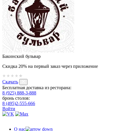
Бакинский бульвар
Скидка 20% на первый заказ через приложение
Скачать
Бесплатная доставка из ресторана:
8 (925) 888-3-888
бронь столов:
8 (495)2-555-666
Войти
О нас