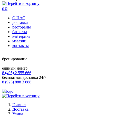
0
₽
О НАС
доставка
рестораны
банкеты
кейтеринг
магазин
контакты
бронирование
единый номер
8 (495) 2 555 666
бесплатная доставка 24/7
8 (925) 888 3 888
Главная
Доставка
Улица