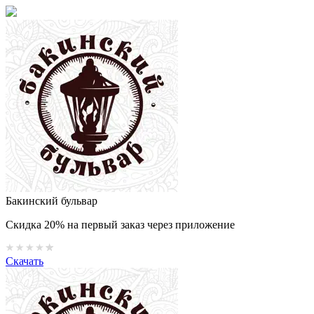
Бакинский бульвар
Скидка 20% на первый заказ через приложение
Скачать