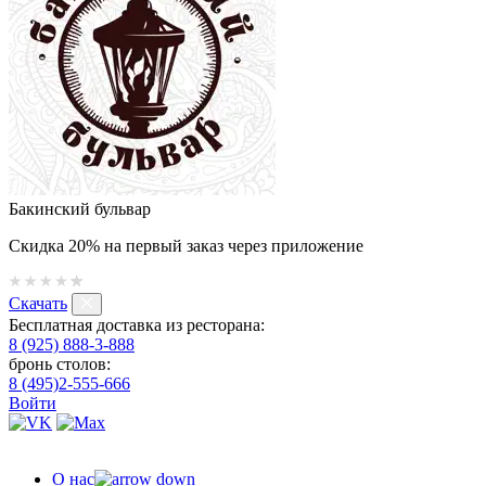
Бакинский бульвар
Скидка 20% на первый заказ через приложение
Скачать
Бесплатная доставка из ресторана:
8 (925) 888-3-888
бронь столов:
8 (495)2-555-666
Войти
О нас