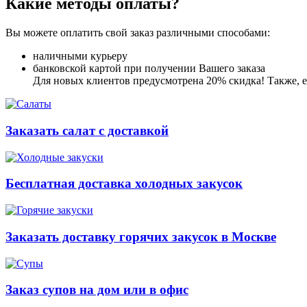
Какие методы оплаты?
Вы можете оплатить свой заказ различными способами:
наличными курьеру
банковской картой при получении Вашего заказа
Для новых клиентов предусмотрена 20% скидка! Также, ес
Заказать салат с доставкой
Бесплатная доставка холодных закусок
Заказать доставку горячих закусок в Москве
Заказ супов на дом или в офис