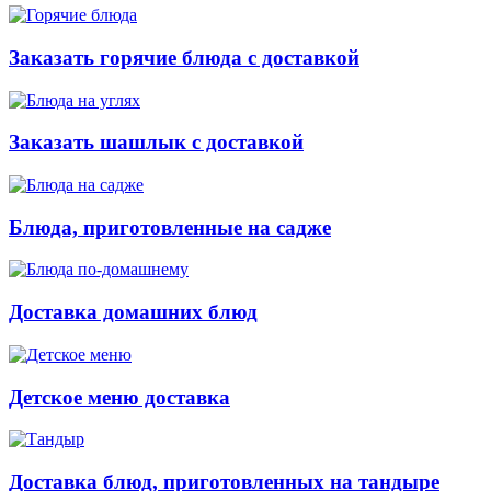
Заказать горячие блюда с доставкой
Заказать шашлык с доставкой
Блюда, приготовленные на садже
Доставка домашних блюд
Детское меню доставка
Доставка блюд, приготовленных на тандыре