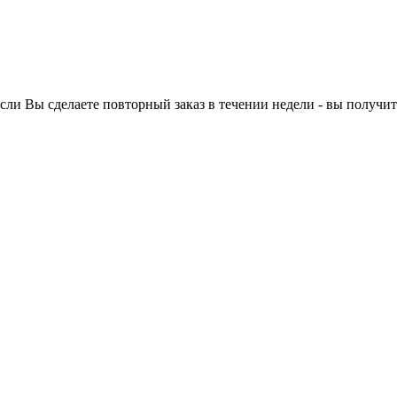
ли Вы сделаете повторный заказ в течении недели - вы получит