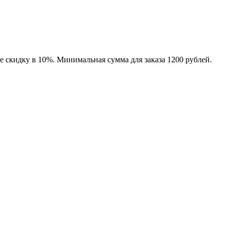
е скидку в 10%. Минимальная сумма для заказа 1200 рублей.