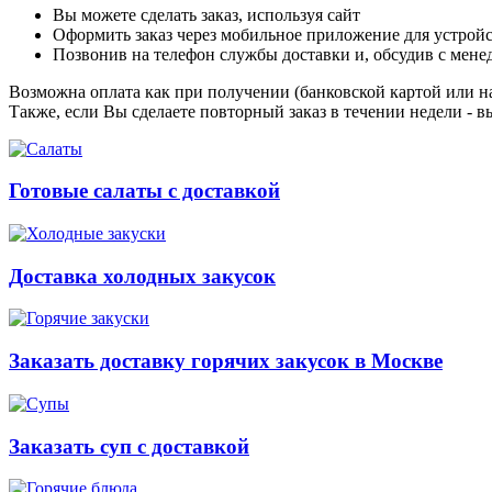
Вы можете сделать заказ, используя сайт
Оформить заказ через мобильное приложение для устройст
Позвонив на телефон службы доставки и, обсудив с мене
Возможна оплата как при получении (банковской картой или на
Также, если Вы сделаете повторный заказ в течении недели - в
Готовые салаты с доставкой
Доставка холодных закусок
Заказать доставку горячих закусок в Москве
Заказать суп с доставкой