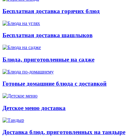
Бесплатная доставка горячих блюд
Бесплатная доставка шашлыков
Блюда, приготовленные на садже
Готовые домашние блюда с доставкой
Детское меню доставка
Доставка блюд, приготовленных на тандыре