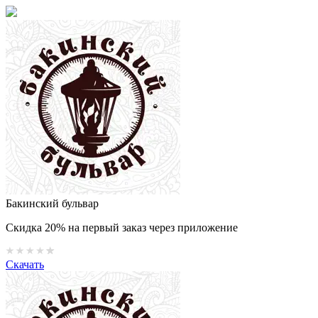
Бакинский бульвар
Скидка 20% на первый заказ через приложение
Скачать