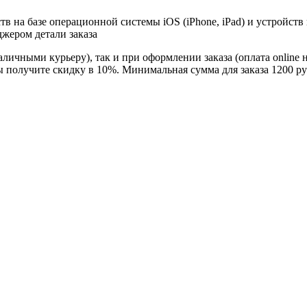
в на базе операционной системы iOS (iPhone, iPad) и устройств
джером детали заказа
личными курьеру), так и при оформлении заказа (оплата online 
ы получите скидку в 10%. Минимальная сумма для заказа 1200 ру