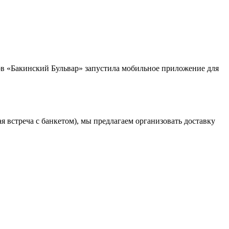
нов «Бакинский Бульвар» запустила мобильное приложение для
 встреча с банкетом), мы предлагаем организовать доставку