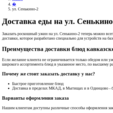
�
ул. Сенькино-2
Доставка еды на ул. Сенькино
Заказать роскошный ужин на ул. Сенькино-2 теперь можно всег
доставки, которое разработано специально для устройств на баз
Преимущества доставки блюд кавказско
Если желание клиента не ограничивается только обедом или уж
широкого ассортимента блюд в указанное место, по высшему ра
Почему же стоит заказать доставку у нас?
Быстрое приготовление блюд
Доставка в пределах МКАД, в Мытищах и в Одинцово - 
Варианты оформления заказа
Нашим клиентам доступны различные способы оформления зак