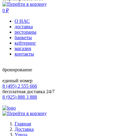
0
₽
О НАС
доставка
рестораны
банкеты
кейтеринг
магазин
контакты
бронирование
единый номер
8 (495) 2 555 666
бесплатная доставка 24/7
8 (925) 888 3 888
Главная
Доставка
Улица