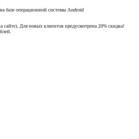
 на базе операционной системы Android
на сайте). Для новых клиентов предусмотрена 20% скидка!
блей.