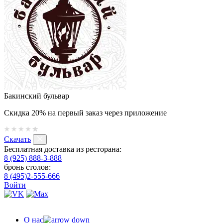
Бакинский бульвар
Скидка 20% на первый заказ через приложение
Скачать
Бесплатная доставка из ресторана:
8 (925) 888-3-888
бронь столов:
8 (495)2-555-666
Войти
О нас