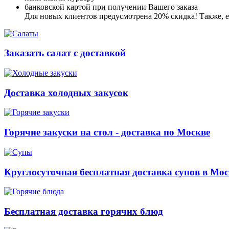
банковской картой при получении Вашего заказа
Для новых клиентов предусмотрена 20% скидка! Также, ес
Заказать салат с доставкой
Доставка холодных закусок
Горячие закуски на стол - доставка по Москве
Круглосуточная бесплатная доставка супов в Мос
Бесплатная доставка горячих блюд