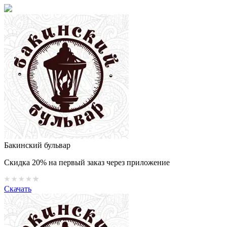
Бакинский бульвар
Скидка 20% на первый заказ через приложение
Скачать