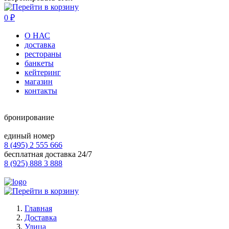
0
₽
О НАС
доставка
рестораны
банкеты
кейтеринг
магазин
контакты
бронирование
единый номер
8 (495) 2 555 666
бесплатная доставка 24/7
8 (925) 888 3 888
Главная
Доставка
Улица