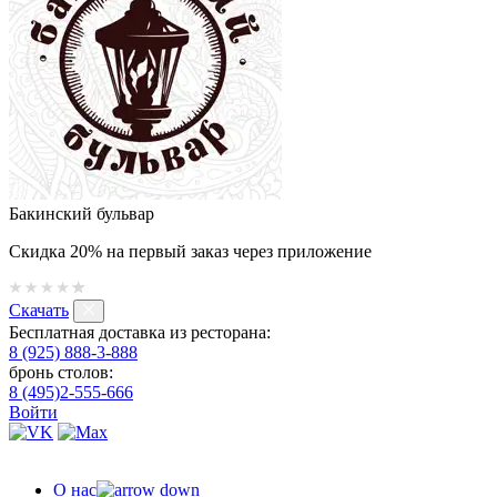
Бакинский бульвар
Скидка 20% на первый заказ через приложение
Скачать
Бесплатная доставка из ресторана:
8 (925) 888-3-888
бронь столов:
8 (495)2-555-666
Войти
О нас