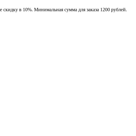
е скидку в 10%. Минимальная сумма для заказа 1200 рублей.