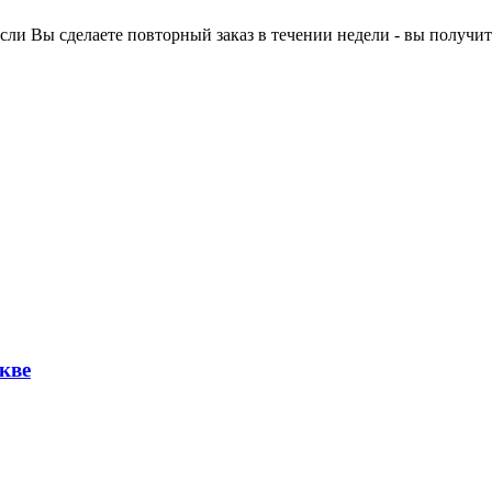
ли Вы сделаете повторный заказ в течении недели - вы получит
кве