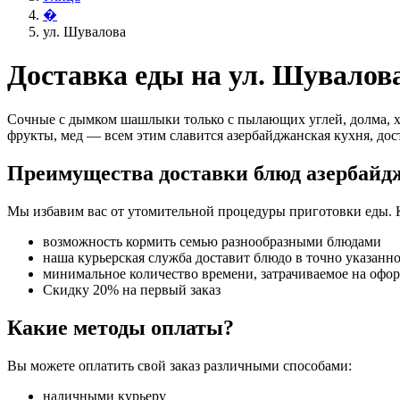
�
ул. Шувалова
Доставка еды на ул. Шувалов
Сочные с дымком шашлыки только с пылающих углей, долма, х
фрукты, мед — всем этим славится азербайджанская кухня, дос
Преимущества доставки блюд азербайд
Мы избавим вас от утомительной процедуры приготовки еды. 
возможность кормить семью разнообразными блюдами
наша курьерская служба доставит блюдо в точно указанн
минимальное количество времени, затрачиваемое на офо
Скидку 20% на первый заказ
Какие методы оплаты?
Вы можете оплатить свой заказ различными способами:
наличными курьеру