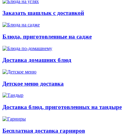
Заказать шашлык с доставкой
Блюда, приготовленные на садже
Доставка домашних блюд
Детское меню доставка
Доставка блюд, приготовленных на тандыре
Бесплатная доставка гарниров