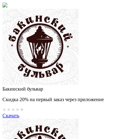
Бакинский бульвар
Скидка 20% на первый заказ через приложение
Скачать