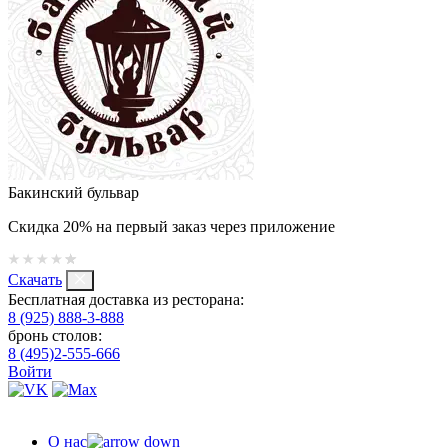
Бакинский бульвар
Скидка 20% на первый заказ через приложение
Скачать
Бесплатная доставка из ресторана:
8 (925) 888-3-888
бронь столов:
8 (495)2-555-666
Войти
О нас