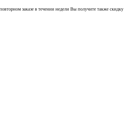
 повторном заказе в течении недели Вы получите также скидку