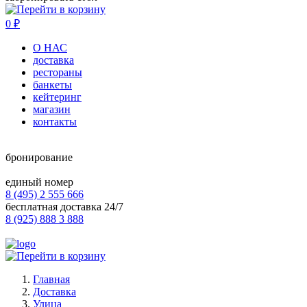
0
₽
О НАС
доставка
рестораны
банкеты
кейтеринг
магазин
контакты
бронирование
единый номер
8 (495) 2 555 666
бесплатная доставка 24/7
8 (925) 888 3 888
Главная
Доставка
Улица