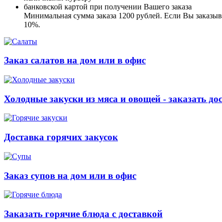
банковской картой при получении Вашего заказа
Минимальная сумма заказа 1200 рублей. Если Вы заказыва
10%.
Заказ салатов на дом или в офис
Холодные закуски из мяса и овощей - заказать до
Доставка горячих закусок
Заказ супов на дом или в офис
Заказать горячие блюда с доставкой