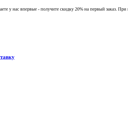
ете у нас впервые - получите скидку 20% на первый заказ. При
ставку