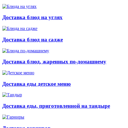
Доставка блюд на углях
Доставка блюд на садже
Доставка блюд, жаренных по-домашнему
Доставка еды детское меню
Доставка еды, приготовленной на тандыре