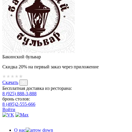
Бакинский бульвар
Скидка 20% на первый заказ через приложение
Скачать
Бесплатная доставка из ресторана:
8 (925) 888-3-888
бронь столов:
8 (495)2-555-666
Войти
О нас