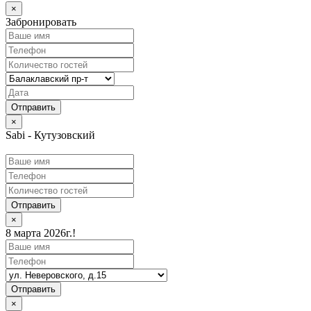
×
Забронировать
×
Sabi - Кутузовский
Отправить
×
8 марта 2026г.!
Отправить
×