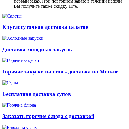
первый заказ. При повторном заказе в течении недели
Вы получите также скидку 10%.
Круглосуточная доставка салатов
Доставка холодных закусок
Горячие закуски на стол - доставка по Москве
Бесплатная доставка супов
Заказать горячие блюда с доставкой