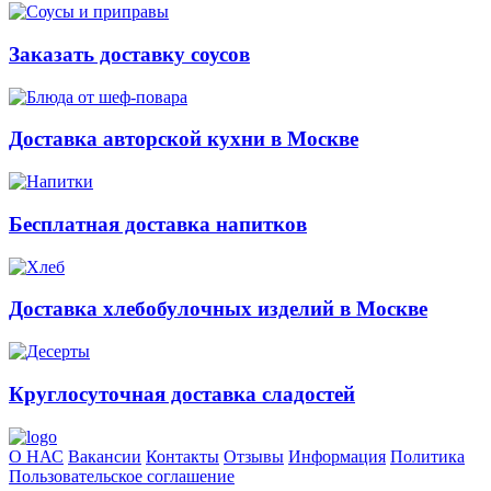
Заказать доставку соусов
Доставка авторской кухни в Москве
Бесплатная доставка напитков
Доставка хлебобулочных изделий в Москве
Круглосуточная доставка сладостей
О НАС
Вакансии
Контакты
Отзывы
Информация
Политика
Пользовательское соглашение