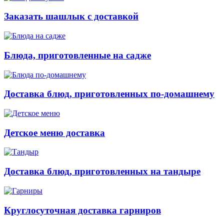
Заказать шашлык с доставкой
Блюда, приготовленные на садже
Доставка блюд, приготовленных по-домашнему
Детское меню доставка
Доставка блюд, приготовленных на тандыре
Круглосуточная доставка гарниров