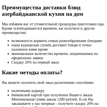
Преимущества доставки блюд
азербайджанской кухни на дом
Мы избавим вас от утомительной процедуры приготовки еды.
Кроме освободившегося времени, вы получите и другие
преимущества:
возможность кормить семью разнообразными блюдами
наша курьерская служба доставит блюдо в точно
указанное вами время
минимальное количество времени, затрачиваемое на
оформление заявки
Скидку 20% на первый заказ
Какие методы оплаты?
Вы можете оплатить свой заказ различными способами:
наличными курьеру
банковской картой при получении Вашего заказа
Минимальная сумма заказа 1200 рублей. Если Вы
заказываете у нас впервые - получите скидку 20% на