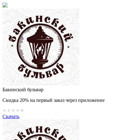
Бакинский бульвар
Скидка 20% на первый заказ через приложение
Скачать