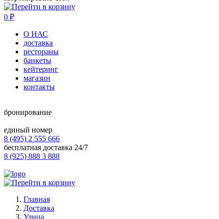
0
₽
О НАС
доставка
рестораны
банкеты
кейтеринг
магазин
контакты
бронирование
единый номер
8 (495) 2 555 666
бесплатная доставка 24/7
8 (925) 888 3 888
Главная
Доставка
Улица